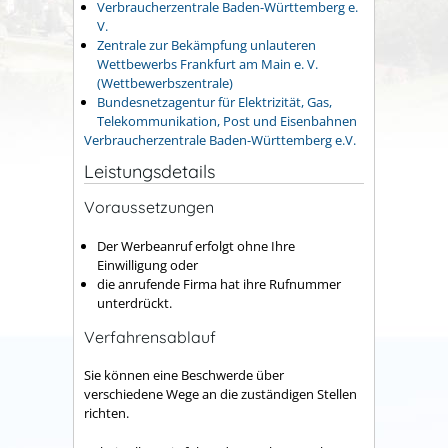
Verbraucherzentrale Baden-Württemberg e.
V.
Zentrale zur Bekämpfung unlauteren
Wettbewerbs Frankfurt am Main e. V.
(Wettbewerbszentrale)
Bundesnetzagentur für Elektrizität, Gas,
Telekommunikation, Post und Eisenbahnen
Verbraucherzentrale Baden-Württemberg e.V.
Leistungsdetails
Voraussetzungen
Der Werbeanruf erfolgt ohne Ihre
Einwilligung oder
die anrufende Firma hat ihre Rufnummer
unterdrückt.
Verfahrensablauf
Sie können eine Beschwerde über
verschiedene Wege an die zuständigen Stellen
richten.