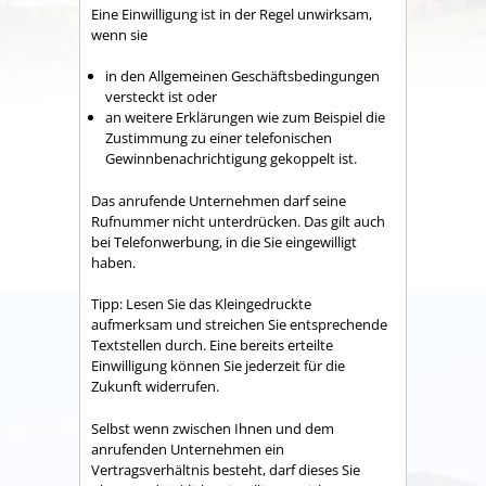
Eine Einwilligung ist in der Regel unwirksam,
wenn sie
in den Allgemeinen Geschäftsbedingungen
versteckt ist oder
an weitere Erklärungen wie zum Beispiel die
Zustimmung zu einer telefonischen
Gewinnbenachrichtigung gekoppelt ist.
Das anrufende Unternehmen darf seine
Rufnummer nicht unterdrücken. Das gilt auch
bei Telefonwerbung, in die Sie eingewilligt
haben.
Tipp:
Lesen Sie das Kleingedruckte
aufmerksam und streichen Sie entsprechende
Textstellen durch. Eine
bereits
erteilte
Einwilligung können Sie jederzeit für die
Zukunft widerrufen.
Selbst wenn zwischen Ihnen und dem
anrufenden Unternehmen ein
Vertragsverhältnis besteht, darf dieses Sie