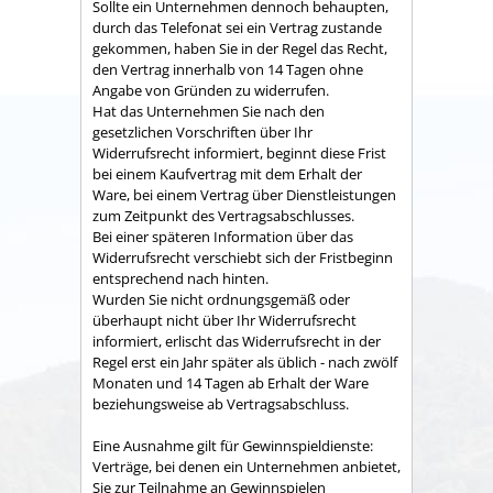
Sollte ein Unternehmen dennoch behaupten,
durch das Telefonat sei ein Vertrag zustande
gekommen, haben Sie in der Regel das Recht,
den Vertrag innerhalb von 14 Tagen ohne
Angabe von Gründen zu widerrufen.
Hat das Unternehmen Sie nach den
gesetzlichen Vorschriften über Ihr
Widerrufsrecht informiert, beginnt diese Frist
bei einem Kaufvertrag mit dem Erhalt der
Ware, bei einem Vertrag über Dienstleistungen
zum Zeitpunkt des Vertragsabschlusses.
Bei einer späteren Information über das
Widerrufsrecht verschiebt sich der Fristbeginn
entsprechend nach hinten.
Wurden Sie nicht ordnungsgemäß oder
überhaupt nicht über Ihr Widerrufsrecht
informiert, erlischt das Widerrufsrecht in der
Regel erst ein Jahr später als üblich - nach zwölf
Monaten und 14 Tagen ab Erhalt der Ware
beziehungsweise ab Vertragsabschluss.
Eine Ausnahme gilt für Gewinnspieldienste:
Verträge, bei denen ein Unternehmen anbietet,
Sie zur Teilnahme an Gewinnspielen