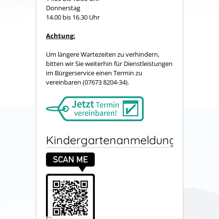
Donnerstag
14.00 bis 16.30 Uhr
Achtung:
Um längere Wartezeiten zu verhindern,
bitten wir Sie weiterhin für Dienstleistungen
im Bürgerservice einen Termin zu
vereinbaren (07673 8204-34).
Kindergartenanmeldung