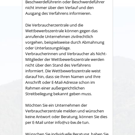
Beschwerdeführerin oder Beschwerdeführer
nicht immer über den Verlauf und den
Ausgang des Verfahrens informieren.
Die Verbraucherzentrale und die
Wettbewerbszentrale können gegen das
anrufende Unternehmen zivilrechtlich
vorgehen, beispielsweise durch Abmahnung
oder Unterlassungsklage.
Verbraucherinnen und Verbraucher als Nicht-
Mitglieder der Wettbewerbszentrale werden
nicht über den Stand des Verfahrens
informiert. Die Wettbewerbszentrale weist
darauf hin, dass sie Ihren Namen und Ihre
Anschrift oder E-Mail-Adresse schon im
Rahmen einer außergerichtlichen
Streitbeilegung bekannt geben muss.
Möchten Sie ein Unternehmen der
Verbraucherzentrale melden und wünschen
keine Antwort oder Beratung, können Sie dies
per E-Mail unter info@vz-bw.de tun.
Wünschen Sie individuelle Beratung, haben Sie