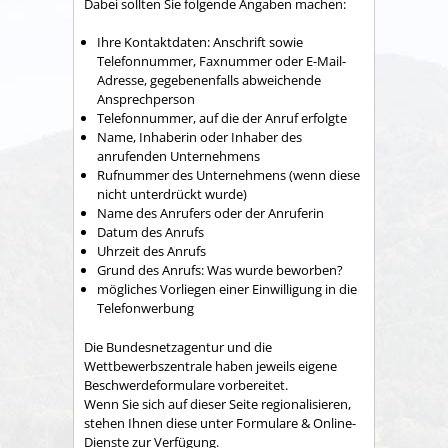
Dabei sollten Sie folgende Angaben machen:
Ihre Kontaktdaten: Anschrift sowie
Telefonnummer, Faxnummer oder E-Mail-
Adresse, gegebenenfalls abweichende
Ansprechperson
Telefonnummer, auf die der Anruf erfolgte
Name, Inhaberin oder Inhaber des
anrufenden Unternehmens
Rufnummer des Unternehmens
(wenn diese
nicht unterdrückt wurde)
Name des Anrufers oder der Anruferin
Datum des Anrufs
Uhrzeit des Anrufs
Grund des Anrufs: Was wurde beworben?
mögliches Vorliegen einer Einwilligung in die
Telefonwerbung
Die Bundesnetzagentur und die
Wettbewerbszentrale haben jeweils eigene
Beschwerdeformulare vorbereitet.
Wenn Sie sich auf dieser Seite regionalisieren,
stehen Ihnen diese unter Formulare & Online-
Dienste zur Verfügung.