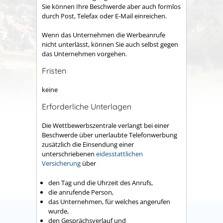
Sie können Ihre Beschwerde aber auch formlos
durch Post, Telefax oder E-Mail einreichen.
Wenn das Unternehmen die Werbeanrufe
nicht unterlässt, können Sie auch selbst gegen
das Unternehmen vorgehen.
Fristen
keine
Erforderliche Unterlagen
Die Wettbewerbszentrale verlangt bei einer
Beschwerde über unerlaubte Telefonwerbung
zusätzlich die Einsendung einer
unterschriebenen
eidesstattlichen
Versicherung
über
den Tag und die Uhrzeit des Anrufs,
die anrufende Person,
das Unternehmen, für welches angerufen
wurde,
den Gesprächsverlauf und