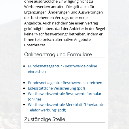
ohne ausdrückliche Einwilligung nicht zu
Werbezwecken anrufen. Dies gilt auch für
Ergänzungen, Änderungen und Ausweitungen
des bestehenden Vertrags oder neue
Angebote.
Auch nachdem Sie einen Vertrag
gekündigt haben, darf der Anbieter in der Regel
keine "Nachfasswerbung" betreiben, indem er
Ihnen telefonisch alternative Angebote
unterbreitet.
Onlineantrag und Formulare
Bundesnetzagentur - Beschwerde online
einreichen
Bundesnetzagentur Beschwerde einreichen
Eidesstattliche Versicherung (pdf)
Wettbewerbszentrale Beschwerdeformular
(online)
Wettbewerbszentrale Merkblatt "Unerlaubte
Telefonwerbung" (pdf)
Zuständige Stelle