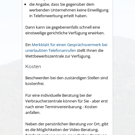
die Angabe, dass Sie gegenüber dem
werbenden Unternehmen keine Einwilligung
in Telefonwerbung erteilt haben.
Dann kann sie gegebenenfalls schnell eine
einstweilige gerichtliche Verfügung erwirken.
Ein
Merkblatt für einen Gesprächsvermerk bei
unerlaubten Telefonanrufen
stellt Ihnen die
Wettbewerbszentrale zur Verfügung.
Kosten
Beschwerden bei den zuständigen Stellen sind
kostenfrei.
Für eine individuelle Beratung bei der
Verbraucherzentrale können für Sie - aber erst
nach einer Terminvereinbarung - Kosten
anfallen.
Neben der persönlichen Beratung vor Ort, gibt
es die Möglichkeiten der Video-Beratung,