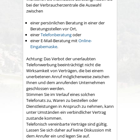
bei der Verbraucherzentrale die Auswahl
zwischen
einer persönlichen Beratung in einer der
Beratungsstellen vor Ort,
einer
Telefonberatung
oder
einer E-Mail-Beratung mit
Online-
Eingabemaske
.
Achtung: Das Verbot der unerlaubten
Telefonwerbung beeinträchtigt nicht die
Wirksamkeit von Verträgen, die bei einem
unerbetenen Anruf möglicherweise zwischen
Ihnen und dem anrufenden Unternehmen
geschlossen werden.
Stimmen Sie im Verlauf eines solchen
Telefonats zu, Waren zu bestellen oder
Dienstleistungen in Anspruch zu nehmen, kann
unter Umständen ein verbindlicher Vertrag
zustande kommen.
Telefonisch vereinbarte Verträge sind gültig.
Lassen Sie sich daher auf keine Diskussion mit
dem Anrufer ein und legen Sie auf.