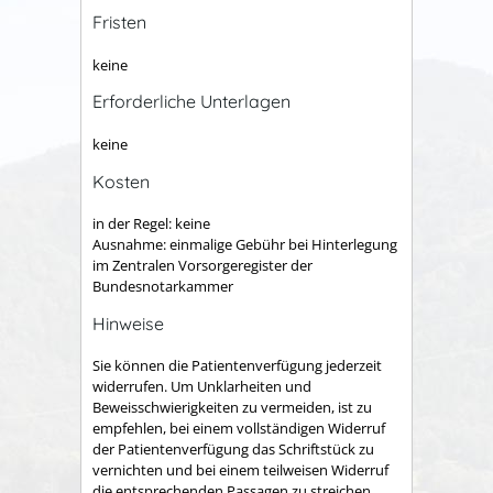
Fristen
keine
Erforderliche Unterlagen
keine
Kosten
in der Regel: keine
Ausnahme: einmalige Gebühr bei Hinterlegung
im Zentralen Vorsorgeregister der
Bundesnotarkammer
Hinweise
Sie können die Patientenverfügung jederzeit
widerrufen. Um Unklarheiten und
Beweisschwierigkeiten zu vermeiden, ist zu
empfehlen, bei einem vollständigen Widerruf
der Patientenverfügung das Schriftstück zu
vernichten und bei einem teilweisen Widerruf
die entsprechenden Passagen zu streichen.