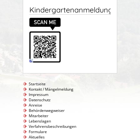
Kindergartenanmeldung
Startseite
Kontakt / Mängelmeldung
Impressum
Datenschutz
Anreise
Behördenwegweiser
Mitarbeiter
Lebenslagen
Verfahrensbeschreibungen
Formulare
Aktuelles