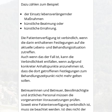
Dazu zählen zum Beispiel:
der Einsatz lebensverlängernder
Maßnahmen
künstliche Beatmung oder
künstliche Ernährung.
Die Patientenverfügung ist verbindlich, wenn
die darin enthaltenen Festlegungen auf die
aktuelle Lebens- und Behandlungssituation
zutreffen.
Auch wenn das der Fall ist, kann die
Verbindlichkeit entfallen, wenn aufgrund
konkreter Anhaltspunkte anzunehmen ist,
dass die dort getroffenen Festlegungen zum
Behandlungszeitpunkt nicht mehr gelten
sollen.
Betreuerinnen und Betreuer, Bevollmächtigte
und ärztliches Personal müssen die
vorgenannten Voraussetzungen prüfen.
Soweit eine Patientenverfügung verbindlich ist,
muss sie beachtet werden. Ist dies nicht der