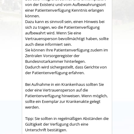
von der Existenz und vom Aufbewahrungsort
einer Patientenverfügung Kenntnis erlangen
können.
Dazu kann es sinnvoll sein, einen Hinweis bei
sich zu tragen, wo die Patientenverfügung
aufbewahrt wird. Wenn Sie eine
Vertrauensperson bevollmächtigt haben, sollte
auch diese informiert sein.
Sie können Ihre Patientenverfügung zudem im
Zentralen Vorsorgeregister der
Bundesnotarkammer hinterlegen.
Dadurch wird sichergestellt, dass Gerichte von
der Patientenverfügung erfahren.
Bei Aufnahme in ein Krankenhaus sollten Sie
oder eine Vertrauensperson auf die
Patientenverfügung hinweisen.
Wenn möglich,
sollte ein Exemplar zur Krankenakte gelegt
werden.
Tipp:
Sie sollten in regelmäßigen Abständen die
Gültigkeit der Verfügung durch eine
Unterschrift bestätigen.