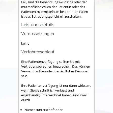
Fall, sind die Behandlungswünsche oder der
mutmaßliche Willen der Patientin oder des
Patienten zu ermitteln. In bestimmten Fällen
ist das Betreuungsgericht einzuschalten.
Leistungsdetails
Voraussetzungen
keine
Verfahrensablauf
Eine Patientenverfügung sollten Sie mit
Vertrauenspersonen besprechen. Das können
Verwandte, Freunde oder ärztliches Personal
sein.
Ihre Patientenverfügung ist nur dann wirksam,
wenn Sie sie schriftlich verfasst und
eigenhändig unterzeichnet haben, und zwar
durch
Namensunterschrift oder