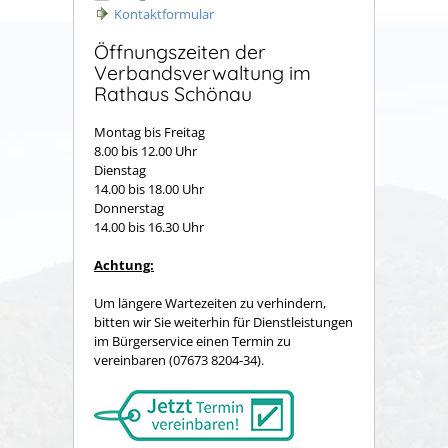
Kontaktformular
Öffnungszeiten der
Verbandsverwaltung im
Rathaus Schönau
Montag bis Freitag
8.00 bis 12.00 Uhr
Dienstag
14.00 bis 18.00 Uhr
Donnerstag
14.00 bis 16.30 Uhr
Achtung:
Um längere Wartezeiten zu verhindern,
bitten wir Sie weiterhin für Dienstleistungen
im Bürgerservice einen Termin zu
vereinbaren (07673 8204-34).