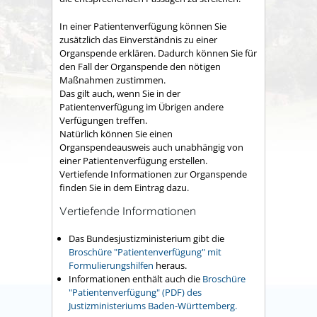
In einer Patientenverfügung können Sie
zusätzlich das Einverständnis zu einer
Organspende erklären. Dadurch können Sie für
den Fall der Organspende den nötigen
Maßnahmen zustimmen.
Das gilt auch, wenn Sie in der
Patientenverfügung im Übrigen andere
Verfügungen treffen.
Natürlich können Sie einen
Organspendeausweis auch unabhängig von
einer Patientenverfügung erstellen.
Vertiefende Informationen zur Organspende
finden Sie in dem Eintrag dazu.
Vertiefende Informationen
Das Bundesjustizministerium gibt die
Broschüre "Patientenverfügung" mit
Formulierungshilfen
heraus.
Informationen enthält auch die
Broschüre
"Patientenverfügung" (PDF) des
Justizministeriums Baden-Württemberg.