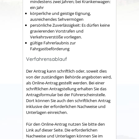
mindestens zwei Jahren; bei Krankenwagen:
ein Jahr
körperliche und geistige Eignung,
ausreichendes Sehvermögen
persönliche Zuverlässigkeit: Es dürfen keine
gravierenden Vorstrafen und
Verkehrsverstöße vorliegen.
gültige Fahrerlaubnis zur
Fahrgastbeförderung
Verfahrensablauf
Der Antrag kann schriftlich oder, soweit dies
von der zuständigen Behörde angeboten wird,
als Online-Antrag gestellt werden. Bei einer
schriftlichen Antragstellung erhalten Sie das
Antragsformular bei der Führerscheinstelle.
Dort können Sie auch den schriftlichen Antrag
inklusive der erforderlichen Nachweise und
Unterlagen einreichen.
Für den Online-Antrag nutzen Sie bitte den
Link auf dieser Seite. Die erforderlichen
Nachweise und Unterlagen können Sie im