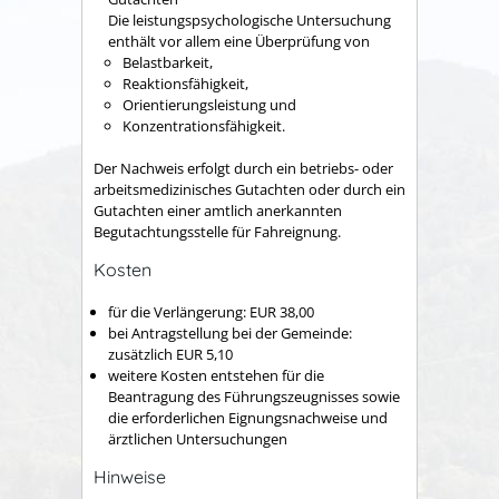
Die leistungspsychologische Untersuchung
enthält vor allem eine Überprüfung von
Belastbarkeit,
Reaktionsfähigkeit,
Orientierungsleistung und
Konzentrationsfähigkeit.
Der Nachweis erfolgt durch ein betriebs- oder
arbeitsmedizinisches Gutachten oder durch ein
Gutachten einer amtlich anerkannten
Begutachtungsstelle für Fahreignung.
Kosten
für die Verlängerung: EUR 38,00
bei Antragstellung bei der Gemeinde:
zusätzlich EUR 5,10
weitere Kosten entstehen für die
Beantragung des Führungszeugnisses sowie
die erforderlichen Eignungsnachweise und
ärztlichen Untersuchungen
Hinweise