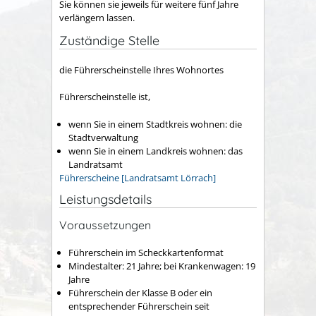
Sie können sie jeweils für weitere fünf Jahre
verlängern lassen.
Zuständige Stelle
die Führerscheinstelle Ihres Wohnortes
Führerscheinstelle ist,
wenn Sie in einem Stadtkreis wohnen: die
Stadtverwaltung
wenn Sie in einem Landkreis wohnen: das
Landratsamt
Führerscheine [Landratsamt Lörrach]
Leistungsdetails
Voraussetzungen
Führerschein im Scheckkartenformat
Mindestalter: 21 Jahre; bei Krankenwagen: 19
Jahre
Führerschein der Klasse B oder ein
entsprechender Führerschein seit