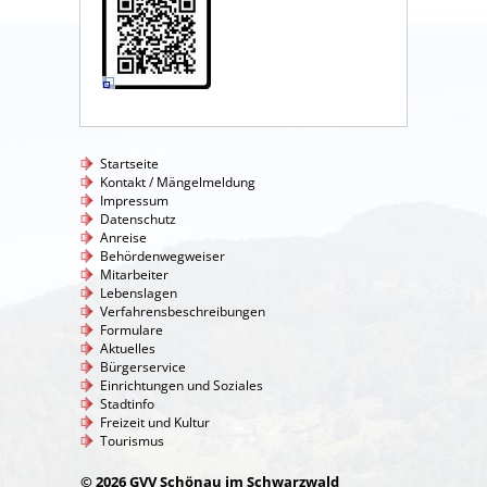
Startseite
Kontakt / Mängelmeldung
Impressum
Datenschutz
Anreise
Behördenwegweiser
Mitarbeiter
Lebenslagen
Verfahrensbeschreibungen
Formulare
Aktuelles
Bürgerservice
Einrichtungen und Soziales
Stadtinfo
Freizeit und Kultur
Tourismus
© 2026 GVV Schönau im Schwarzwald