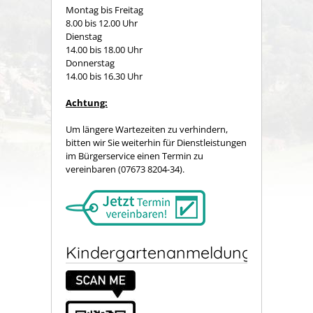
Montag bis Freitag
8.00 bis 12.00 Uhr
Dienstag
14.00 bis 18.00 Uhr
Donnerstag
14.00 bis 16.30 Uhr
Achtung:
Um längere Wartezeiten zu verhindern,
bitten wir Sie weiterhin für Dienstleistungen
im Bürgerservice einen Termin zu
vereinbaren (07673 8204-34).
Kindergartenanmeldung