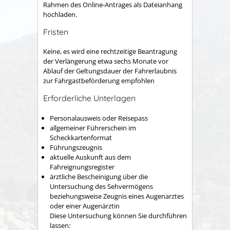
Rahmen des Online-Antrages als Dateianhang
hochladen.
Fristen
Keine, es wird eine rechtzeitige Beantragung
der Verlängerung etwa sechs Monate vor
Ablauf der Geltungsdauer der Fahrerlaubnis
zur Fahrgastbeförderung empfohlen
Erforderliche Unterlagen
Personalausweis oder Reisepass
allgemeiner Führerschein im
Scheckkartenformat
Führungszeugnis
aktuelle Auskunft aus dem
Fahreignungsregister
ärztliche Bescheinigung über die
Untersuchung des Sehvermögens
beziehungsweise Zeugnis eines Augenarztes
oder einer Augenärztin
Diese Untersuchung können Sie durchführen
lassen: