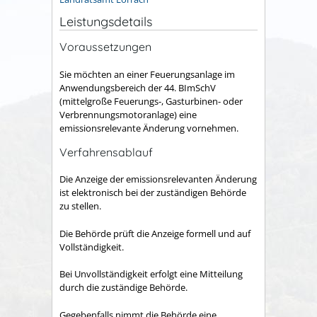
Leistungsdetails
Voraussetzungen
Sie möchten an einer Feuerungsanlage im
Anwendungsbereich der 44. BImSchV
(mittelgroße Feuerungs-, Gasturbinen- oder
Verbrennungsmotoranlage) eine
emissionsrelevante Änderung vornehmen.
Verfahrensablauf
D
ie Anzeige der emissionsrelevanten Änderung
ist elektronisch bei der zuständigen Behörde
zu stellen.
Die Behörde prüft die Anzeige formell und auf
Vollständigkeit.
Bei Unvollständigkeit erfolgt eine Mitteilung
durch die zuständige Behörde.
Gegebenfalls nimmt die Behörde eine