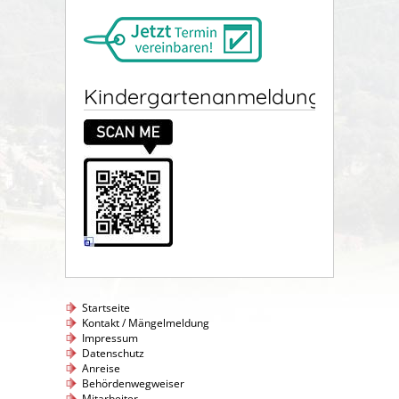
Kindergartenanmeldung
Startseite
Kontakt / Mängelmeldung
Impressum
Datenschutz
Anreise
Behördenwegweiser
Mitarbeiter