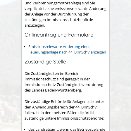
und Verbrennungsmotoranlage) sind Sie
verpflichtet, eine emissionsrelevante Änderung
der Anlage vor der Durchführung der
zuständigen Immissionsschutzbehörde
anzuzeigen.
Onlineantrag und Formulare
Emissionsrelevante Änderung einer
Feuerungsanlage nach 44. BImSchV anzeigen
Zuständige Stelle
Die Zuständigkeiten im Bereich
Immissionsschutz sind geregelt in der
Immissionsschutz-Zuständigkeitsverordnung
des Landes Baden-Württemberg.
Die zuständige Behörde für Anlagen, die unter
den Anwendungsbereich der 44. BImSchV
fallen, ist in den meisten Fällen die örtlich
zuständige untere Immissionsschutzbehörde:
das Landratsamt, wenn das Betriebsgelände