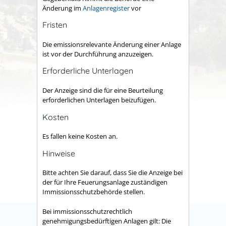
Änderung im
Anlagenregister
vor
Fristen
Die emissionsrelevante Änderung einer Anlage
ist vor der Durchführung anzuzeigen.
Erforderliche Unterlagen
Der Anzeige sind die für eine Beurteilung
erforderlichen Unterlagen beizufügen.
Kosten
Es fallen keine Kosten an.
Hinweise
Bitte achten Sie darauf, dass Sie die Anzeige bei
der für Ihre Feuerungsanlage zuständigen
Immissionsschutzbehörde stellen.
Bei immissionsschutzrechtlich
genehmigungsbedürftigen Anlagen gilt: Die