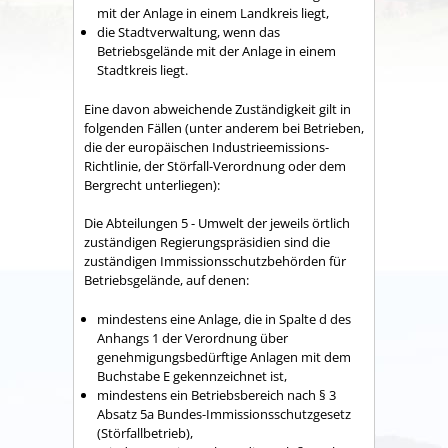
mit der Anlage in einem Landkreis liegt,
die Stadtverwaltung, wenn das
Betriebsgelände mit der Anlage in einem
Stadtkreis liegt.
Eine davon abweichende Zuständigkeit gilt in
folgenden Fällen (unter anderem bei Betrieben,
die der europäischen Industrieemissions-
Richtlinie, der Störfall-Verordnung oder dem
Bergrecht unterliegen):
Die Abteilungen 5 - Umwelt der jeweils örtlich
zuständigen Regierungspräsidien sind die
zuständigen Immissionsschutzbehörden für
Betriebsgelände, auf denen:
mindestens eine Anlage, die in Spalte d des
Anhangs 1 der Verordnung über
genehmigungsbedürftige Anlagen mit dem
Buchstabe E gekennzeichnet ist,
mindestens ein Betriebsbereich nach § 3
Absatz 5a Bundes-Immissionsschutzgesetz
(Störfallbetrieb),