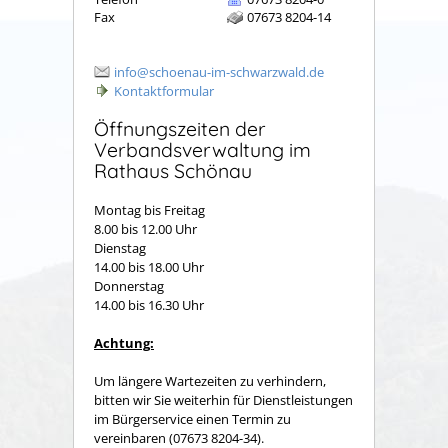
Fax
07673 8204-14
info@schoenau-im-schwarzwald.de
Kontaktformular
Öffnungszeiten der
Verbandsverwaltung im
Rathaus Schönau
Montag bis Freitag
8.00 bis 12.00 Uhr
Dienstag
14.00 bis 18.00 Uhr
Donnerstag
14.00 bis 16.30 Uhr
Achtung:
Um längere Wartezeiten zu verhindern,
bitten wir Sie weiterhin für Dienstleistungen
im Bürgerservice einen Termin zu
vereinbaren (07673 8204-34).