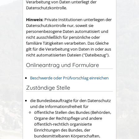
Verarbeitung von Daten unterliegt der
Datenschutzkontrolle.
Hinweis:
Private Institutionen unterliegen der
Datenschutzkontrolle nur, soweit sie
personenbezogene Daten
automatisiert
und
nicht ausschließlich für persönliche oder
familiäre Tätigkeiten verarbeiten. Das Gleiche
gilt für die Verarbeitung von Daten
in oder aus
nicht automatisierten Dateien ("Dateibezug").
Onlineantrag und Formulare
Beschwerde oder Prüfvorschlag einreichen
Zuständige Stelle
die Bundesbeauftragte für den Datenschutz
und die Informationsfreiheit für
öffentliche Stellen des Bundes (Behörden,
Organe der Rechtspflege und andere
öffentlich-rechtlich organisierte
Einrichtungen des Bundes, der
bundesmittelbaren Körperschaften,