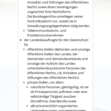
Anstalten und Stiftungen des öffentlichen
Rechts sowie deren Vereinigungen
ungeachtet ihrer Rechtsform)
Die Bundesgerichte unterliegen seiner
Kontrolle jedoch nur, soweit sie in
Verwaltungsangelegenheiten tätig werden.
Telekommunikations- und
Postdienstunternehmen
der Landesbeauftragte für den Datenschutz
für
öffentliche Stellen (Behörden und sonstige
öffentliche Stellen des Landes, der
Gemeinden und Gemeindeverbände und
sonstige der Aufsicht des Landes
unterstehende juristische Personen des
öffentlichen Rechts, z.B. Anstalten und
Stiftungen des öffentlichen Rechts)
private Stellen, vor allem:
natürliche Personen, gleichgültig, ob sie
als Privatpersonen auftreten oder eine
selbständige Tätigkeit ausüben
(Einzelfirma, freie Berufe) sowie
alle privatrechtlich organisierten
Unternehmungen und Vereinigungen