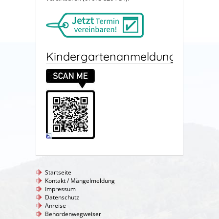
Kindergartenanmeldung
Startseite
Kontakt / Mängelmeldung
Impressum
Datenschutz
Anreise
Behördenwegweiser