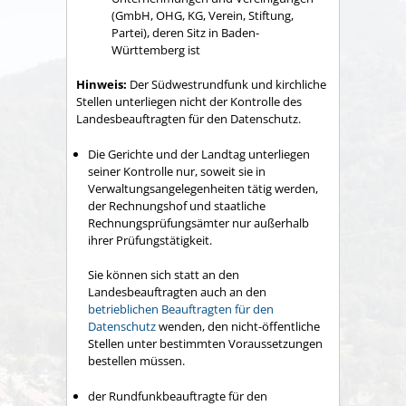
(GmbH, OHG, KG, Verein, Stiftung,
Partei), deren Sitz in Baden-
Württemberg ist
Hinweis:
Der Südwestrundfunk und kirchliche
Stellen unterliegen nicht der Kontrolle des
Landesbeauftragten für den Datenschutz.
Die Gerichte und der Landtag unterliegen
seiner Kontrolle nur, soweit sie in
Verwaltungsangelegenheiten tätig werden,
der Rechnungshof und staatliche
Rechnungsprüfungsämter nur außerhalb
ihrer Prüfungstätigkeit.
Sie können sich statt an den
Landesbeauftragten auch an den
betrieblichen Beauftragten für den
Datenschutz
wenden, den nicht-öffentliche
Stellen unter bestimmten Voraussetzungen
bestellen müssen.
der Rundfunkbeauftragte für den