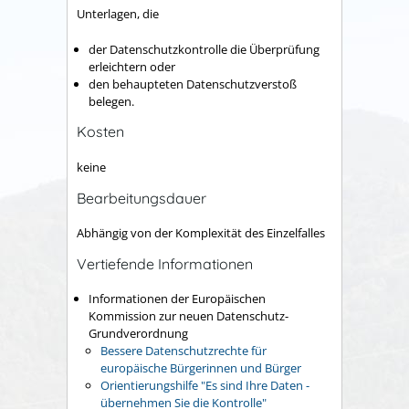
Unterlagen, die
der Datenschutzkontrolle die Überprüfung
erleichtern oder
den behaupteten Datenschutzverstoß
belegen.
Kosten
keine
Bearbeitungsdauer
Abhängig von der Komplexität des Einzelfalles
Vertiefende Informationen
Informationen der Europäischen
Kommission zur neuen Datenschutz-
Grundverordnung
Bessere Datenschutzrechte für
europäische Bürgerinnen und Bürger
Orientierungshilfe "Es sind Ihre Daten -
übernehmen Sie die Kontrolle"