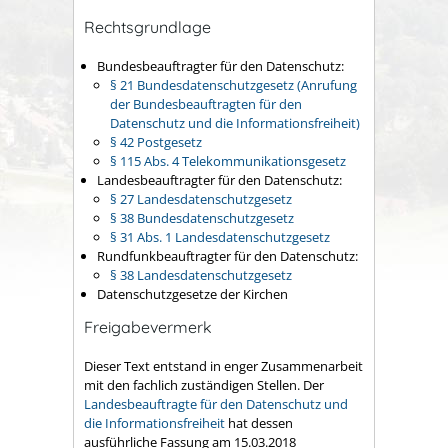
Rechtsgrundlage
Bundesbeauftragter für den Datenschutz:
§ 21 Bundesdatenschutzgesetz (Anrufung
der Bundesbeauftragten für den
Datenschutz und die Informationsfreiheit)
§ 42 Postgesetz
§ 115 Abs. 4 Telekommunikationsgesetz
Landesbeauftragter für den Datenschutz:
§ 27 Landesdatenschutzgesetz
§ 38 Bundesdatenschutzgesetz
§ 31 Abs. 1 Landesdatenschutzgesetz
Rundfunkbeauftragter für den Datenschutz:
§ 38 Landesdatenschutzgesetz
Datenschutzgesetze der Kirchen
Freigabevermerk
Dieser Text entstand in enger Zusammenarbeit
mit den fachlich zuständigen Stellen. Der
Landesbeauftragte für den Datenschutz und
die Informationsfreiheit
hat dessen
ausführliche Fassung am 15.03.2018