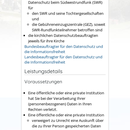
Datenschutz beim Südwestrundfunk (SWR)
für
den SWR und seine Tochtergesellschaften
und
die Gebühreneinzugszentrale (GEZ), soweit
SWR-Rundfunkteilnehmer betroffen sind
die kirchlichen Datenschutzbeauftragten
jeweils für ihre Kirche
Bundesbeauftragter für den Datenschutz und
die Informationsfreiheit
Landesbeauftragter für den Datenschutz und
die Informationsfreiheit
Leistungsdetails
Voraussetzungen
Eine öffentliche oder eine private Institution
hat Sie bei der Verarbeitung Ihrer
(personenbezogenen) Daten in Ihren
Rechten verletzt.
Eine öffentliche oder eine private Institution
verweigert zu Unrecht eine Auskunft über
die zu Ihrer Person gespeicherten Daten