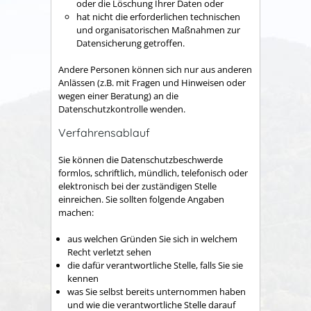
oder die Löschung Ihrer Daten oder
hat nicht die erforderlichen technischen
und organisatorischen Maßnahmen zur
Datensicherung getroffen.
Andere Personen können sich nur aus anderen
Anlässen (z.B. mit Fragen und Hinweisen oder
wegen einer Beratung) an die
Datenschutzkontrolle wenden.
Verfahrensablauf
Sie können die Datenschutzbeschwerde
formlos, schriftlich, mündlich, telefonisch oder
elektronisch bei der zuständigen Stelle
einreichen. Sie sollten folgende Angaben
machen:
aus welchen Gründen Sie sich in welchem
Recht verletzt sehen
die dafür verantwortliche Stelle, falls Sie sie
kennen
was Sie selbst bereits unternommen haben
und wie die verantwortliche Stelle darauf