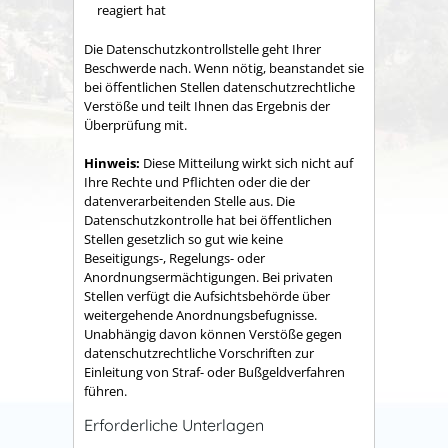
reagiert hat
Die Datenschutzkontrollstelle geht Ihrer
Beschwerde nach. Wenn nötig, beanstandet sie
bei öffentlichen Stellen datenschutzrechtliche
Verstöße und teilt Ihnen das Ergebnis der
Überprüfung mit.
Hinweis:
Diese Mitteilung wirkt sich nicht auf
Ihre Rechte und Pflichten oder die der
datenverarbeitenden Stelle aus. Die
Datenschutzkontrolle hat bei öffentlichen
Stellen gesetzlich so gut wie keine
Beseitigungs-, Regelungs- oder
Anordnungsermächtigungen. Bei privaten
Stellen verfügt die Aufsichtsbehörde über
weitergehende Anordnungsbefugnisse.
Unabhängig davon können Verstöße gegen
datenschutzrechtliche Vorschriften zur
Einleitung von Straf- oder Bußgeldverfahren
führen.
Erforderliche Unterlagen