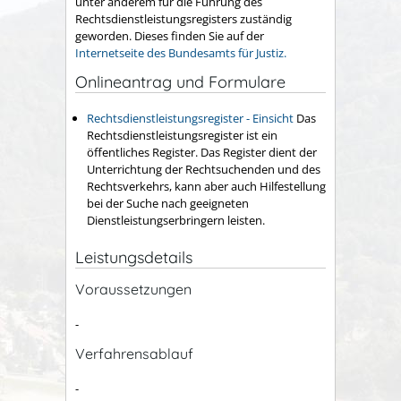
unter anderem für die Führung des
Rechtsdienstleistungsregisters zuständig
geworden. Dieses finden Sie auf der
Internetseite des Bundesamts für Justiz.
Onlineantrag und Formulare
Rechtsdienstleistungsregister - Einsicht
Das
Rechtsdienstleistungsregister ist ein
öffentliches Register. Das Register dient der
Unterrichtung der Rechtsuchenden und des
Rechtsverkehrs, kann aber auch Hilfestellung
bei der Suche nach geeigneten
Dienstleistungserbringern leisten.
Leistungsdetails
Voraussetzungen
-
Verfahrensablauf
-