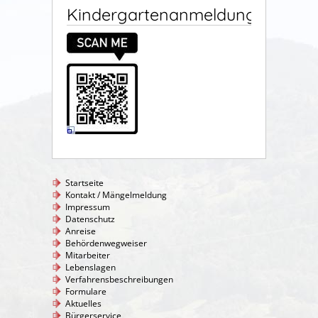
Kindergartenanmeldung
Startseite
Kontakt / Mängelmeldung
Impressum
Datenschutz
Anreise
Behördenwegweiser
Mitarbeiter
Lebenslagen
Verfahrensbeschreibungen
Formulare
Aktuelles
Bürgerservice