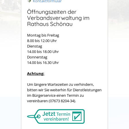
Kontaktformular
Öffnungszeiten der
Verbandsverwaltung im
Rathaus Schönau
Montag bis Freitag
8.00 bis 12.00 Uhr
Dienstag
14.00 bis 18.00 Uhr
Donnerstag
14.00 bis 16.30 Uhr
Achtung:
Um längere Wartezeiten zu verhindern,
bitten wir Sie weiterhin für Dienstleistungen
im Bürgerservice einen Termin zu
vereinbaren (07673 8204-34).