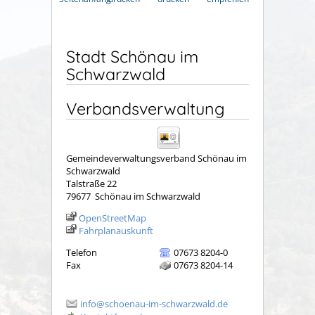
Stadt Schönau im
Schwarzwald
Verbandsverwaltung
Gemeindeverwaltungsverband Schönau im
Schwarzwald
Talstraße 22
79677
Schönau im Schwarzwald
OpenStreetMap
Fahrplanauskunft
Telefon
07673 8204-0
Fax
07673 8204-14
info@schoenau-im-schwarzwald.de