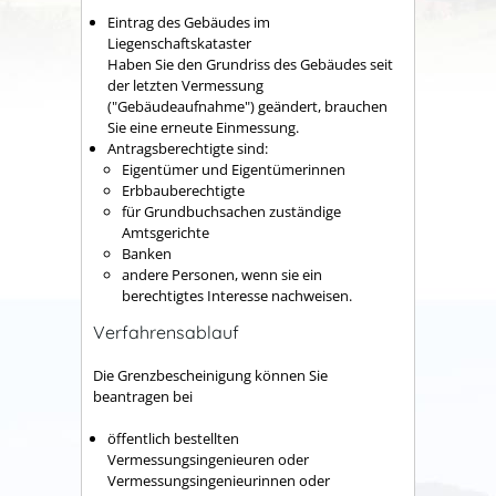
Eintrag des Gebäudes im
Liegenschaftskataster
Haben Sie den Grundriss des Gebäudes seit
der letzten Vermessung
("Gebäudeaufnahme") geändert, brauchen
Sie eine erneute Einmessung.
Antragsberechtigte sind:
Eigentümer und Eigentümerinnen
Erbbauberechtigte
für Grundbuchsachen zuständige
Amtsgerichte
Banken
andere Personen, wenn sie ein
berechtigtes Interesse nachweisen.
Verfahrensablauf
Die Grenzbescheinigung können Sie
beantragen bei
öffentlich bestellten
Vermessungsingenieuren oder
Vermessungsingenieurinnen oder