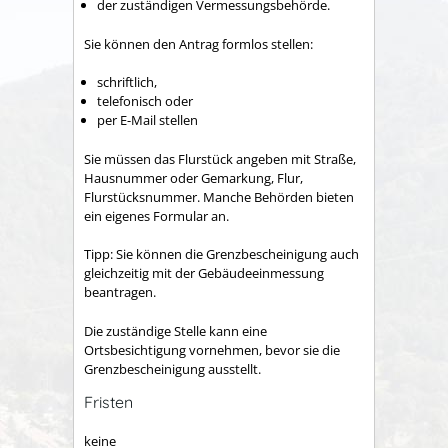
der zuständigen Vermessungsbehörde.
Sie können den Antrag formlos stellen:
schriftlich,
telefonisch oder
per E-Mail stellen
Sie müssen das Flurstück angeben mit Straße,
Hausnummer oder Gemarkung, Flur,
Flurstücksnummer.
Manche Behörden bieten
ein eigenes Formular an.
Tipp:
Sie können die Grenzbescheinigung auch
gleichzeitig mit der Gebäudeeinmessung
beantragen.
Die zuständige Stelle kann eine
Ortsbesichtigung vornehmen, bevor sie die
Grenzbescheinigung ausstellt.
Fristen
keine