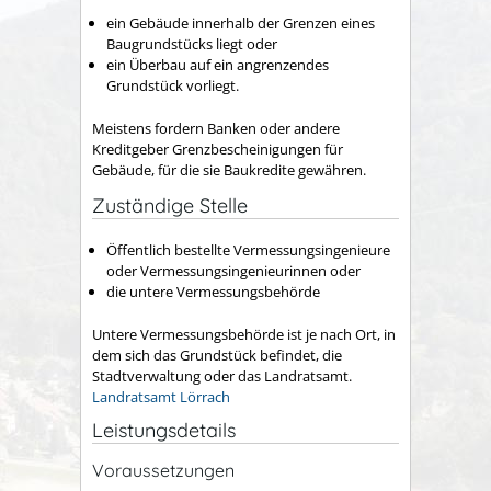
ein Gebäude innerhalb der Grenzen eines
Baugrundstücks liegt oder
ein Überbau auf ein angrenzendes
Grundstück vorliegt.
Meistens fordern Banken oder andere
Kreditgeber Grenzbescheinigungen für
Gebäude, für die sie Baukredite gewähren.
Zuständige Stelle
Öffentlich bestellte Vermessungsingenieure
oder Vermessungsingenieurinnen oder
die untere Vermessungsbehörde
Untere Vermessungsbehörde ist je nach Ort, in
dem sich das Grundstück befindet, die
Stadtverwaltung oder das Landratsamt.
Landratsamt Lörrach
Leistungsdetails
Voraussetzungen