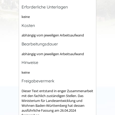
Erforderliche Unterlagen
keine
Kosten
abhängig vom jeweiligen Arbeitsaufwand
Bearbeitungsdauer
abhängig vom jeweiligen Arbeitsaufwand
Hinweise
keine
Freigabevermerk
Dieser Text entstand in enger Zusammenarbeit
mit den fachlich zuständigen Stellen. Das
Ministerium für Landesentwicklung und
Wohnen Baden-Württemberg hat dessen
ausführliche Fassung am 26.04.2024