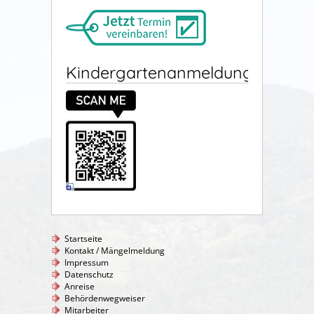
Kindergartenanmeldung
Startseite
Kontakt / Mängelmeldung
Impressum
Datenschutz
Anreise
Behördenwegweiser
Mitarbeiter