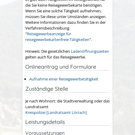
die Sie keine Reisegewerbekarte benötigen.
Wenn Sie eine solche Tätigkeit aufnehmen,
müssen Sie diese unter Umständen anzeigen.
Weitere Informationen dazu finden Sie in der
Verfahrensbeschreibung
"
Reisegewerbeanzeige für
reisegewerbekartenfreie Tätigkeiten
".
Hinweis: Die gesetzlichen
Ladenöffnungszeiten
gelten auch für das Reisegewerbe.
Onlineantrag und Formulare
Aufnahme einer Reisegewerbetätigkeit
Zuständige Stelle
Je nach Wohnort: die Stadtverwaltung oder das
Landratsamt
Kreispolizei [Landratsamt Lörrach]
Leistungsdetails
Voraussetzungen