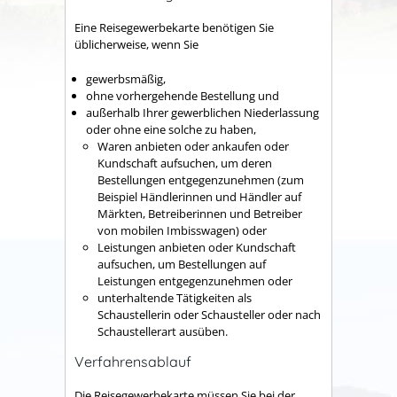
Eine Reisegewerbekarte benötigen Sie
üblicherweise, wenn Sie
gewerbsmäßig,
ohne vorhergehende Bestellung und
außerhalb Ihrer gewerblichen Niederlassung
oder ohne eine solche zu haben,
Waren anbieten oder ankaufen oder
Kundschaft aufsuchen, um deren
Bestellungen entgegenzunehmen
(zum
Beispiel Händlerinnen und Händler auf
Märkten, Betreiberinnen und Betreiber
von mobilen Imbisswagen)
oder
Leistungen anbieten oder Kundschaft
aufsuchen, um Bestellungen auf
Leistungen entgegenzunehmen oder
unterhaltende Tätigkeiten als
Schaustellerin oder Schausteller oder nach
Schaustellerart ausüben.
Verfahrensablauf
Die Reisegewerbekarte müssen Sie bei der