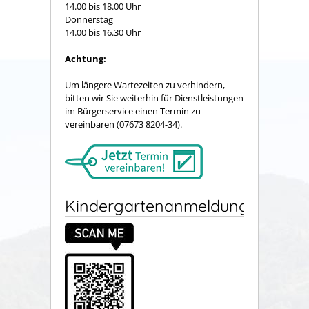
14.00 bis 18.00 Uhr
Donnerstag
14.00 bis 16.30 Uhr
Achtung:
Um längere Wartezeiten zu verhindern,
bitten wir Sie weiterhin für Dienstleistungen
im Bürgerservice einen Termin zu
vereinbaren (07673 8204-34).
Kindergartenanmeldung