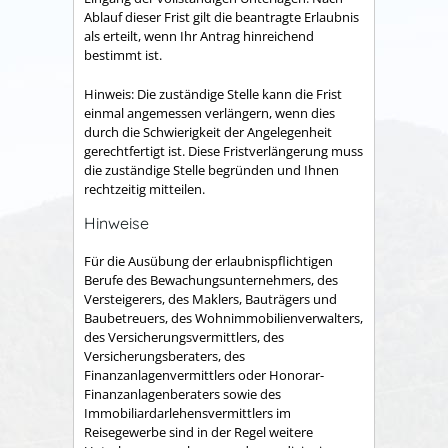
Ablauf dieser Frist gilt die beantragte Erlaubnis
als erteilt, wenn Ihr Antrag hinreichend
bestimmt ist.
Hinweis: Die zuständige Stelle kann die Frist
einmal angemessen verlängern, wenn dies
durch die Schwierigkeit der Angelegenheit
gerechtfertigt ist. Diese Fristverlängerung muss
die zuständige Stelle begründen und Ihnen
rechtzeitig mitteilen.
Hinweise
Für die Ausübung der erlaubnispflichtigen
Berufe des Bewachungsunternehmers, des
Versteigerers, des Maklers, Bauträgers und
Baubetreuers, des Wohnimmobilienverwalters,
des Versicherungsvermittlers, des
Versicherungsberaters, des
Finanzanlagenvermittlers oder Honorar-
Finanzanlagenberaters sowie des
Immobiliardarlehensvermittlers im
Reisegewerbe sind in der Regel weitere