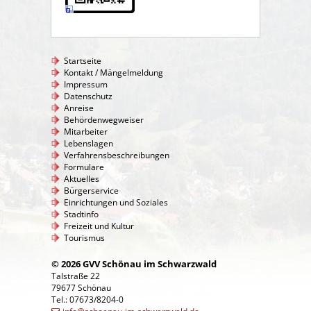
Startseite
Kontakt / Mängelmeldung
Impressum
Datenschutz
Anreise
Behördenwegweiser
Mitarbeiter
Lebenslagen
Verfahrensbeschreibungen
Formulare
Aktuelles
Bürgerservice
Einrichtungen und Soziales
Stadtinfo
Freizeit und Kultur
Tourismus
© 2026 GVV Schönau im Schwarzwald
Talstraße 22
79677 Schönau
Tel.: 07673/8204-0