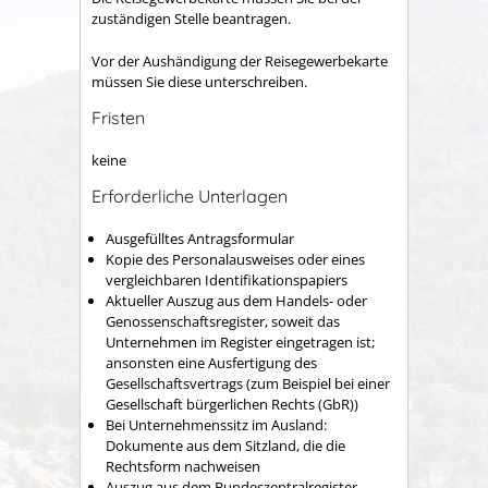
zuständigen Stelle beantragen.
Vor der Aushändigung der Reisegewerbekarte
müssen Sie diese unterschreiben.
Fristen
keine
Erforderliche Unterlagen
Ausgefülltes Antragsformular
Kopie des Personalausweises oder eines
vergleichbaren Identifikationspapiers
Aktueller Auszug aus dem Handels- oder
Genossenschaftsregister, soweit das
Unternehmen im Register eingetragen ist;
ansonsten eine Ausfertigung des
Gesellschaftsvertrags (zum Beispiel bei einer
Gesellschaft bürgerlichen Rechts (GbR))
Bei Unternehmenssitz im Ausland:
Dokumente aus dem Sitzland, die die
Rechtsform nachweisen
Auszug aus dem Bundeszentralregister