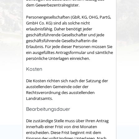
dem Gewerbezentralregister.
Personengesellschaften (GbR, KG, OHG, PartG,
GmbH Co. KG) sind als solche nicht
erlaubnisfähig. Daher benötigt jeder
geschäftsführende Gesellschafter und jede
geschäftsführende Gesellschafterin die
Erlaubnis. Für jede dieser Personen müssen Sie
ein ausgefülltes Antragsformular und sämtliche
persönliche Unterlagen einreichen.
Kosten
Die Kosten richten sich nach der Satzung der
ausstellenden Gemeinde oder der
Rechtsverordnung des ausstellenden
Landratsamts.
Bearbeitungsdauer
Die zuständige Stelle muss über Ihren Antrag
innerhalb einer Frist von drei Monaten
entscheiden. Diese Frist beginnt mit dem
Eingang der vollständigen Unterlagen. Nach