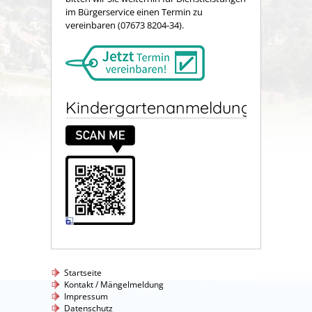
im Bürgerservice einen Termin zu
vereinbaren (07673 8204-34).
Kindergartenanmeldung
Startseite
Kontakt / Mängelmeldung
Impressum
Datenschutz