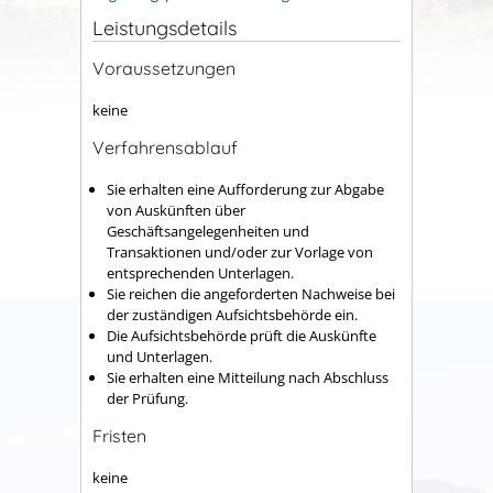
Leistungsdetails
Voraussetzungen
keine
Verfahrensablauf
Sie erhalten eine Aufforderung zur Abgabe
von Auskünften über
Geschäftsangelegenheiten und
Transaktionen und/oder zur Vorlage von
entsprechenden Unterlagen.
Sie reichen die angeforderten Nachweise bei
der zuständigen Aufsichtsbehörde ein.
Die Aufsichtsbehörde prüft die Auskünfte
und Unterlagen.
Sie erhalten eine Mitteilung nach Abschluss
der Prüfung.
Fristen
keine