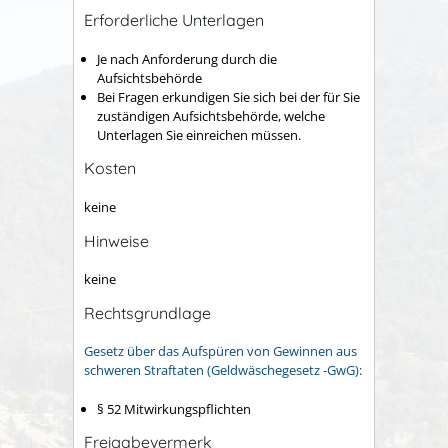
Erforderliche Unterlagen
Je nach Anforderung durch die
Aufsichtsbehörde
Bei Fragen erkundigen Sie sich bei der für Sie
zuständigen Aufsichtsbehörde, welche
Unterlagen Sie einreichen müssen.
Kosten
keine
Hinweise
keine
Rechtsgrundlage
Gesetz über das Aufspüren von Gewinnen aus
schweren Straftaten (Geldwäschegesetz -GwG):
§ 52 Mitwirkungspflichten
Freigabevermerk