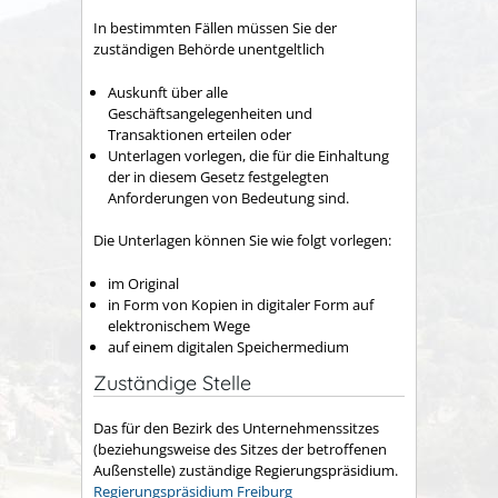
In bestimmten Fällen müssen Sie der
zuständigen Behörde unentgeltlich
Auskunft über alle
Geschäftsangelegenheiten und
Transaktionen erteilen oder
Unterlagen vorlegen, die für die Einhaltung
der in diesem Gesetz festgelegten
Anforderungen von Bedeutung sind.
Die Unterlagen können Sie wie folgt vorlegen:
im Original
in Form von Kopien in digitaler Form auf
elektronischem Wege
auf einem digitalen Speichermedium
Zuständige Stelle
Das für den Bezirk des Unternehmenssitzes
(beziehungsweise des Sitzes der betroffenen
Außenstelle) zuständige Regierungspräsidium.
Regierungspräsidium Freiburg