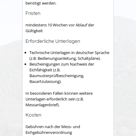
benötigt werden.
Fristen
mindestens 10 Wochen vor Ablauf der
Gültigkeit
Erforderliche Unterlagen
Technische Unterlagen in deutscher Sprache
(z.B. Bedienungsanleitung, Schaltpläne).
Bescheinigungen zum Nachweis der
Eichfähigkeit (z.B.
Baumusterprüfbescheinigung,
Bauartzulassung).
In besonderen Fällen können weitere
Unterlagen erforderlich sein (z.B.
Messanlagenbrief).
Kosten
Gebühren nach der Mess- und
Eichgebührenverordnung