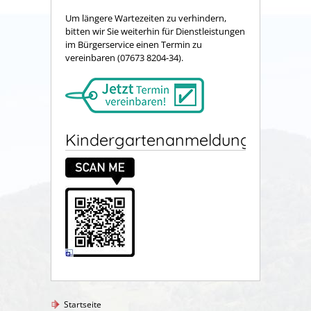
Um längere Wartezeiten zu verhindern,
bitten wir Sie weiterhin für Dienstleistungen
im Bürgerservice einen Termin zu
vereinbaren (07673 8204-34).
Kindergartenanmeldung
Startseite