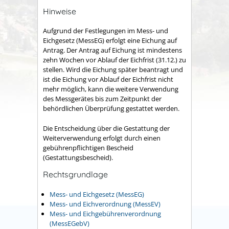
Hinweise
Aufgrund der Festlegungen im Mess- und
Eichgesetz (MessEG) erfolgt eine Eichung auf
Antrag. Der Antrag auf Eichung ist mindestens
zehn Wochen vor Ablauf der Eichfrist (31.12.) zu
stellen. Wird die Eichung später beantragt und
ist die Eichung vor Ablauf der Eichfrist nicht
mehr möglich, kann die weitere Verwendung
des Messgerätes bis zum Zeitpunkt der
behördlichen Überprüfung gestattet werden.
Die Entscheidung über die Gestattung der
Weiterverwendung erfolgt durch einen
gebührenpflichtigen Bescheid
(Gestattungsbescheid).
Rechtsgrundlage
Mess- und Eichgesetz (MessEG)
Mess- und Eichverordnung (MessEV)
Mess- und Eichgebührenverordnung
(MessEGebV)