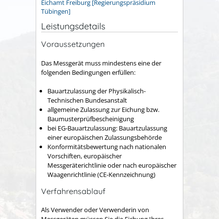
Eichamt Freiburg [Regierungspräsidium
Tübingen]
Leistungsdetails
Voraussetzungen
Das Messgerät muss mindestens eine der
folgenden Bedingungen erfüllen:
Bauartzulassung der Physikalisch-
Technischen Bundesanstalt
allgemeine Zulassung zur Eichung bzw.
Baumusterprüfbescheinigung
bei EG-Bauartzulassung: Bauartzulassung
einer europäischen Zulassungsbehörde
Konformitätsbewertung nach nationalen
Vorschiften, europäischer
Messgeräterichtlinie oder nach europäischer
Waagenrichtlinie (CE-Kennzeichnung)
Verfahrensablauf
Als Verwender oder Verwenderin von