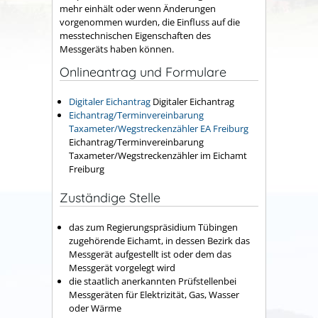
mehr einhält oder wenn Änderungen
vorgenommen wurden, die Einfluss auf die
messtechnischen Eigenschaften des
Messgeräts haben können.
Onlineantrag und Formulare
Digitaler Eichantrag
Digitaler Eichantrag
Eichantrag/Terminvereinbarung
Taxameter/Wegstreckenzähler EA Freiburg
Eichantrag/Terminvereinbarung
Taxameter/Wegstreckenzähler im Eichamt
Freiburg
Zuständige Stelle
das zum Regierungspräsidium Tübingen
zugehörende Eichamt, in dessen Bezirk das
Messgerät aufgestellt ist oder dem das
Messgerät vorgelegt wird
die staatlich anerkannten Prüfstellenbei
Messgeräten für Elektrizität, Gas, Wasser
oder Wärme