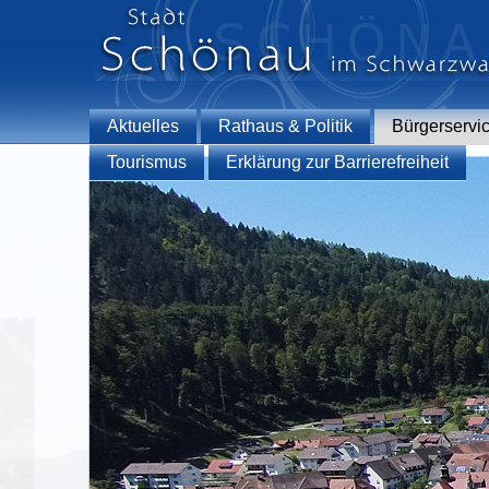
Aktuelles
Rathaus & Politik
Bürgerservi
Tourismus
Erklärung zur Barrierefreiheit