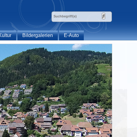
Kultur
Bildergalerien
E-Auto