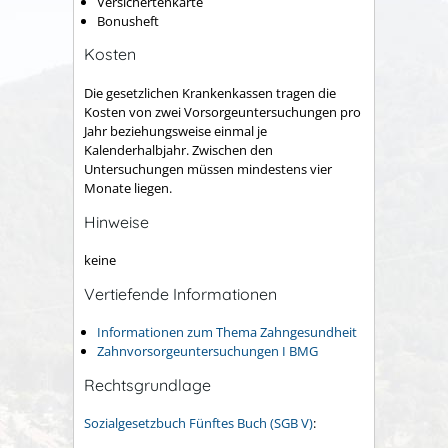
Versichertenkarte
Bonusheft
Kosten
Die gesetzlichen Krankenkassen tragen die
Kosten von zwei Vorsorgeuntersuchungen pro
Jahr beziehungsweise einmal je
Kalenderhalbjahr. Zwischen den
Untersuchungen müssen mindestens vier
Monate liegen.
Hinweise
keine
Vertiefende Informationen
Informationen zum Thema Zahngesundheit
Zahnvorsorgeuntersuchungen I BMG
Rechtsgrundlage
Sozialgesetzbuch Fünftes Buch (SGB V)
: