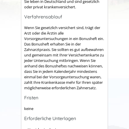
Sie leben in Deutschland und sind gesetzlich
oder privat krankenversichert.
Verfahrensablauf
Wenn Sie gesetzlich versichert sind, trägt der
Arzt oder die Ärztin alle
Vorsorgeuntersuchungen in ein Bonusheft ein.
Das Bonusheft erhalten Sie in der
Zahnarztpraxis. Sie sollten es gut aufbewahren
und gemeinsam mit Ihrer Versichertenkarte zu
jeder Untersuchung mitbringen. Wenn Sie
anhand des Bonusheftes nachweisen können,
dass Sie in jedem Kalenderjahr mindestens
einmal bei der Vorsorgeuntersuchung waren,
zahlt Ihre Krankenkasse mehr für Ihren später
möglicherweise erforderlichen Zahnersatz.
Fristen
keine
Erforderliche Unterlagen