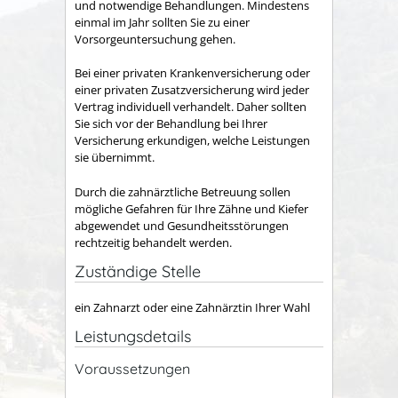
und notwendige Behandlungen.
Mindestens
einmal im Jahr sollten Sie zu einer
Vorsorgeuntersuchung gehen.
Bei einer privaten Krankenversicherung oder
einer privaten Zusatzversicherung wird jeder
Vertrag individuell verhandelt. Daher sollten
Sie sich vor der Behandlung bei Ihrer
Versicherung erkundigen, welche Leistungen
sie übernimmt.
Durch die zahnärztliche Betreuung sollen
mögliche Gefahren für Ihre Zähne und Kiefer
abgewendet und Gesundheitsstörungen
rechtzeitig behandelt werden
.
Zuständige Stelle
ein Zahnarzt oder eine Zahnärztin Ihrer Wahl
Leistungsdetails
Voraussetzungen