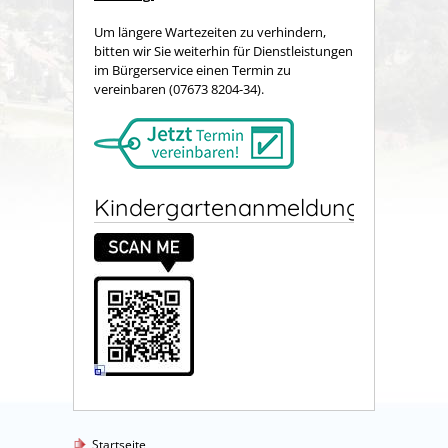
Um längere Wartezeiten zu verhindern,
bitten wir Sie weiterhin für Dienstleistungen
im Bürgerservice einen Termin zu
vereinbaren (07673 8204-34).
Kindergartenanmeldung
Startseite