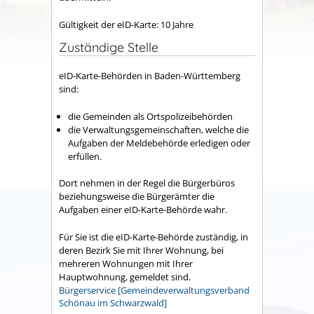
Gültigkeit der eID-Karte: 10 Jahre
Zuständige Stelle
eID-Karte-Behörden in Baden-Württemberg
sind:
die Gemeinden als Ortspolizeibehörden
die Verwaltungsgemeinschaften,
welche die
Aufgaben der Meldebehörde erledigen oder
erfüllen.
Dort nehmen in der Regel die Bürgerbüros
beziehungsweise die Bürgerämter die
Aufgaben einer eID-Karte-Behörde wahr.
Für Sie ist die
eID-Karte-B
ehörde
zuständig, in
deren Bezirk Sie mit Ihrer Wohnung, bei
mehreren Wohnungen mit Ihrer
Hauptwohnung, gemeldet sind.
Bürgerservice [Gemeindeverwaltungsverband
Schönau im Schwarzwald]