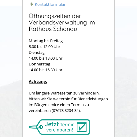
Kontaktformular
Öffnungszeiten der
Verbandsverwaltung im
Rathaus Schönau
Montag bis Freitag
8.00 bis 12.00 Uhr
Dienstag
14.00 bis 18.00 Uhr
Donnerstag
14.00 bis 16.30 Uhr
Achtung:
Um längere Wartezeiten zu verhindern,
bitten wir Sie weiterhin für Dienstleistungen
im Bürgerservice einen Termin zu
vereinbaren (07673 8204-34).