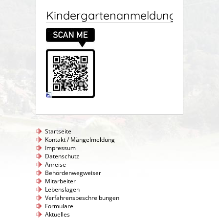
Kindergartenanmeldung
Startseite
Kontakt / Mängelmeldung
Impressum
Datenschutz
Anreise
Behördenwegweiser
Mitarbeiter
Lebenslagen
Verfahrensbeschreibungen
Formulare
Aktuelles