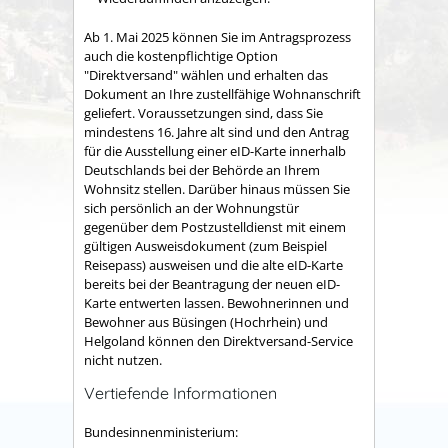
Ab 1. Mai 2025 können Sie im Antragsprozess
auch die kostenpflichtige Option
"Direktversand" wählen und erhalten das
Dokument an Ihre zustellfähige Wohnanschrift
geliefert.
Voraussetzungen sind, dass Sie
mindestens 16. Jahre alt sind und den Antrag
für die Ausstellung einer eID-Karte innerhalb
Deutschlands bei der Behörde an Ihrem
Wohnsitz stellen. Darüber hinaus müssen Sie
sich persönlich an der Wohnungstür
gegenüber dem
Postzustelldienst mit einem
gültigen Ausweisdokument (zum Beispiel
Reisepass) ausweisen und die alte eID-Karte
bereits bei der Beantragung der neuen eID-
Karte entwerten lassen.
Bewohnerinnen und
Bewohner aus Büsingen (Hochrhein) und
Helgoland können den Direktversand-Service
nicht nutzen.
Vertiefende Informationen
Bundesinnenministerium: