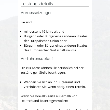
Leistungsdetails
Voraussetzungen
Sie sind
mindestens 16 Jahre alt und
Bürgerin oder Bürger eines anderen Staates
der Europäischen Union oder
Bürgerin oder Bürger eines anderen Staates
des Europäischen Wirtschaftsraums.
Verfahrensablauf
Die eID-Karte können Sie persönlich bei der
zuständigen Stelle beantragen.
Wenden Sie sich an Ihr Bürgeramt und
vereinbaren Sie, wenn nötig, einen Termin.
Wenn Sie Ihre eID-Karte außerhalb von
Deutschland beantragen wollen: