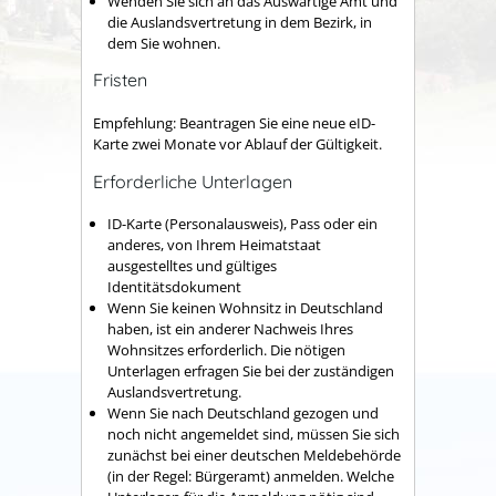
Wenden Sie sich an das Auswärtige Amt und
die Auslandsvertretung in dem Bezirk, in
dem Sie wohnen.
Fristen
Empfehlung: Beantragen Sie eine neue eID-
Karte zwei Monate vor Ablauf der Gültigkeit.
Erforderliche Unterlagen
ID-Karte (Personalausweis), Pass oder ein
anderes, von Ihrem Heimatstaat
ausgestelltes und gültiges
Identitätsdokument
Wenn Sie keinen Wohnsitz in Deutschland
haben, ist ein anderer Nachweis Ihres
Wohnsitzes erforderlich. Die nötigen
Unterlagen erfragen Sie bei der zuständigen
Auslandsvertretung.
Wenn Sie nach Deutschland gezogen und
noch nicht angemeldet sind, müssen Sie sich
zunächst bei einer deutschen Meldebehörde
(in der Regel: Bürgeramt) anmelden. Welche