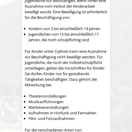
Jugendliche nur beschäftigen, wenn Ihnen eine
Ausnahme vom Verbot der Kinderarbeit
bewilligt wurde. Eine Bewilligung ist erforderlich
für die Beschäftigung von:
Kindern von 3 bis einschließlich 14 Jahren
Jugendlichen von 15 bis einschließlich 17
Jahren, die noch schulpflichtig sind
Für Kinder unter 3 Jahren kann eine Ausnahme
zur Beschäftigung nicht bewilligt werden. Für
Jugendliche, die noch der Vollzeitschulpflicht
unterliegen, gelten die Vorschriften für Kinder.
Sie dürfen Kinder nur für gestaltende
Tätigkeiten beschäftigen. Dazu gehört die
Mitwirkung bei:
Theatervorstellungen
Musikaufführungen
Werbeveranstaltungen
Aufnahmen in Hörfunk und Fernsehen
Film- und Fotoaufnahmen
Für die verschiedenen Arten von