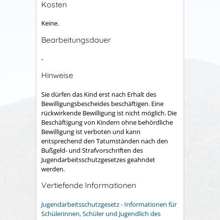
Kosten
Keine.
Bearbeitungsdauer
-
Hinweise
Sie dürfen das Kind erst nach Erhalt des
Bewilligungsbescheides beschäftigen. Eine
rückwirkende Bewilligung ist nicht möglich. Die
Beschäftigung von Kindern ohne behördliche
Bewilligung ist verboten und kann
entsprechend den Tatumständen nach den
Bußgeld- und Strafvorschriften des
Jugendarbeitsschutzgesetzes geahndet
werden.
Vertiefende Informationen
Jugendarbeitsschutzgesetz - Informationen für
Schülerinnen, Schüler und Jugendlich des