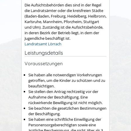
Die Aufsichtsbehörden dies sind in der Regel
die Landratsämter oder die kreisfreien Städte
(Baden-Baden, Freiburg, Heidelberg, Heilbronn,
Karlsruhe, Mannheim, Pforzheim, Stuttgart
und Ulm). Zuständig ist die Aufsichtsbehörde,
in deren Bezirk der Betrieb liegt, in dem der
Jugendliche beschäftigt ist.
Landratsamt Lörrach
Leistungsdetails
Voraussetzungen
Sie haben alle notwendigen Vorkehrungen
getroffen, um die Kinder zu schützen und zu
beaufsichtigen.
Sie stellen den Antrag rechtzeitig vor der
Aufnahme der Beschäftigung. Eine
rückwirkende Bewilligung ist nicht möglich.
Sie beachten die gesetzlichen Bestimmungen
der Beschäftigung.
Sie haben eine schriftliche Einwilligung der
Personensorgeberechtigten sowie eine
ärztliche Bescheinigung, die nicht älter als 3