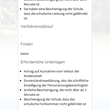
Monate ist.
Sie haben eine Bescheinigung der Schule,
dass die schulische Leistung nicht gefährdet
ist.
Verfahrensablauf
-
Fristen
keine
Erforderliche Unterlagen
Antrag auf Ausnahme vom Verbot der
Kinderarbeit
Einverständniserklärung, also die schriftliche
Einwilligung der Personensorgeberechtigten
ärztliche Bescheinigung, die nicht älter als 3
Monate ist
Bescheinigung der Schule, dass das
schulische Fortkommen nicht gefährdet ist