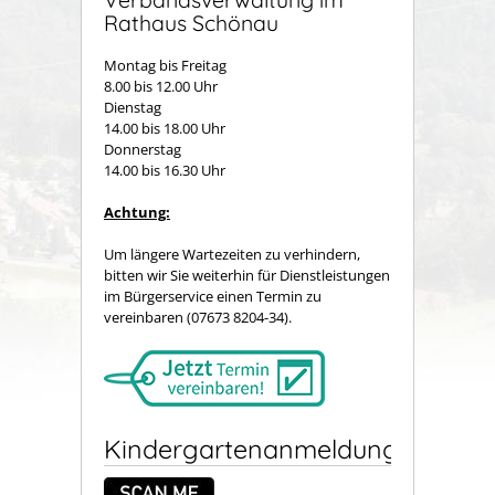
Rathaus Schönau
Montag bis Freitag
8.00 bis 12.00 Uhr
Dienstag
14.00 bis 18.00 Uhr
Donnerstag
14.00 bis 16.30 Uhr
Achtung:
Um längere Wartezeiten zu verhindern,
bitten wir Sie weiterhin für Dienstleistungen
im Bürgerservice einen Termin zu
vereinbaren (07673 8204-34).
Kindergartenanmeldung