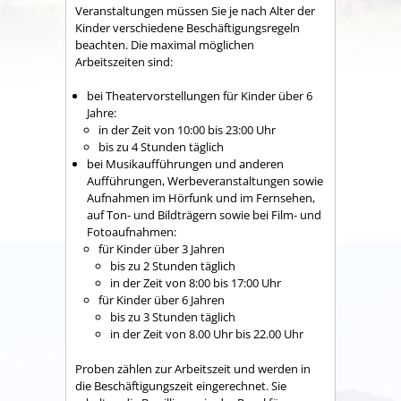
Veranstaltungen müssen Sie je nach Alter der
Kinder verschiedene Beschäftigungsregeln
beachten. Die maximal möglichen
Arbeitszeiten sind:
bei Theatervorstellungen für Kinder über 6
Jahre:
in der Zeit von 10:00 bis 23:00 Uhr
bis zu 4 Stunden täglich
bei Musikaufführungen und anderen
Aufführungen, Werbeveranstaltungen sowie
Aufnahmen im Hörfunk und im Fernsehen,
auf Ton- und Bildträgern sowie bei Film- und
Fotoaufnahmen:
für Kinder über 3 Jahren
bis zu 2 Stunden täglich
in der Zeit von 8:00 bis 17:00 Uhr
für Kinder über 6 Jahren
bis zu 3 Stunden täglich
in der Zeit von 8.00 Uhr bis 22.00 Uhr
Proben zählen zur Arbeitszeit und werden in
die Beschäftigungszeit eingerechnet. Sie