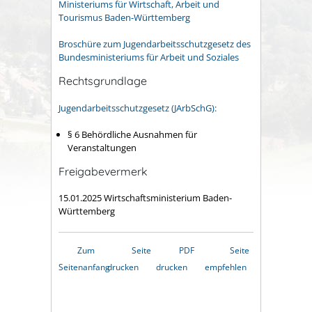
Ministeriums für Wirtschaft, Arbeit und
Tourismus Baden-Württemberg
Broschüre zum Jugendarbeitsschutzgesetz des
Bundesministeriums für Arbeit und Soziales
Rechtsgrundlage
Jugendarbeitsschutzgesetz (JArbSchG):
§ 6 Behördliche Ausnahmen für
Veranstaltungen
Freigabevermerk
15.01.2025 Wirtschaftsministerium Baden-
Württemberg
Zum
Seite
PDF
Seite
Seitenanfang
drucken
drucken
empfehlen