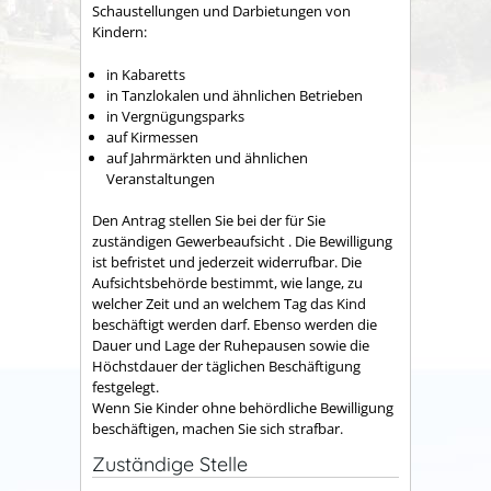
Schaustellungen und Darbietungen von
Kindern:
in Kabaretts
in Tanzlokalen und ähnlichen Betrieben
in Vergnügungsparks
auf Kirmessen
auf Jahrmärkten und ähnlichen
Veranstaltungen
Den Antrag stellen Sie bei der für Sie
zuständigen Gewerbeaufsicht . Die Bewilligung
ist befristet und jederzeit widerrufbar. Die
Aufsichtsbehörde bestimmt, wie lange, zu
welcher Zeit und an welchem Tag das Kind
beschäftigt werden darf. Ebenso werden die
Dauer und Lage der Ruhepausen sowie die
Höchstdauer der täglichen Beschäftigung
festgelegt.
Wenn Sie Kinder ohne behördliche Bewilligung
beschäftigen, machen Sie sich strafbar.
Zuständige Stelle