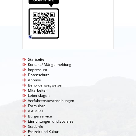
Startseite
Kontakt / Mängelmeldung
Impressum
Datenschutz
Anreise
Behördenwegweiser
Mitarbeiter
Lebenslagen
Verfahrensbeschreibungen
Formulare
Aktuelles
Bürgerservice
Einrichtungen und Soziales
Stadtinfo
Freizeit und Kultur