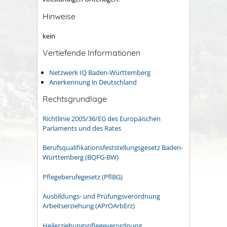
Hinweise
kein
Vertiefende Informationen
Netzwerk IQ Baden-Württemberg
Anerkennung in Deutschland
Rechtsgrundlage
Richtlinie 2005/36/EG des Europäischen
Parlaments und des Rates
Berufsqualifikationsfeststellungsgesetz Baden-
Württemberg (BQFG-BW)
Pflegeberufegesetz (PflBG)
Ausbildungs- und Prüfungsverordnung
Arbeitserziehung (APrOArbErz)
Heilerziehungspflegeverordnung