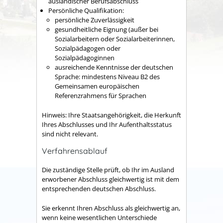
ausländischer Berufsabschluss
Persönliche Qualifikation:
persönliche Zuverlässigkeit
gesundheitliche Eignung (außer bei
Sozialarbeitern oder Sozialarbeiterinnen,
Sozialpädagogen oder
Sozialpädagoginnen
ausreichende Kenntnisse der deutschen
Sprache: mindestens Niveau B2 des
Gemeinsamen europäischen
Referenzrahmens für Sprachen
Hinweis: Ihre Staatsangehörigkeit, die Herkunft
Ihres Abschlusses und Ihr Aufenthaltsstatus
sind nicht relevant.
Verfahrensablauf
Die zuständige Stelle prüft, ob Ihr im Ausland
erworbener Abschluss gleichwertig ist mit dem
entsprechenden deutschen Abschluss.
Sie erkennt Ihren Abschluss als gleichwertig an,
wenn keine wesentlichen Unterschiede