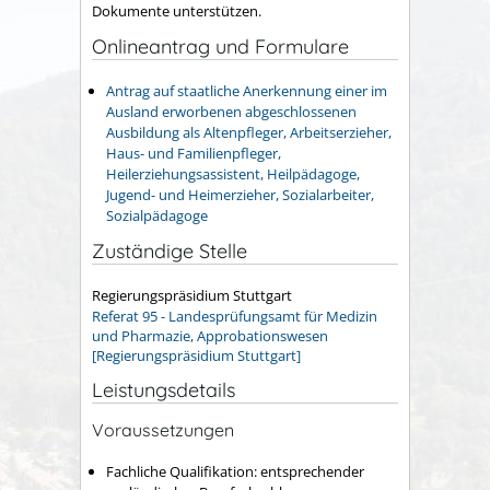
Dokumente unterstützen.
Onlineantrag und Formulare
Antrag auf staatliche Anerkennung einer im
Ausland erworbenen abgeschlossenen
Ausbildung als Altenpfleger, Arbeitserzieher,
Haus- und Familienpfleger,
Heilerziehungsassistent, Heilpädagoge,
Jugend- und Heimerzieher, Sozialarbeiter,
Sozialpädagoge
Zuständige Stelle
Regierungspräsidium Stuttgart
Referat 95 - Landesprüfungsamt für Medizin
und Pharmazie, Approbationswesen
[Regierungspräsidium Stuttgart]
Leistungsdetails
Voraussetzungen
Fachliche Qualifikation: entsprechender