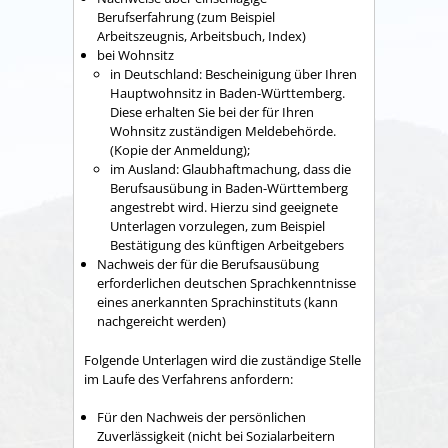
Berufserfahrung (zum Beispiel
Arbeitszeugnis, Arbeitsbuch, Index)
bei Wohnsitz
in Deutschland: Bescheinigung über Ihren
Hauptwohnsitz in Baden-Württemberg.
Diese erhalten Sie bei der für Ihren
Wohnsitz zuständigen Meldebehörde.
(Kopie der Anmeldung);
im Ausland: Glaubhaftmachung, dass die
Berufsausübung in Baden-Württemberg
angestrebt wird. Hierzu sind geeignete
Unterlagen vorzulegen, zum Beispiel
Bestätigung des künftigen Arbeitgebers
Nachweis der für die Berufsausübung
erforderlichen deutschen Sprachkenntnisse
eines anerkannten Sprachinstituts (kann
nachgereicht werden)
Folgende Unterlagen wird die zuständige Stelle
im Laufe des Verfahrens anfordern:
Für den Nachweis der persönlichen
Zuverlässigkeit (nicht bei Sozialarbeitern