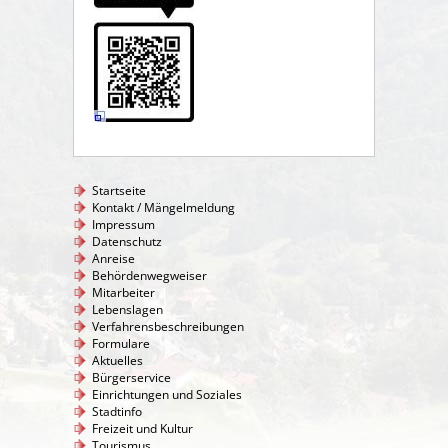
Startseite
Kontakt / Mängelmeldung
Impressum
Datenschutz
Anreise
Behördenwegweiser
Mitarbeiter
Lebenslagen
Verfahrensbeschreibungen
Formulare
Aktuelles
Bürgerservice
Einrichtungen und Soziales
Stadtinfo
Freizeit und Kultur
Tourismus