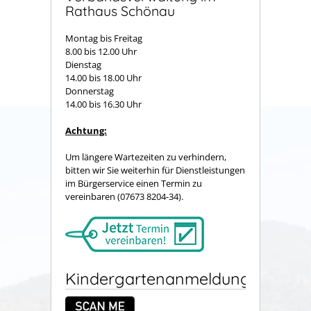
Rathaus Schönau
Montag bis Freitag
8.00 bis 12.00 Uhr
Dienstag
14.00 bis 18.00 Uhr
Donnerstag
14.00 bis 16.30 Uhr
Achtung:
Um längere Wartezeiten zu verhindern,
bitten wir Sie weiterhin für Dienstleistungen
im Bürgerservice einen Termin zu
vereinbaren (07673 8204-34).
Kindergartenanmeldung