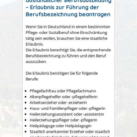
ausländischer Berufsausbildung
– Erlaubnis zur Führung der
Berufsbezeichnung beantragen
Wenn Sie in Deutschland in einem bestimmten
Pflege- oder Sozialberuf ohne Einschränkung
tätig sein wollen, brauchen Sie eine staatliche
Erlaubnis.
Die Erlaubnis berechtigt Sie, die entsprechende
Berufsbezeichnung zu führen und den Beruf
auszuüben.
Die Erlaubnis benötigen Sie für folgende
Berufe:
Pflegefachfrau oder Pflegefachmann
Altenpflegehelfer oder -pflegehelferin
Arbeitserzieher oder -erzieherin
Haus- und Familienpfleger oder -pflegerin
Heilerziehungsassistent oder -assistentin
Heilerziehungspfleger oder -pflegerin
Heilpädagoge oder Heilpädagogin
Staatlich anerkannter Erzieher oder staatlich