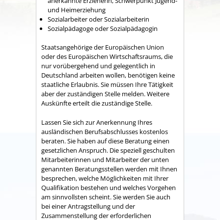
anerkannte Erzieherin, Schwerpunkt Jugend-
und Heimerziehung
Sozialarbeiter oder Sozialarbeiterin
Sozialpädagoge oder Sozialpädagogin
Staatsangehörige der Europäischen Union
oder des Europäischen Wirtschaftsraums, die
nur vorübergehend und gelegentlich in
Deutschland arbeiten wollen, benötigen keine
staatliche Erlaubnis. Sie müssen Ihre Tätigkeit
aber der zuständigen Stelle melden.
Weitere
Auskünfte erteilt die zuständige Stelle.
Lassen Sie sich zur Anerkennung Ihres
ausländischen Berufsabschlusses kostenlos
beraten. Sie haben auf diese Beratung einen
gesetzlichen Anspruch. Die speziell geschulten
Mitarbeiterinnen und Mitarbeiter der unten
genannten Beratungsstellen werden mit Ihnen
besprechen, welche Möglichkeiten mit Ihrer
Qualifikation bestehen und welches Vorgehen
am sinnvollsten scheint. Sie werden Sie auch
bei einer Antragstellung und der
Zusammenstellung der erforderlichen