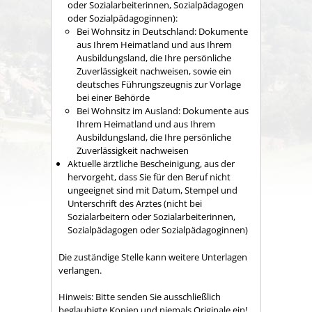
oder Sozialarbeiterinnen, Sozialpädagogen
oder Sozialpädagoginnen):
Bei Wohnsitz in Deutschland: Dokumente
aus Ihrem Heimatland und aus Ihrem
Ausbildungsland, die Ihre persönliche
Zuverlässigkeit nachweisen, sowie ein
deutsches Führungszeugnis zur Vorlage
bei einer Behörde
Bei Wohnsitz im Ausland: Dokumente aus
Ihrem Heimatland und aus Ihrem
Ausbildungsland, die Ihre persönliche
Zuverlässigkeit nachweisen
Aktuelle ärztliche Bescheinigung, aus der
hervorgeht, dass Sie für den Beruf nicht
ungeeignet sind mit Datum, Stempel und
Unterschrift des Arztes (nicht bei
Sozialarbeitern oder Sozialarbeiterinnen,
Sozialpädagogen oder Sozialpädagoginnen)
Die zuständige Stelle kann weitere Unterlagen
verlangen.
Hinweis: Bitte senden Sie ausschließlich
beglaubigte Kopien und niemals Originale ein!