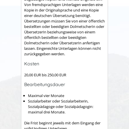
Von fremdsprachigen Unterlagen werden eine
Kopie in der Originalsprache und eine Kopie
einer deutschen Übersetzung benötigt.
Übersetzungen müssen Sie von einer öffentlich
bestellten oder beeidigten DolmetscherIn oder
ÜbersetzerIn beziehungsweise von einem
öffentlich bestellten oder beeidigten
DolmetscherIn oder ÜbersetzerIn anfertigen
lassen. Eingereichte Unterlagen können nicht
zurückgegeben werden.
Kosten
20,00 EUR bis 250,00 EUR
Bearbeitungsdauer
Maximal vier Monate
Sozialarbeiter oder Sozialarbeiterin,
Sozialpädagoge oder Sozialpädagogin:
maximal drei Monate.
Die Frist beginnt jeweils mit dem Eingang der
vollständigen Unterlagen.