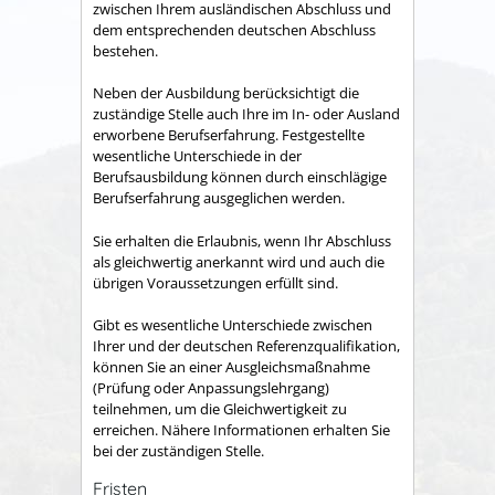
zwischen Ihrem ausländischen Abschluss und
dem entsprechenden deutschen Abschluss
bestehen.
Neben der Ausbildung berücksichtigt die
zuständige Stelle auch Ihre im In- oder Ausland
erworbene Berufserfahrung. Festgestellte
wesentliche Unterschiede in der
Berufsausbildung können durch einschlägige
Berufserfahrung ausgeglichen werden.
Sie erhalten die Erlaubnis, wenn Ihr Abschluss
als gleichwertig anerkannt wird und auch die
übrigen Voraussetzungen erfüllt sind.
Gibt es wesentliche Unterschiede zwischen
Ihrer und der deutschen Referenzqualifikation,
können Sie an einer Ausgleichsmaßnahme
(Prüfung oder Anpassungslehrgang)
teilnehmen, um die Gleichwertigkeit zu
erreichen.
Nähere Informationen erhalten Sie
bei der zuständigen Stelle.
Fristen