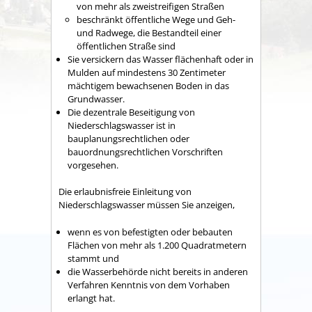
von mehr als zweistreifigen Straßen
beschränkt öffentliche Wege und Geh-
und Radwege, die Bestandteil einer
öffentlichen Straße sind
Sie versickern das Wasser flächenhaft oder in
Mulden auf mindestens 30 Zentimeter
mächtigem bewachsenen Boden in das
Grundwasser.
Die dezentrale Beseitigung von
Niederschlagswasser ist in
bauplanungsrechtlichen oder
bauordnungsrechtlichen Vorschriften
vorgesehen.
Die erlaubnisfreie Einleitung von
Niederschlagswasser müssen Sie anzeigen,
wenn es von befestigten oder bebauten
Flächen von mehr als 1.200 Quadratmetern
stammt und
die Wasserbehörde nicht bereits in anderen
Verfahren Kenntnis von dem Vorhaben
erlangt hat.