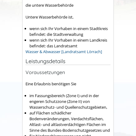
die untere Wasserbehörde
Untere Wasserbehörde ist,
wenn sich Ihr Vorhaben in einem Stadtkreis
befindet: die Stadtverwaltung
wenn sich Ihr Vorhaben in einem Landkreis
befindet: das Landratsamt
Wasser & Abwasser [Landratsamt Lörrach]
Leistungsdetails
Voraussetzungen
Eine Erlaubnis benötigen Sie
im Fassungsbereich (Zone I) und in der
engeren Schutzzone (Zone II) von
Wasserschutz- und Quellenschutzgebieten,
auf Flächen schädlicher
Bodenveränderungen, Verdachtsflächen,
Altlast- und altlastverdächtigen Flächen im
Sinne des Bundes-Bodenschutzgesetzes und
für Niederschlagswasser von nicht