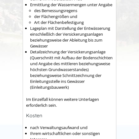
Ermittlung der Wassermengen unter Angabe
des Bemessungsregens
der Flächengrößen und
Art der Flächenbefestigung
Lageplan mit Darstellung der Entwässerung
einschließlich der Versickerungsanlagen
beziehungsweise der Ableitung bis zum
Gewässer
Detailzeichnung der Versickerungsanlage
(Querschnitt mit Aufbau der Bodenschichten
und Angabe des mittleren beziehungsweise
höchsten Grundwasserstandes)
beziehungsweise Schnittzeichnung der
Einleitungsstelle ins Gewässer
(Einleitungsbauwerk)
Im Einzelfall können weitere Unterlagen
erforderlich sein.
Kosten
nach Verwaltungsaufwand und
Ihrem wirtschaftlichen oder sonstigen