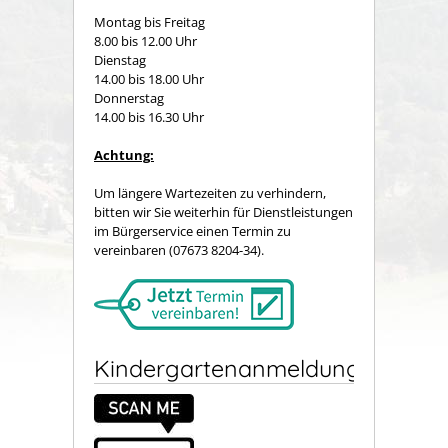
Montag bis Freitag
8.00 bis 12.00 Uhr
Dienstag
14.00 bis 18.00 Uhr
Donnerstag
14.00 bis 16.30 Uhr
Achtung:
Um längere Wartezeiten zu verhindern,
bitten wir Sie weiterhin für Dienstleistungen
im Bürgerservice einen Termin zu
vereinbaren (07673 8204-34).
Kindergartenanmeldung