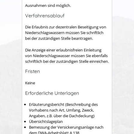
Ausnahmen sind möglich.
Verfahrensablauf
Die Erlaubnis zur dezentralen Beseitigung von
Niederschlagswassern müssen Sie schriftlich
bei der zuständigen Stelle beantragen.
Die Anzeige einer erlaubnisfreien Einleitung
von Niederschlagswasser müssen Sie ebenfalls
schriftlich bei der zuständigen Stelle einreichen.
Fristen
Keine
Erforderliche Unterlagen
Erläuterungsbericht (Beschreibung des
Vorhabens nach Art, Umfang, Zweck,
Angaben, z.B. über die Dachdeckung)
Übersichtslageplan
Bemessung der Versickerungsanlage nach
dem DWA-Arbeitsblatt A 138