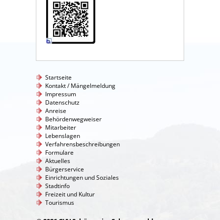
Startseite
Kontakt / Mängelmeldung
Impressum
Datenschutz
Anreise
Behördenwegweiser
Mitarbeiter
Lebenslagen
Verfahrensbeschreibungen
Formulare
Aktuelles
Bürgerservice
Einrichtungen und Soziales
Stadtinfo
Freizeit und Kultur
Tourismus