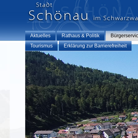
Aktuelles
Rathaus & Politik
Bürgerservi
Tourismus
Erklärung zur Barrierefreiheit