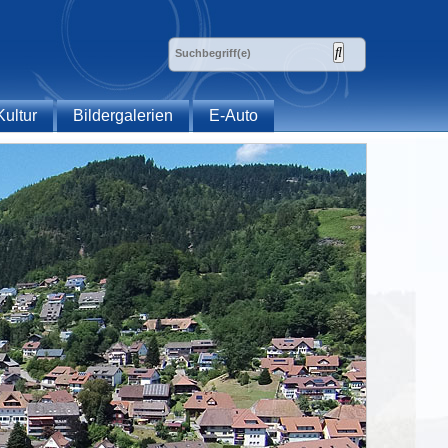
Kultur
Bildergalerien
E-Auto