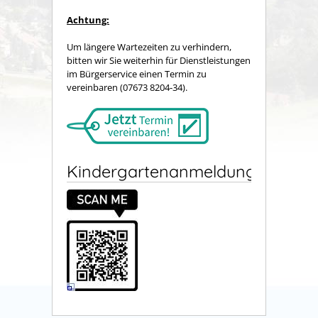
Achtung:
Um längere Wartezeiten zu verhindern,
bitten wir Sie weiterhin für Dienstleistungen
im Bürgerservice einen Termin zu
vereinbaren (07673 8204-34).
Kindergartenanmeldung