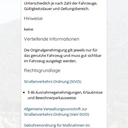
Unterschiedlich je nach Zahl der Fahrzeuge,
Gültigkeitsdauer und Geltungsbereich.
Hinweise
keine
Vertiefende Informationen
Die Originalgenehmigung gilt jeweils nur für
das genutzte Fahrzeug und muss gut sichtbar
im Fahrzeug ausgelegt werden.
Rechtsgrundlage
Straßenverkehrs-Ordnung (StVO)
:
§ 46 Ausnahmegenehmigungen, Erlaubnisse
und Bewohnerparkausweise
Allgemeine Verwaltungsvorschrift zur
Straßenverkehrs-Ordnung (VwV-StVO)
Gebührenordnung für Maßnahmen im