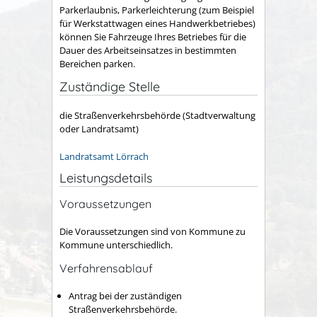
Parkerlaubnis, Parkerleichterung (zum Beispiel
für Werkstattwagen eines Handwerkbetriebes)
können Sie Fahrzeuge Ihres Betriebes für die
Dauer des Arbeitseinsatzes in bestimmten
Bereichen parken.
Zuständige Stelle
die Straßenverkehrsbehörde (Stadtverwaltung
oder Landratsamt)
Landratsamt Lörrach
Leistungsdetails
Voraussetzungen
Die Voraussetzungen sind von Kommune zu
Kommune unterschiedlich.
Verfahrensablauf
Antrag bei der zuständigen
Straßenverkehrsbehörde.