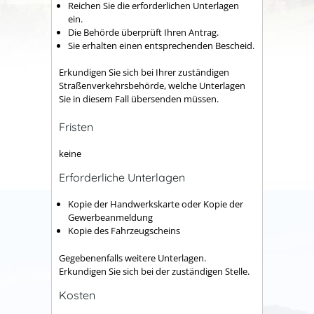
Reichen Sie die erforderlichen Unterlagen
ein.
Die Behörde überprüft Ihren Antrag.
Sie erhalten einen entsprechenden Bescheid.
Erkundigen Sie sich bei Ihrer zuständigen
Straßenverkehrsbehörde, welche Unterlagen
Sie in diesem Fall übersenden müssen.
Fristen
keine
Erforderliche Unterlagen
Kopie der Handwerkskarte oder Kopie der
Gewerbeanmeldung
Kopie des Fahrzeugscheins
Gegebenenfalls weitere Unterlagen.
Erkundigen Sie sich bei der zuständigen Stelle.
Kosten