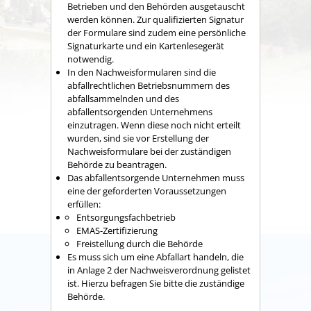
Betrieben und den Behörden ausgetauscht
werden können. Zur qualifizierten Signatur
der Formulare sind zudem eine persönliche
Signaturkarte und ein Kartenlesegerät
notwendig.
In den Nachweisformularen sind die
abfallrechtlichen Betriebsnummern des
abfallsammelnden und des
abfallentsorgenden Unternehmens
einzutragen. Wenn diese noch nicht erteilt
wurden, sind sie vor Erstellung der
Nachweisformulare bei der zuständigen
Behörde zu beantragen.
Das abfallentsorgende Unternehmen muss
eine der geforderten Voraussetzungen
erfüllen:
Entsorgungsfachbetrieb
EMAS-Zertifizierung
Freistellung durch die Behörde
Es muss sich um eine Abfallart handeln, die
in Anlage 2 der Nachweisverordnung gelistet
ist. Hierzu befragen Sie bitte die zuständige
Behörde.