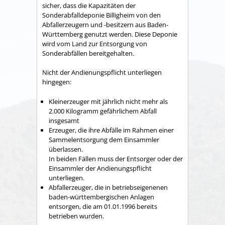
sicher, dass die Kapazitäten der
Sonderabfalldeponie Billigheim von den
Abfallerzeugern und -besitzern aus Baden-
Württemberg genutzt werden. Diese Deponie
wird vom Land zur Entsorgung von
Sonderabfällen bereitgehalten.
Nicht der Andienungspflicht unterliegen
hingegen:
Kleinerzeuger mit jährlich nicht mehr als
2.000 Kilogramm gefährlichem Abfall
insgesamt
Erzeuger, die ihre Abfälle im Rahmen einer
Sammelentsorgung dem Einsammler
überlassen.
In beiden Fällen muss der Entsorger oder der
Einsammler der Andienungspflicht
unterliegen.
Abfallerzeuger, die in betriebseigenenen
baden-württembergischen Anlagen
entsorgen, die am 01.01.1996 bereits
betrieben wurden.