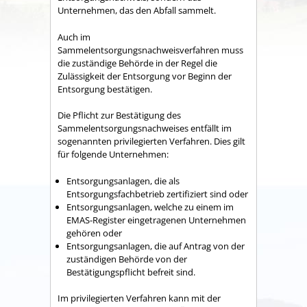
Unternehmen, das den Abfall sammelt.
Auch im
Sammelentsorgungsnachweisverfahren muss
die zuständige Behörde in der Regel die
Zulässigkeit der Entsorgung vor Beginn der
Entsorgung bestätigen.
Die Pflicht zur Bestätigung des
Sammelentsorgungsnachweises entfällt im
sogenannten privilegierten Verfahren. Dies gilt
für folgende Unternehmen:
Entsorgungsanlagen, die als
Entsorgungsfachbetrieb zertifiziert sind oder
Entsorgungsanlagen, welche zu einem im
EMAS-Register eingetragenen Unternehmen
gehören oder
Entsorgungsanlagen, die auf Antrag von der
zuständigen Behörde von der
Bestätigungspflicht befreit sind.
Im privilegierten Verfahren kann mit der