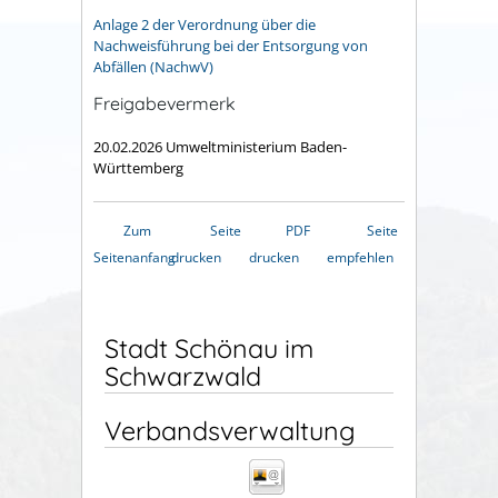
Anlage 2 der
Verordnung über die
Nachweisführung bei der Entsorgung von
Abfällen (NachwV)
Freigabevermerk
20.02.2026 Umweltministerium Baden-
Württemberg
Zum
Seite
PDF
Seite
Seitenanfang
drucken
drucken
empfehlen
Stadt Schönau im
Schwarzwald
Verbandsverwaltung