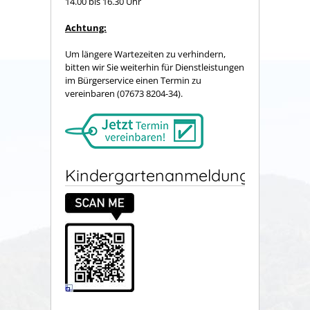
14.00 bis 16.30 Uhr
Achtung:
Um längere Wartezeiten zu verhindern,
bitten wir Sie weiterhin für Dienstleistungen
im Bürgerservice einen Termin zu
vereinbaren (07673 8204-34).
Kindergartenanmeldung