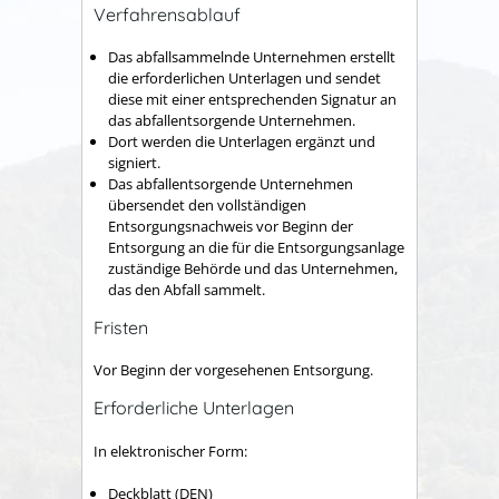
Verfahrensablauf
Das abfallsammelnde Unternehmen erstellt
die erforderlichen Unterlagen und sendet
diese mit einer entsprechenden Signatur an
das abfallentsorgende Unternehmen.
Dort werden die Unterlagen ergänzt und
signiert.
Das abfallentsorgende Unternehmen
übersendet den vollständigen
Entsorgungsnachweis vor Beginn der
Entsorgung an die für die Entsorgungsanlage
zuständige Behörde und das Unternehmen,
das den Abfall sammelt.
Fristen
Vor Beginn der vorgesehenen Entsorgung.
Erforderliche Unterlagen
In elektronischer Form:
Deckblatt (DEN)