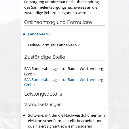
Entsorgung unmittelbar nach Übersendung
des Sammelentsorgungsnachweises an die
zuständige Behörde begonnen werden.
Onlineantrag und Formulare
Länder-eANV
Online-Formular Länder-eANV
Zuständige Stelle
SAA Sonderabfallagentur Baden-Württemberg
GmbH
SAA Sonderabfallagentur Baden-Württemberg
GmbH
Leistungsdetails
Voraussetzungen
Software, mit der die Nachweisdokumente in
elektronischer Form erstellt, bearbeitet und
qualifiziert signiert sowie mit anderen