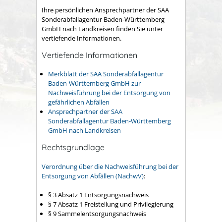
Ihre persönlichen Ansprechpartner der SAA
Sonderabfallagentur Baden-Württemberg
GmbH nach Landkreisen finden Sie unter
vertiefende Informationen.
Vertiefende Informationen
Merkblatt der SAA Sonderabfallagentur
Baden-Württemberg GmbH zur
Nachweisführung bei der Entsorgung von
gefährlichen Abfällen
Ansprechpartner der SAA
Sonderabfallagentur Baden-Württemberg
GmbH nach Landkreisen
Rechtsgrundlage
Verordnung über die Nachweisführung bei der
Entsorgung von Abfällen (NachwV)
:
§ 3 Absatz 1 Entsorgungsnachweis
§ 7 Absatz 1 Freistellung und Privilegierung
§ 9 Sammelentsorgungsnachweis