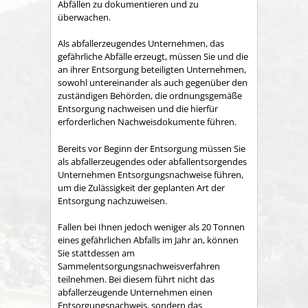
Abfällen zu dokumentieren und zu
überwachen.
Als abfallerzeugendes Unternehmen, das
gefährliche Abfälle erzeugt, müssen Sie und die
an ihrer Entsorgung beteiligten Unternehmen,
sowohl untereinander als auch gegenüber den
zuständigen Behörden, die ordnungsgemäße
Entsorgung nachweisen und die hierfür
erforderlichen Nachweisdokumente führen.
Bereits vor Beginn der Entsorgung müssen Sie
als abfallerzeugendes oder abfallentsorgendes
Unternehmen Entsorgungsnachweise führen,
um die Zulässigkeit der geplanten Art der
Entsorgung nachzuweisen.
Fallen bei Ihnen jedoch weniger als 20 Tonnen
eines gefährlichen Abfalls im Jahr an, können
Sie stattdessen am
Sammelentsorgungsnachweisverfahren
teilnehmen. Bei diesem führt nicht das
abfallerzeugende Unternehmen einen
Entsorgungsnachweis, sondern das