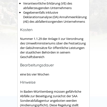
Verantwortliche Erklärung (VE) des
abfallerzeugenden Unternehmens
Gegebenenfalls inklusive
Deklarationsanalyse (DA) Annahmeerklärung
(AE) des abfallentsorgenden Unternehmens
Kosten
Nummer 1.1.29 der Anlage II zur Verordnung
des Umweltministeriums über die Festsetzung
der Gebührensätze für öffentliche Leistungen
der staatlichen Behörden in seinem
Geschäftsbereich
Bearbeitungsdauer
eine bis vier Wochen
Hinweise
In Baden-Württemberg müssen gefährliche
Abfälle zur Beseitigung
zunächst der SAA
Sonderabfallagentur angeboten werden
(Andienungspflicht). Diese Regelung stellt