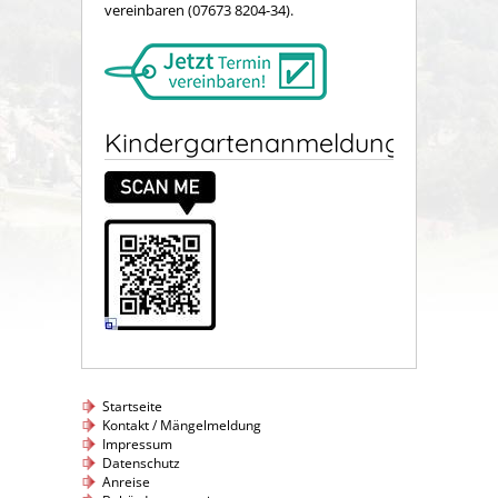
vereinbaren (07673 8204-34).
Kindergartenanmeldung
Startseite
Kontakt / Mängelmeldung
Impressum
Datenschutz
Anreise