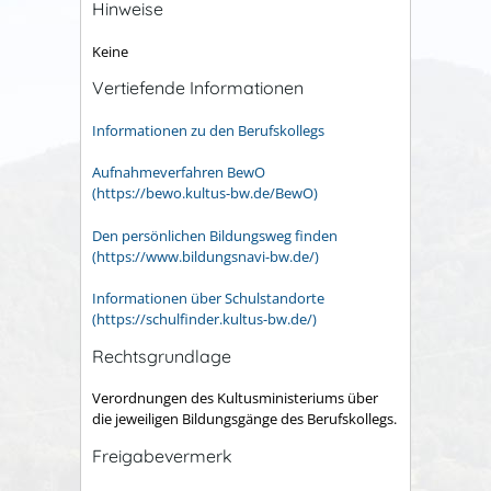
Hinweise
Keine
Vertiefende Informationen
Informationen zu den Berufskollegs
Aufnahmeverfahren BewO
(https://bewo.kultus-bw.de/BewO)
Den persönlichen Bildungsweg finden
(https://www.bildungsnavi-bw.de/)
Informationen über Schulstandorte
(https://schulfinder.kultus-bw.de/)
Rechtsgrundlage
Verordnungen des Kultusministeriums über
die jeweiligen Bildungsgänge des Berufskollegs.
Freigabevermerk