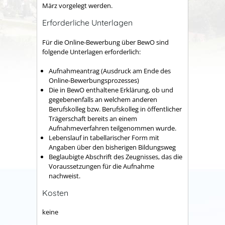
März vorgelegt werden.
Erforderliche Unterlagen
Für die Online-Bewerbung über BewO sind
folgende Unterlagen erforderlich:
Aufnahmeantrag (Ausdruck am Ende des
Online-Bewerbungsprozesses)
Die in BewO enthaltene Erklärung, ob und
gegebenenfalls an welchem anderen
Berufskolleg bzw. Berufskolleg in öffentlicher
Trägerschaft bereits an einem
Aufnahmeverfahren teilgenommen wurde.
Lebenslauf in tabellarischer Form mit
Angaben über den bisherigen Bildungsweg
Beglaubigte Abschrift des Zeugnisses, das die
Voraussetzungen für die Aufnahme
nachweist.
Kosten
keine