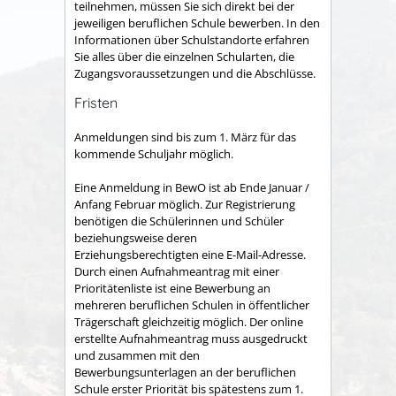
teilnehmen, müssen Sie sich direkt bei der
jeweiligen beruflichen Schule bewerben. In den
Informationen über Schulstandorte erfahren
Sie alles über die einzelnen Schularten, die
Zugangsvoraussetzungen und die Abschlüsse.
Fristen
Anmeldungen sind bis zum 1. März für das
kommende Schuljahr möglich.
Eine Anmeldung in BewO ist ab Ende Januar /
Anfang Februar möglich. Zur Registrierung
benötigen die Schülerinnen und Schüler
beziehungsweise deren
Erziehungsberechtigten eine E-Mail-Adresse.
Durch einen Aufnahmeantrag mit einer
Prioritätenliste ist eine Bewerbung an
mehreren beruflichen Schulen in öffentlicher
Trägerschaft gleichzeitig möglich. Der online
erstellte Aufnahmeantrag muss ausgedruckt
und zusammen mit den
Bewerbungsunterlagen an der beruflichen
Schule erster Priorität bis spätestens zum 1.