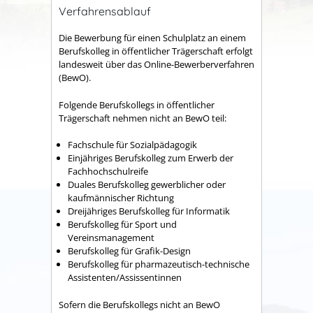
Verfahrensablauf
Die Bewerbung für einen Schulplatz an einem
Berufskolleg in öffentlicher Trägerschaft erfolgt
landesweit über das Online-Bewerberverfahren
(BewO).
Folgende Berufskollegs in öffentlicher
Trägerschaft nehmen nicht an BewO teil:
Fachschule für Sozialpädagogik
Einjähriges Berufskolleg zum Erwerb der
Fachhochschulreife
Duales Berufskolleg gewerblicher oder
kaufmännischer Richtung
Dreijähriges Berufskolleg für Informatik
Berufskolleg für Sport und
Vereinsmanagement
Berufskolleg für Grafik-Design
Berufskolleg für pharmazeutisch-technische
Assistenten/Assissentinnen
Sofern die Berufskollegs nicht an BewO