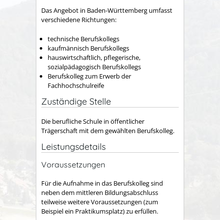
Das Angebot in Baden-Württemberg umfasst
verschiedene Richtungen:
technische Berufskollegs
kaufmännisch Berufskollegs
hauswirtschaftlich, pflegerische,
sozialpädagogisch Berufskollegs
Berufskolleg zum Erwerb der
Fachhochschulreife
Zuständige Stelle
Die berufliche Schule in öffentlicher
Trägerschaft mit dem gewählten Berufskolleg.
Leistungsdetails
Voraussetzungen
Für die Aufnahme in das Berufskolleg sind
neben dem mittleren Bildungsabschluss
teilweise weitere Voraussetzungen (zum
Beispiel ein Praktikumsplatz) zu erfüllen.