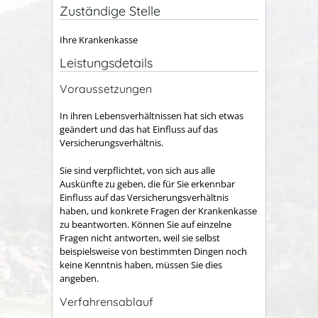
Zuständige Stelle
Ihre Krankenkasse
Leistungsdetails
Voraussetzungen
In ihren Lebensverhältnissen hat sich etwas
geändert und das hat Einfluss auf das
Versicherungsverhältnis.
Sie sind verpflichtet, von sich aus alle
Auskünfte zu geben, die für Sie erkennbar
Einfluss auf das Versicherungsverhältnis
haben, und konkrete Fragen der Krankenkasse
zu beantworten. Können Sie auf einzelne
Fragen nicht antworten, weil sie selbst
beispielsweise von bestimmten Dingen noch
keine Kenntnis haben, müssen Sie dies
angeben.
Verfahrensablauf