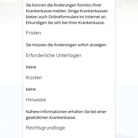
Sie können die Änderungen formlos Ihrer
Krankenkasse melden. Einige Krankenkassen
bieten auch Onlineformulare im Internet an.
Erkundigen Sie sich bei Ihrer Krankenkasse.
Fristen
Sie müssen die Änderungen sofort anzeigen.
Erforderliche Unterlagen
Keine
Kosten
keine
Hinweise
Nähere Informationen erhalten Sie bei einer
gesetzlichen Krankenkasse.
Rechtsgrundlage