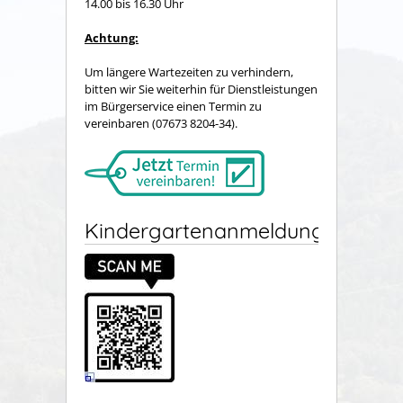
14.00 bis 16.30 Uhr
Achtung:
Um längere Wartezeiten zu verhindern,
bitten wir Sie weiterhin für Dienstleistungen
im Bürgerservice einen Termin zu
vereinbaren (07673 8204-34).
Kindergartenanmeldung