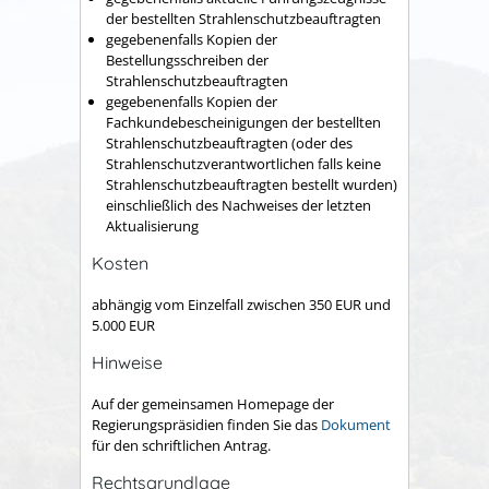
der bestellten Strahlenschutzbeauftragten
gegebenenfalls
Kopien der
Bestellungsschreiben der
Strahlenschutzbeauftragten
gegebenenfalls Kopien der
Fachkundebescheinigungen der bestellten
Strahlenschutzbeauftragten (oder des
Strahlenschutzverantwortlichen falls keine
Strahlenschutzbeauftragten bestellt wurden)
einschließlich des Nachweises der letzten
Aktualisierung
Kosten
abhängig vom Einzelfall zwischen 350 EUR und
5.000 EUR
Hinweise
Auf der gemeinsamen Homepage der
Regierungspräsidien finden Sie das
Dokument
für den schriftlichen Antrag.
Rechtsgrundlage