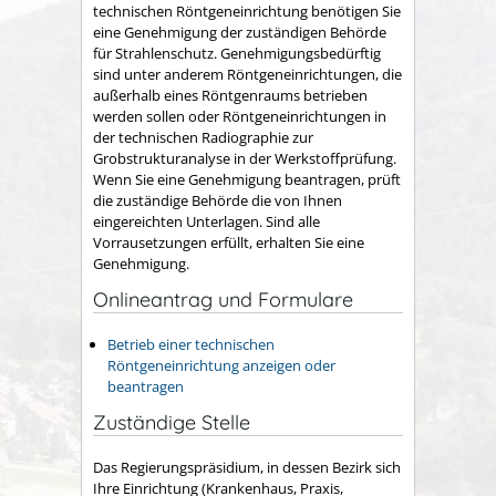
technischen Röntgeneinrichtung benötigen Sie
eine Genehmigung der zuständigen Behörde
für Strahlenschutz. Genehmigungsbedürftig
sind unter anderem Röntgeneinrichtungen, die
außerhalb eines Röntgenraums betrieben
werden sollen oder Röntgeneinrichtungen in
der technischen Radiographie zur
Grobstrukturanalyse in der Werkstoffprüfung.
Wenn Sie eine Genehmigung beantragen, prüft
die zuständige Behörde die von Ihnen
eingereichten Unterlagen. Sind alle
Vorrausetzungen erfüllt, erhalten Sie eine
Genehmigung.
Onlineantrag und Formulare
Betrieb einer technischen
Röntgeneinrichtung anzeigen oder
beantragen
Zuständige Stelle
Das Regierungspräsidium, in dessen Bezirk sich
Ihre Einrichtung (Krankenhaus, Praxis,