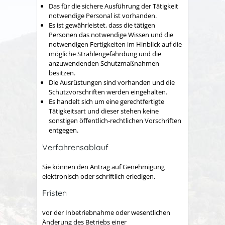
Das für die sichere Ausführung der Tätigkeit
notwendige Personal ist vorhanden.
Es ist gewährleistet, dass die tätigen
Personen das notwendige Wissen und die
notwendigen Fertigkeiten im Hinblick auf die
mögliche Strahlengefährdung und die
anzuwendenden Schutzmaßnahmen
besitzen.
Die Ausrüstungen sind vorhanden und die
Schutzvorschriften werden eingehalten.
Es handelt sich um eine gerechtfertigte
Tätigkeitsart und dieser stehen keine
sonstigen öffentlich-rechtlichen Vorschriften
entgegen.
Verfahrensablauf
Sie können den Antrag auf Genehmigung
elektronisch oder schriftlich erledigen.
Fristen
vor der Inbetriebnahme oder wesentlichen
Änderung des Betriebs einer