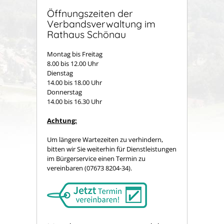
Öffnungszeiten der
Verbandsverwaltung im
Rathaus Schönau
Montag bis Freitag
8.00 bis 12.00 Uhr
Dienstag
14.00 bis 18.00 Uhr
Donnerstag
14.00 bis 16.30 Uhr
Achtung:
Um längere Wartezeiten zu verhindern,
bitten wir Sie weiterhin für Dienstleistungen
im Bürgerservice einen Termin zu
vereinbaren (07673 8204-34).