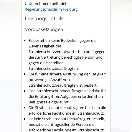
Unternehmen) befindet.
Regierungspräsidium Freiburg
Leistungsdetails
Voraussetzungen
Es bestehen keine Bedenken gegen die
Zuverlässigkeit des
Strahlenschutzverantwortlichen oder gegen
die zur Vertretung berechtigte Person und
gegen die bestellten
Strahlenschutzbeauftragten.
Die für eine sichere Ausführung der Tätigkeit
notwendige Anzahl von
Strahlenschutzbeauftragten ist bestellt.
Den Strahlenschutzbeauftragten sind die für
die Erfüllung ihrer Aufgaben erforderlichen
Befugnisse eingeräumt.
Die Strahlenschutzbeauftragten besitzen die
erforderliche Fachkunde im Strahlenschutz.
Ist kein Strahlenschutzbeauftragter bestellt,
besitzt die antragstellende Person die
erforderliche Fachkunde im Strahlenschutz.