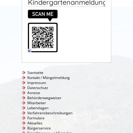
Kindergartenanmeldung
Startseite
Kontakt / Mängelmeldung
Impressum
Datenschutz
Anreise
Behördenwegweiser
Mitarbeiter
Lebenslagen
Verfahrensbeschreibungen
Formulare
Aktuelles
Bürgerservice