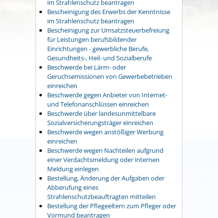
im Strahlenschutz beantragen
Bescheinigung des Erwerbs der Kenntnisse
im Strahlenschutz beantragen
Bescheinigung zur Umsatzsteuerbefreiung
für Leistungen berufsbildender
Einrichtungen - gewerbliche Berufe,
Gesundheits-, Heil- und Sozialberufe
Beschwerde bei Lärm- oder
Geruchsemissionen von Gewerbebetrieben
einreichen
Beschwerde gegen Anbieter von Internet-
und Telefonanschlüssen einreichen
Beschwerde über landesunmittelbare
Sozialversicherungsträger einreichen
Beschwerde wegen anstößiger Werbung
einreichen
Beschwerde wegen Nachteilen aufgrund
einer Verdachtsmeldung oder internen
Meldung einlegen
Bestellung, Änderung der Aufgaben oder
Abberufung eines
Strahlenschutzbeauftragten mitteilen
Bestellung der Pflegeeltern zum Pfleger oder
Vormund beantragen