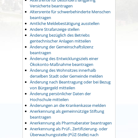
Versicherte beantragen
Altersrente für schwerbehinderte Menschen
beantragen
Amtliche Meldebestätigung ausstellen
Andere Strafanzeige stellen
Änderung bezüglich des Betriebs
gentechnischer Anlagen mitteilen
Änderung der Gemeinschaftslizenz
beantragen
Änderung des Entwicklungsziels einer
Ökokonto-Maßnahme beantragen
Änderung des Wohnsitzes innerhalb
derselben Stadt oder Gemeinde melden
Änderung nach Beantragung oder bei Bezug
von Bürgergeld mitteilen
Änderung persönlicher Daten der
Hochschule mitteilen
Änderungen an die Krankenkasse melden
Anerkennung als gemeinnützige Stiftung
beantragen
Anerkennung als Pharmaberater beantragen
Anerkennung als Prüf-, Zertifizierung- oder
Überwachungsstelle (PÜZ-Stelle) nach