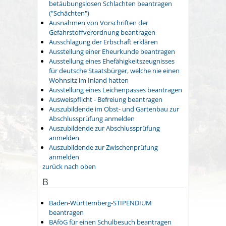
betäubungslosen Schlachten beantragen
("Schächten")
Ausnahmen von Vorschriften der
Gefahrstoffverordnung beantragen
Ausschlagung der Erbschaft erklären
Ausstellung einer Eheurkunde beantragen
Ausstellung eines Ehefähigkeitszeugnisses
für deutsche Staatsbürger, welche nie einen
Wohnsitz im Inland hatten
Ausstellung eines Leichenpasses beantragen
Ausweispflicht - Befreiung beantragen
Auszubildende im Obst- und Gartenbau zur
Abschlussprüfung anmelden
Auszubildende zur Abschlussprüfung
anmelden
Auszubildende zur Zwischenprüfung
anmelden
zurück nach oben
B
Baden-Württemberg-STIPENDIUM
beantragen
BAföG für einen Schulbesuch beantragen