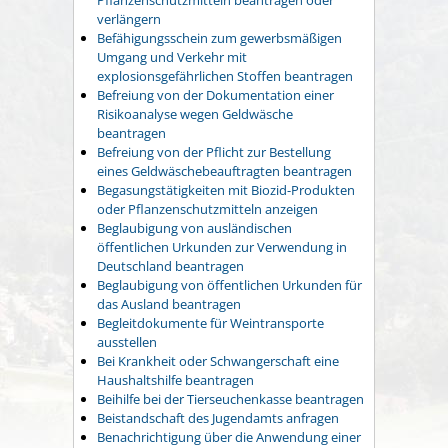
verlängern
Befähigungsschein zum gewerbsmäßigen
Umgang und Verkehr mit
explosionsgefährlichen Stoffen beantragen
Befreiung von der Dokumentation einer
Risikoanalyse wegen Geldwäsche
beantragen
Befreiung von der Pflicht zur Bestellung
eines Geldwäschebeauftragten beantragen
Begasungstätigkeiten mit Biozid-Produkten
oder Pflanzenschutzmitteln anzeigen
Beglaubigung von ausländischen
öffentlichen Urkunden zur Verwendung in
Deutschland beantragen
Beglaubigung von öffentlichen Urkunden für
das Ausland beantragen
Begleitdokumente für Weintransporte
ausstellen
Bei Krankheit oder Schwangerschaft eine
Haushaltshilfe beantragen
Beihilfe bei der Tierseuchenkasse beantragen
Beistandschaft des Jugendamts anfragen
Benachrichtigung über die Anwendung einer