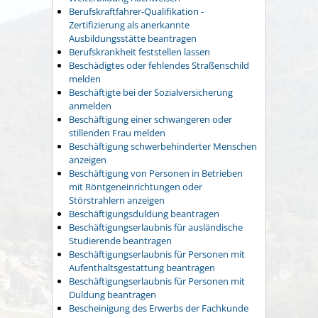
Berufskraftfahrer-Qualifikation -
Zertifizierung als anerkannte
Ausbildungsstätte beantragen
Berufskrankheit feststellen lassen
Beschädigtes oder fehlendes Straßenschild
melden
Beschäftigte bei der Sozialversicherung
anmelden
Beschäftigung einer schwangeren oder
stillenden Frau melden
Beschäftigung schwerbehinderter Menschen
anzeigen
Beschäftigung von Personen in Betrieben
mit Röntgeneinrichtungen oder
Störstrahlern anzeigen
Beschäftigungsduldung beantragen
Beschäftigungserlaubnis für ausländische
Studierende beantragen
Beschäftigungserlaubnis für Personen mit
Aufenthaltsgestattung beantragen
Beschäftigungserlaubnis für Personen mit
Duldung beantragen
Bescheinigung des Erwerbs der Fachkunde