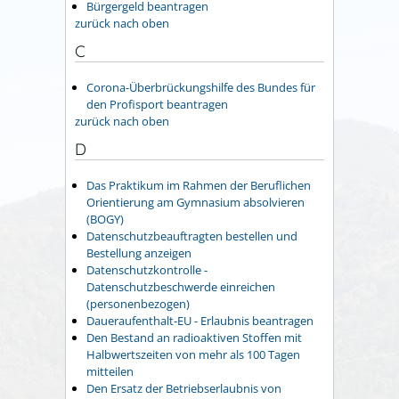
Bürgergeld beantragen
zurück nach oben
C
Corona-Überbrückungshilfe des Bundes für
den Profisport beantragen
zurück nach oben
D
Das Praktikum im Rahmen der Beruflichen
Orientierung am Gymnasium absolvieren
(BOGY)
Datenschutzbeauftragten bestellen und
Bestellung anzeigen
Datenschutzkontrolle -
Datenschutzbeschwerde einreichen
(personenbezogen)
Daueraufenthalt-EU - Erlaubnis beantragen
Den Bestand an radioaktiven Stoffen mit
Halbwertszeiten von mehr als 100 Tagen
mitteilen
Den Ersatz der Betriebserlaubnis von