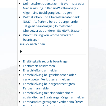
Dolmetscher, Übersetzer mit Wohnsitz oder
Niederlassung in Baden-Württemberg -
Allgemeine Beeidigung beantragen
Dolmetscher- und Übersetzerdatenbank
(DÜD) - Aufnahme bei vorübergehender
Tätigkeit beantragen (Dolmetscher,
Übersetzer aus anderen EU-/EWR-Staaten)
Durchführung von Wochenmärkten
beantragen
zurück nach oben
E
Ehefähigkeitszeugnis beantragen
Ehenamen bestimmen
Eheschließung anmelden
Eheschließung bei geschiedenen oder
verwitweten Verlobten anmelden
Eheschließung bei sorgeberechtigten
Partnern anmelden
Eheschließung mit einer oder einem
ausländischen Staatsangehörigen anmelden
Ehrenamtlich getragener Verkehr im ÖPNV -