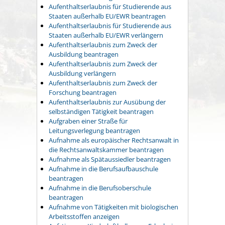
Aufenthaltserlaubnis für Studierende aus
Staaten außerhalb EU/EWR beantragen
Aufenthaltserlaubnis für Studierende aus
Staaten außerhalb EU/EWR verlängern
Aufenthaltserlaubnis zum Zweck der
Ausbildung beantragen
Aufenthaltserlaubnis zum Zweck der
Ausbildung verlängern
Aufenthaltserlaubnis zum Zweck der
Forschung beantragen
Aufenthaltserlaubnis zur Ausübung der
selbständigen Tätigkeit beantragen
Aufgraben einer Straße für
Leitungsverlegung beantragen
Aufnahme als europäischer Rechtsanwalt in
die Rechtsanwaltskammer beantragen
Aufnahme als Spätaussiedler beantragen
Aufnahme in die Berufsaufbauschule
beantragen
Aufnahme in die Berufsoberschule
beantragen
Aufnahme von Tätigkeiten mit biologischen
Arbeitsstoffen anzeigen