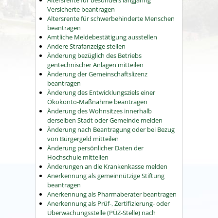
Versicherte beantragen
Altersrente für schwerbehinderte Menschen
beantragen
Amtliche Meldebestätigung ausstellen
Andere Strafanzeige stellen
Änderung bezüglich des Betriebs
gentechnischer Anlagen mitteilen
Änderung der Gemeinschaftslizenz
beantragen
Änderung des Entwicklungsziels einer
Ökokonto-Maßnahme beantragen
Änderung des Wohnsitzes innerhalb
derselben Stadt oder Gemeinde melden
Änderung nach Beantragung oder bei Bezug
von Bürgergeld mitteilen
Änderung persönlicher Daten der
Hochschule mitteilen
Änderungen an die Krankenkasse melden
Anerkennung als gemeinnützige Stiftung
beantragen
Anerkennung als Pharmaberater beantragen
Anerkennung als Prüf-, Zertifizierung- oder
Überwachungsstelle (PÜZ-Stelle) nach