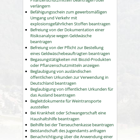
verlängern
Befähigungsschein zum gewerbsmäßigen
Umgang und Verkehr mit
explosionsgefährlichen Stoffen beantragen
Befreiung von der Dokumentation einer
Risikoanalyse wegen Geldwäsche
beantragen
Befreiung von der Pflicht zur Bestellung
eines Geldwäschebeauftragten beantragen
Begasungstätigkeiten mit Biozid-Produkten
oder Pflanzenschutzmitteln anzeigen
Beglaubigung von ausländischen
öffentlichen Urkunden zur Verwendung in
Deutschland beantragen
Beglaubigung von öffentlichen Urkunden für
das Ausland beantragen
Begleitdokumente für Weintransporte
ausstellen
Bei Krankheit oder Schwangerschaft eine
Haushaltshilfe beantragen
Beihilfe bei der Tierseuchenkasse beantragen
Beistandschaft des Jugendamts anfragen
Benachrichtigung über die Anwendung einer