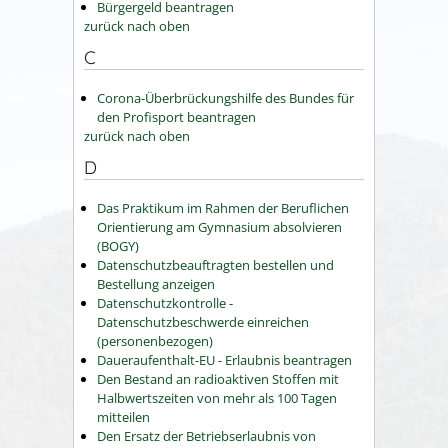
Bürgergeld beantragen
zurück nach oben
C
Corona-Überbrückungshilfe des Bundes für
den Profisport beantragen
zurück nach oben
D
Das Praktikum im Rahmen der Beruflichen
Orientierung am Gymnasium absolvieren
(BOGY)
Datenschutzbeauftragten bestellen und
Bestellung anzeigen
Datenschutzkontrolle -
Datenschutzbeschwerde einreichen
(personenbezogen)
Daueraufenthalt-EU - Erlaubnis beantragen
Den Bestand an radioaktiven Stoffen mit
Halbwertszeiten von mehr als 100 Tagen
mitteilen
Den Ersatz der Betriebserlaubnis von