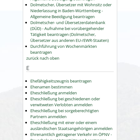
Dolmetscher, Übersetzer mit Wohnsitz oder
Niederlassung in Baden-Württemberg -
Allgemeine Beeidigung beantragen
Dolmetscher- und Übersetzerdatenbank
(DÜD) - Aufnahme bei vorübergehender
Tätigkeit beantragen (Dolmetscher,
Übersetzer aus anderen EU-/EWR-Staaten)
Durchführung von Wochenmärkten
beantragen
zurück nach oben
E
Ehefähigkeitszeugnis beantragen
Ehenamen bestimmen
Eheschließung anmelden
Eheschließung bei geschiedenen oder
verwitweten Verlobten anmelden
Eheschließung bei sorgeberechtigten
Partnern anmelden
Eheschließung mit einer oder einem
ausländischen Staatsangehörigen anmelden
Ehrenamtlich getragener Verkehr im ÖPNV -