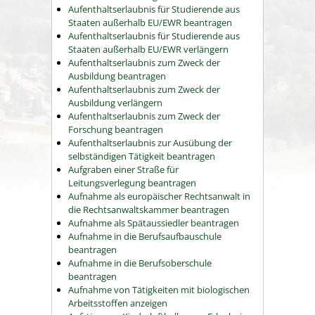
Aufenthaltserlaubnis für Studierende aus
Staaten außerhalb EU/EWR beantragen
Aufenthaltserlaubnis für Studierende aus
Staaten außerhalb EU/EWR verlängern
Aufenthaltserlaubnis zum Zweck der
Ausbildung beantragen
Aufenthaltserlaubnis zum Zweck der
Ausbildung verlängern
Aufenthaltserlaubnis zum Zweck der
Forschung beantragen
Aufenthaltserlaubnis zur Ausübung der
selbständigen Tätigkeit beantragen
Aufgraben einer Straße für
Leitungsverlegung beantragen
Aufnahme als europäischer Rechtsanwalt in
die Rechtsanwaltskammer beantragen
Aufnahme als Spätaussiedler beantragen
Aufnahme in die Berufsaufbauschule
beantragen
Aufnahme in die Berufsoberschule
beantragen
Aufnahme von Tätigkeiten mit biologischen
Arbeitsstoffen anzeigen