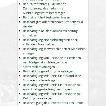
Berufskraftfahrer-Qualifikation -
Zertifizierung als anerkannte
Ausbildungsstätte beantragen
Berufskrankheit feststellen lassen
Beschädigtes oder fehlendes Straßenschild
melden
Beschäftigte bei der Sozialversicherung
anmelden
Beschäftigung einer schwangeren oder
stillenden Frau melden
Beschäftigung schwerbehinderter Menschen
anzeigen
Beschäftigung von Personen in Betrieben
mit Röntgeneinrichtungen oder
Störstrahlern anzeigen
Beschäftigungsduldung beantragen
Beschäftigungserlaubnis für ausländische
Studierende beantragen
Beschäftigungserlaubnis für Personen mit
Aufenthaltsgestattung beantragen
Beschäftigungserlaubnis für Personen mit
Duldung beantragen
Bescheinigung des Erwerbs der Fachkunde