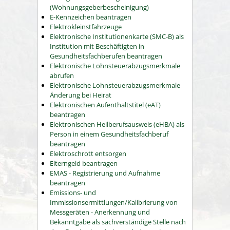
(Wohnungsgeberbescheinigung)
E-Kennzeichen beantragen
Elektrokleinstfahrzeuge
Elektronische Institutionenkarte (SMC-B) als
Institution mit Beschäftigten in
Gesundheitsfachberufen beantragen
Elektronische Lohnsteuerabzugsmerkmale
abrufen
Elektronische Lohnsteuerabzugsmerkmale
Änderung bei Heirat
Elektronischen Aufenthaltstitel (eAT)
beantragen
Elektronischen Heilberufsausweis (eHBA) als
Person in einem Gesundheitsfachberuf
beantragen
Elektroschrott entsorgen
Elterngeld beantragen
EMAS - Registrierung und Aufnahme
beantragen
Emissions- und
Immissionsermittlungen/Kalibrierung von
Messgeräten - Anerkennung und
Bekanntgabe als sachverständige Stelle nach