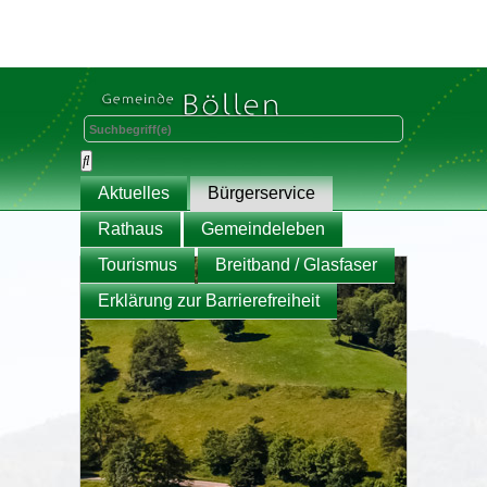
Aktuelles
Bürgerservice
Rathaus
Gemeindeleben
Tourismus
Breitband / Glasfaser
Erklärung zur Barrierefreiheit