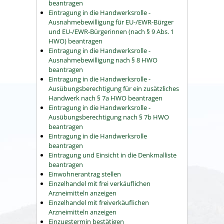
beantragen
Eintragung in die Handwerksrolle -
Ausnahmebewilligung für EU-/EWR-Bürger
und EU-/EWR-Bürgerinnen (nach § 9 Abs. 1
HWO) beantragen
Eintragung in die Handwerksrolle -
Ausnahmebewilligung nach § 8 HWO
beantragen
Eintragung in die Handwerksrolle -
Ausübungsberechtigung für ein zusätzliches
Handwerk nach § 7a HWO beantragen
Eintragung in die Handwerksrolle -
Ausübungsberechtigung nach § 7b HWO
beantragen
Eintragung in die Handwerksrolle
beantragen
Eintragung und Einsicht in die Denkmalliste
beantragen
Einwohnerantrag stellen
Einzelhandel mit frei verkäuflichen
Arzneimitteln anzeigen
Einzelhandel mit freiverkäuflichen
Arzneimitteln anzeigen
Einzugstermin bestätigen