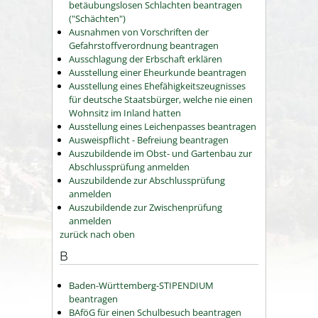
betäubungslosen Schlachten beantragen
("Schächten")
Ausnahmen von Vorschriften der
Gefahrstoffverordnung beantragen
Ausschlagung der Erbschaft erklären
Ausstellung einer Eheurkunde beantragen
Ausstellung eines Ehefähigkeitszeugnisses
für deutsche Staatsbürger, welche nie einen
Wohnsitz im Inland hatten
Ausstellung eines Leichenpasses beantragen
Ausweispflicht - Befreiung beantragen
Auszubildende im Obst- und Gartenbau zur
Abschlussprüfung anmelden
Auszubildende zur Abschlussprüfung
anmelden
Auszubildende zur Zwischenprüfung
anmelden
zurück nach oben
B
Baden-Württemberg-STIPENDIUM
beantragen
BAföG für einen Schulbesuch beantragen