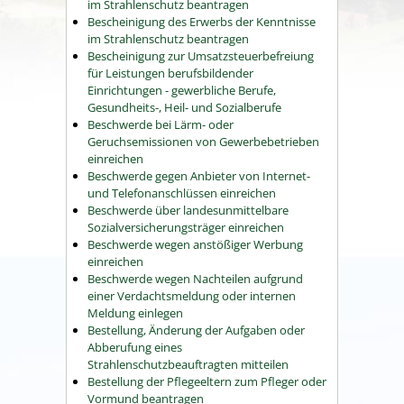
im Strahlenschutz beantragen
Bescheinigung des Erwerbs der Kenntnisse
im Strahlenschutz beantragen
Bescheinigung zur Umsatzsteuerbefreiung
für Leistungen berufsbildender
Einrichtungen - gewerbliche Berufe,
Gesundheits-, Heil- und Sozialberufe
Beschwerde bei Lärm- oder
Geruchsemissionen von Gewerbebetrieben
einreichen
Beschwerde gegen Anbieter von Internet-
und Telefonanschlüssen einreichen
Beschwerde über landesunmittelbare
Sozialversicherungsträger einreichen
Beschwerde wegen anstößiger Werbung
einreichen
Beschwerde wegen Nachteilen aufgrund
einer Verdachtsmeldung oder internen
Meldung einlegen
Bestellung, Änderung der Aufgaben oder
Abberufung eines
Strahlenschutzbeauftragten mitteilen
Bestellung der Pflegeeltern zum Pfleger oder
Vormund beantragen