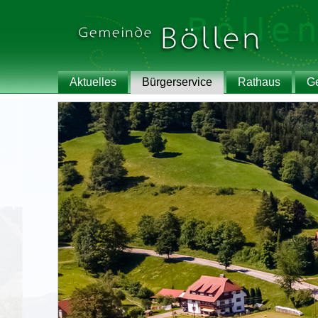
Aktuelles
Bürgerservice
Rathaus
G