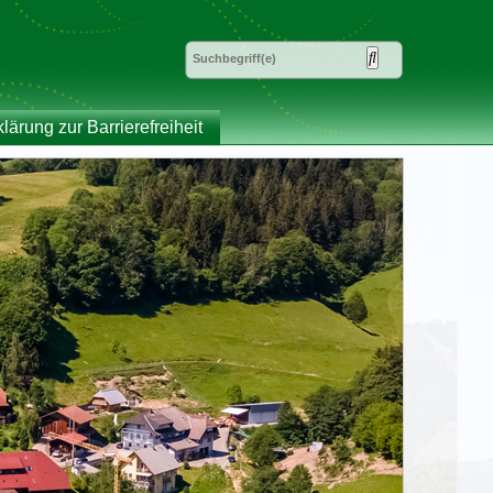
klärung zur Barrierefreiheit