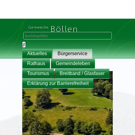
Aktuelles
Bürgerservice
Rathaus
Gemeindeleben
Tourismus
Breitband / Glasfaser
Erklärung zur Barrierefreiheit