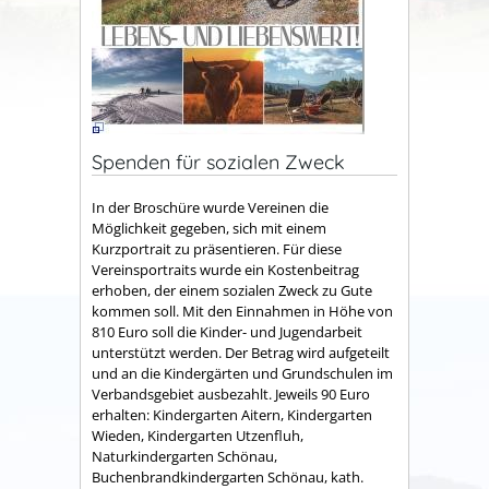
Spenden für sozialen Zweck
In der Broschüre wurde Vereinen die
Möglichkeit gegeben, sich mit einem
Kurzportrait zu präsentieren. Für diese
Vereinsportraits wurde ein Kostenbeitrag
erhoben, der einem sozialen Zweck zu Gute
kommen soll. Mit den Einnahmen in Höhe von
810 Euro soll die Kinder- und Jugendarbeit
unterstützt werden. Der Betrag wird aufgeteilt
und an die Kindergärten und Grundschulen im
Verbandsgebiet ausbezahlt. Jeweils 90 Euro
erhalten: Kindergarten Aitern, Kindergarten
Wieden, Kindergarten Utzenfluh,
Naturkindergarten Schönau,
Buchenbrandkindergarten Schönau, kath.