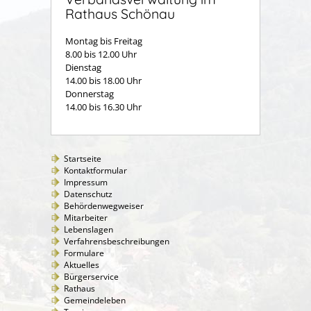
Rathaus Schönau
Montag bis Freitag
8.00 bis 12.00 Uhr
Dienstag
14.00 bis 18.00 Uhr
Donnerstag
14.00 bis 16.30 Uhr
Startseite
Kontaktformular
Impressum
Datenschutz
Behördenwegweiser
Mitarbeiter
Lebenslagen
Verfahrensbeschreibungen
Formulare
Aktuelles
Bürgerservice
Rathaus
Gemeindeleben