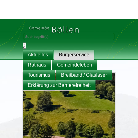
Aktuelles
Bürgerservice
Rathaus
Gemeindeleben
Tourismus
Breitband / Glasfaser
Erklärung zur Barrierefreiheit