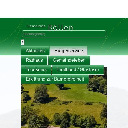
Aktuelles
Bürgerservice
Rathaus
Gemeindeleben
Tourismus
Breitband / Glasfaser
Erklärung zur Barrierefreiheit