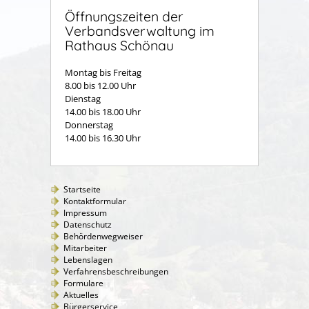
Öffnungszeiten der
Verbandsverwaltung im
Rathaus Schönau
Montag bis Freitag
8.00 bis 12.00 Uhr
Dienstag
14.00 bis 18.00 Uhr
Donnerstag
14.00 bis 16.30 Uhr
Startseite
Kontaktformular
Impressum
Datenschutz
Behördenwegweiser
Mitarbeiter
Lebenslagen
Verfahrensbeschreibungen
Formulare
Aktuelles
Bürgerservice