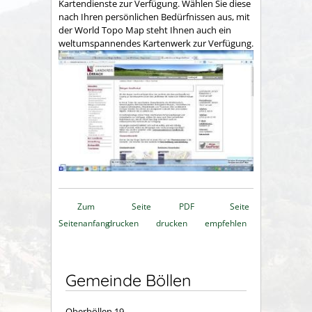
Kartendienste zur Verfügung. Wählen Sie diese
nach Ihren persönlichen Bedürfnissen aus, mit
der World Topo Map steht Ihnen auch ein
weltumspannendes Kartenwerk zur Verfügung.
Zum
Seite
PDF
Seite
Seitenanfang
drucken
drucken
empfehlen
Gemeinde Böllen
Oberböllen 19