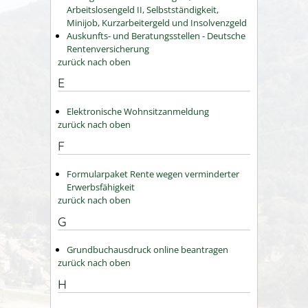
Arbeitslosengeld II, Selbstständigkeit,
Minijob, Kurzarbeitergeld und Insolvenzgeld
Auskunfts- und Beratungsstellen - Deutsche
Rentenversicherung
zurück nach oben
E
Elektronische Wohnsitzanmeldung
zurück nach oben
F
Formularpaket Rente wegen verminderter
Erwerbsfähigkeit
zurück nach oben
G
Grundbuchausdruck online beantragen
zurück nach oben
H