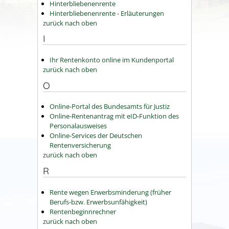
Hinterbliebenenrente
Hinterbliebenenrente - Erläuterungen
zurück nach oben
I
Ihr Rentenkonto online im Kundenportal
zurück nach oben
O
Online-Portal des Bundesamts für Justiz
Online-Rentenantrag mit eID-Funktion des
Personalausweises
Online-Services der Deutschen
Rentenversicherung
zurück nach oben
R
Rente wegen Erwerbsminderung (früher
Berufs-bzw. Erwerbsunfähigkeit)
Rentenbeginnrechner
zurück nach oben