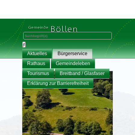
Aktuelles
Bürgerservice
Rathaus
Gemeindeleben
Tourismus
Breitband / Glasfaser
Erklärung zur Barrierefreiheit