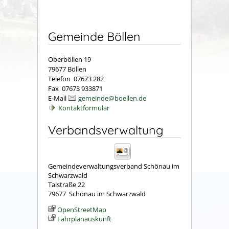
Gemeinde Böllen
Oberböllen 19
79677 Böllen
Telefon 07673 282
Fax 07673 933871
E-Mail
gemeinde@boellen.de
Kontaktformular
Verbandsverwaltung
Gemeindeverwaltungsverband Schönau im
Schwarzwald
Talstraße 22
79677
Schönau im Schwarzwald
OpenStreetMap
Fahrplanauskunft