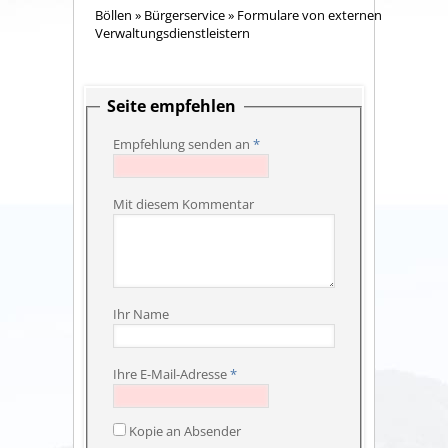
Böllen
»
Bürgerservice
»
Formulare von externen
Verwaltungsdienstleistern
Seite empfehlen
Empfehlung senden an
*
Mit diesem Kommentar
Ihr Name
Ihre E-Mail-Adresse
*
Kopie an Absender