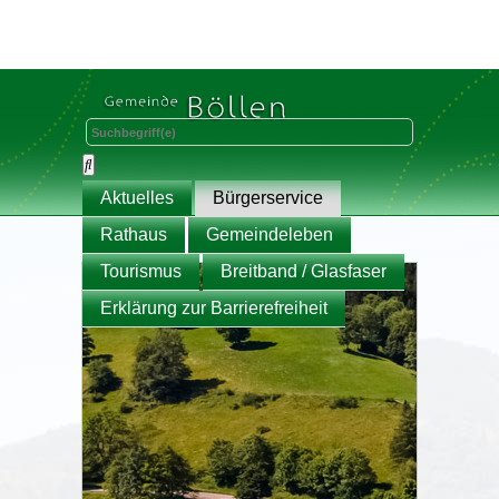
Aktuelles
Bürgerservice
Rathaus
Gemeindeleben
Tourismus
Breitband / Glasfaser
Erklärung zur Barrierefreiheit