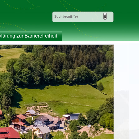
klärung zur Barrierefreiheit