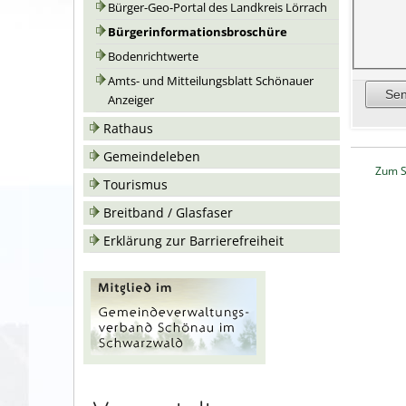
Bürger-Geo-Portal des Landkreis Lörrach
Bürgerinformationsbroschüre
Bodenrichtwerte
Amts- und Mitteilungsblatt Schönauer
Anzeiger
Rathaus
Gemeindeleben
Zum S
Tourismus
Breitband / Glasfaser
Erklärung zur Barrierefreiheit