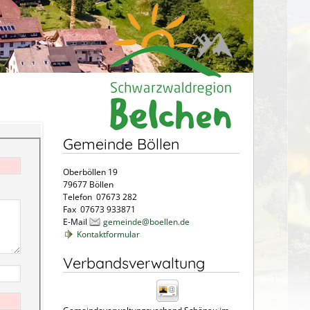
Gemeinde Böllen
Oberböllen 19
79677 Böllen
Telefon 07673 282
Fax 07673 933871
E-Mail
gemeinde@boellen.de
Kontaktformular
Verbandsverwaltung