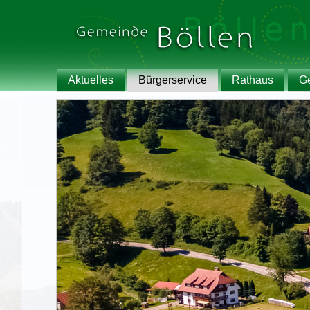
Aktuelles
Bürgerservice
Rathaus
G