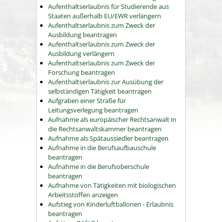
Aufenthaltserlaubnis für Studierende aus
Staaten außerhalb EU/EWR verlängern
Aufenthaltserlaubnis zum Zweck der
Ausbildung beantragen
Aufenthaltserlaubnis zum Zweck der
Ausbildung verlängern
Aufenthaltserlaubnis zum Zweck der
Forschung beantragen
Aufenthaltserlaubnis zur Ausübung der
selbständigen Tätigkeit beantragen
Aufgraben einer Straße für
Leitungsverlegung beantragen
Aufnahme als europäischer Rechtsanwalt in
die Rechtsanwaltskammer beantragen
Aufnahme als Spätaussiedler beantragen
Aufnahme in die Berufsaufbauschule
beantragen
Aufnahme in die Berufsoberschule
beantragen
Aufnahme von Tätigkeiten mit biologischen
Arbeitsstoffen anzeigen
Aufstieg von Kinderluftballonen - Erlaubnis
beantragen