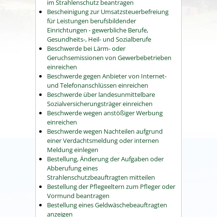
im Strahlenschutz beantragen
Bescheinigung zur Umsatzsteuerbefreiung
für Leistungen berufsbildender
Einrichtungen - gewerbliche Berufe,
Gesundheits-, Heil- und Sozialberufe
Beschwerde bei Lärm- oder
Geruchsemissionen von Gewerbebetrieben
einreichen
Beschwerde gegen Anbieter von Internet-
und Telefonanschlüssen einreichen
Beschwerde über landesunmittelbare
Sozialversicherungsträger einreichen
Beschwerde wegen anstößiger Werbung
einreichen
Beschwerde wegen Nachteilen aufgrund
einer Verdachtsmeldung oder internen
Meldung einlegen
Bestellung, Änderung der Aufgaben oder
Abberufung eines
Strahlenschutzbeauftragten mitteilen
Bestellung der Pflegeeltern zum Pfleger oder
Vormund beantragen
Bestellung eines Geldwäschebeauftragten
anzeigen