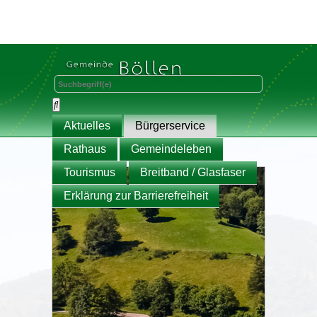
Aktuelles
Bürgerservice
Rathaus
Gemeindeleben
Tourismus
Breitband / Glasfaser
Erklärung zur Barrierefreiheit