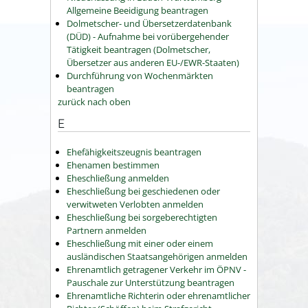
Allgemeine Beeidigung beantragen
Dolmetscher- und Übersetzerdatenbank
(DÜD) - Aufnahme bei vorübergehender
Tätigkeit beantragen (Dolmetscher,
Übersetzer aus anderen EU-/EWR-Staaten)
Durchführung von Wochenmärkten
beantragen
zurück nach oben
E
Ehefähigkeitszeugnis beantragen
Ehenamen bestimmen
Eheschließung anmelden
Eheschließung bei geschiedenen oder
verwitweten Verlobten anmelden
Eheschließung bei sorgeberechtigten
Partnern anmelden
Eheschließung mit einer oder einem
ausländischen Staatsangehörigen anmelden
Ehrenamtlich getragener Verkehr im ÖPNV -
Pauschale zur Unterstützung beantragen
Ehrenamtliche Richterin oder ehrenamtlicher