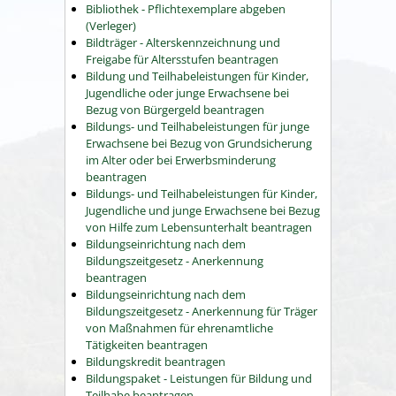
Bibliothek - Pflichtexemplare abgeben
(Verleger)
Bildträger - Alterskennzeichnung und
Freigabe für Altersstufen beantragen
Bildung und Teilhabeleistungen für Kinder,
Jugendliche oder junge Erwachsene bei
Bezug von Bürgergeld beantragen
Bildungs- und Teilhabeleistungen für junge
Erwachsene bei Bezug von Grundsicherung
im Alter oder bei Erwerbsminderung
beantragen
Bildungs- und Teilhabeleistungen für Kinder,
Jugendliche und junge Erwachsene bei Bezug
von Hilfe zum Lebensunterhalt beantragen
Bildungseinrichtung nach dem
Bildungszeitgesetz - Anerkennung
beantragen
Bildungseinrichtung nach dem
Bildungszeitgesetz - Anerkennung für Träger
von Maßnahmen für ehrenamtliche
Tätigkeiten beantragen
Bildungskredit beantragen
Bildungspaket - Leistungen für Bildung und
Teilhabe beantragen