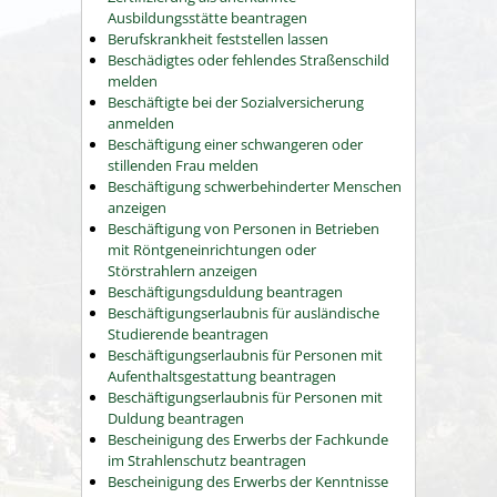
Ausbildungsstätte beantragen
Berufskrankheit feststellen lassen
Beschädigtes oder fehlendes Straßenschild
melden
Beschäftigte bei der Sozialversicherung
anmelden
Beschäftigung einer schwangeren oder
stillenden Frau melden
Beschäftigung schwerbehinderter Menschen
anzeigen
Beschäftigung von Personen in Betrieben
mit Röntgeneinrichtungen oder
Störstrahlern anzeigen
Beschäftigungsduldung beantragen
Beschäftigungserlaubnis für ausländische
Studierende beantragen
Beschäftigungserlaubnis für Personen mit
Aufenthaltsgestattung beantragen
Beschäftigungserlaubnis für Personen mit
Duldung beantragen
Bescheinigung des Erwerbs der Fachkunde
im Strahlenschutz beantragen
Bescheinigung des Erwerbs der Kenntnisse