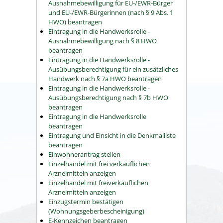
Ausnahmebewilligung für EU-/EWR-Bürger
und EU-/EWR-Bürgerinnen (nach § 9 Abs. 1
HWO) beantragen
Eintragung in die Handwerksrolle -
Ausnahmebewilligung nach § 8 HWO
beantragen
Eintragung in die Handwerksrolle -
Ausübungsberechtigung für ein zusätzliches
Handwerk nach § 7a HWO beantragen
Eintragung in die Handwerksrolle -
Ausübungsberechtigung nach § 7b HWO
beantragen
Eintragung in die Handwerksrolle
beantragen
Eintragung und Einsicht in die Denkmalliste
beantragen
Einwohnerantrag stellen
Einzelhandel mit frei verkäuflichen
Arzneimitteln anzeigen
Einzelhandel mit freiverkäuflichen
Arzneimitteln anzeigen
Einzugstermin bestätigen
(Wohnungsgeberbescheinigung)
E-Kennzeichen beantragen