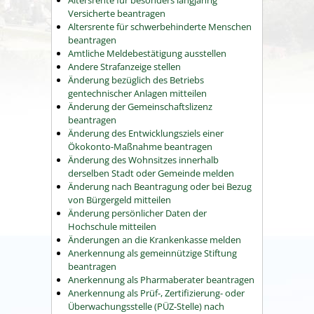
Versicherte beantragen
Altersrente für schwerbehinderte Menschen
beantragen
Amtliche Meldebestätigung ausstellen
Andere Strafanzeige stellen
Änderung bezüglich des Betriebs
gentechnischer Anlagen mitteilen
Änderung der Gemeinschaftslizenz
beantragen
Änderung des Entwicklungsziels einer
Ökokonto-Maßnahme beantragen
Änderung des Wohnsitzes innerhalb
derselben Stadt oder Gemeinde melden
Änderung nach Beantragung oder bei Bezug
von Bürgergeld mitteilen
Änderung persönlicher Daten der
Hochschule mitteilen
Änderungen an die Krankenkasse melden
Anerkennung als gemeinnützige Stiftung
beantragen
Anerkennung als Pharmaberater beantragen
Anerkennung als Prüf-, Zertifizierung- oder
Überwachungsstelle (PÜZ-Stelle) nach