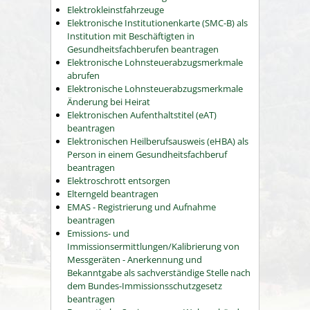
Elektrokleinstfahrzeuge
Elektronische Institutionenkarte (SMC-B) als
Institution mit Beschäftigten in
Gesundheitsfachberufen beantragen
Elektronische Lohnsteuerabzugsmerkmale
abrufen
Elektronische Lohnsteuerabzugsmerkmale
Änderung bei Heirat
Elektronischen Aufenthaltstitel (eAT)
beantragen
Elektronischen Heilberufsausweis (eHBA) als
Person in einem Gesundheitsfachberuf
beantragen
Elektroschrott entsorgen
Elterngeld beantragen
EMAS - Registrierung und Aufnahme
beantragen
Emissions- und
Immissionsermittlungen/Kalibrierung von
Messgeräten - Anerkennung und
Bekanntgabe als sachverständige Stelle nach
dem Bundes-Immissionsschutzgesetz
beantragen