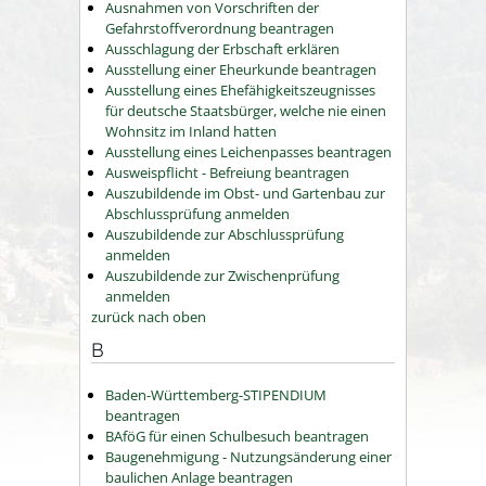
Ausnahmen von Vorschriften der
Gefahrstoffverordnung beantragen
Ausschlagung der Erbschaft erklären
Ausstellung einer Eheurkunde beantragen
Ausstellung eines Ehefähigkeitszeugnisses
für deutsche Staatsbürger, welche nie einen
Wohnsitz im Inland hatten
Ausstellung eines Leichenpasses beantragen
Ausweispflicht - Befreiung beantragen
Auszubildende im Obst- und Gartenbau zur
Abschlussprüfung anmelden
Auszubildende zur Abschlussprüfung
anmelden
Auszubildende zur Zwischenprüfung
anmelden
zurück nach oben
B
Baden-Württemberg-STIPENDIUM
beantragen
BAföG für einen Schulbesuch beantragen
Baugenehmigung - Nutzungsänderung einer
baulichen Anlage beantragen