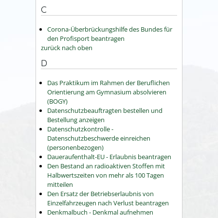
C
Corona-Überbrückungshilfe des Bundes für
den Profisport beantragen
zurück nach oben
D
Das Praktikum im Rahmen der Beruflichen
Orientierung am Gymnasium absolvieren
(BOGY)
Datenschutzbeauftragten bestellen und
Bestellung anzeigen
Datenschutzkontrolle -
Datenschutzbeschwerde einreichen
(personenbezogen)
Daueraufenthalt-EU - Erlaubnis beantragen
Den Bestand an radioaktiven Stoffen mit
Halbwertszeiten von mehr als 100 Tagen
mitteilen
Den Ersatz der Betriebserlaubnis von
Einzelfahrzeugen nach Verlust beantragen
Denkmalbuch - Denkmal aufnehmen