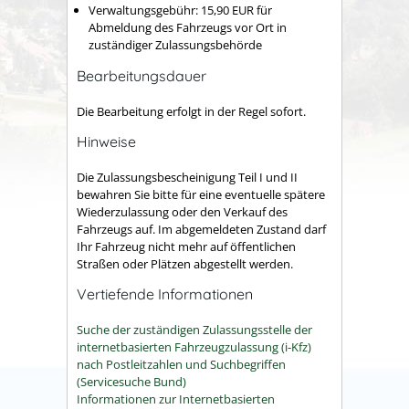
Verwaltungsgebühr:
15,90 EUR für
Abmeldung des Fahrzeugs vor Ort in
zuständiger Zulassungsbehörde
Bearbeitungsdauer
Die Bearbeitung erfolgt in der Regel sofort.
Hinweise
Die Zulassungsbescheinigung Teil I und II
bewahren Sie bitte für eine eventuelle spätere
Wiederzulassung oder den Verkauf des
Fahrzeugs auf. Im abgemeldeten Zustand darf
Ihr Fahrzeug nicht mehr auf öffentlichen
Straßen oder Plätzen abgestellt werden.
Vertiefende Informationen
Suche der zuständigen Zulassungsstelle der
internetbasierten Fahrzeugzulassung (i-Kfz)
nach Postleitzahlen und Suchbegriffen
(Servicesuche Bund)
Informationen zur Internetbasierten