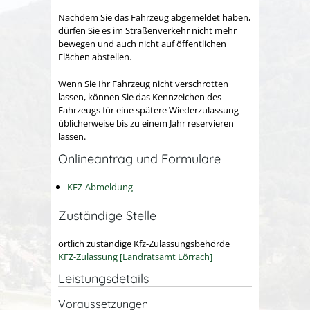
Nachdem Sie das Fahrzeug abgemeldet haben,
dürfen Sie es im Straßenverkehr nicht mehr
bewegen und auch nicht auf öffentlichen
Flächen abstellen.
Wenn Sie Ihr Fahrzeug nicht verschrotten
lassen, können Sie das Kennzeichen des
Fahrzeugs für eine spätere Wiederzulassung
üblicherweise bis zu einem Jahr reservieren
lassen.
Onlineantrag und Formulare
KFZ-Abmeldung
Zuständige Stelle
örtlich zuständige Kfz-Zulassungsbehörde
KFZ-Zulassung [Landratsamt Lörrach]
Leistungsdetails
Voraussetzungen