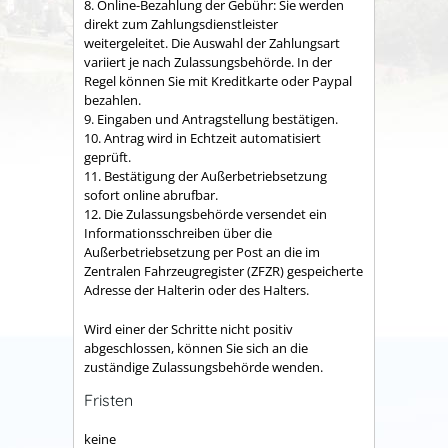
8. Online-Bezahlung der Gebühr: Sie werden
direkt zum Zahlungsdienstleister
weitergeleitet. Die Auswahl der Zahlungsart
variiert je nach Zulassungsbehörde. In der
Regel können Sie mit Kreditkarte oder Paypal
bezahlen.
9. Eingaben und Antragstellung bestätigen.
10. Antrag wird in Echtzeit automatisiert
geprüft.
11. Bestätigung der Außerbetriebsetzung
sofort online abrufbar.
12. Die Zulassungsbehörde versendet ein
Informationsschreiben über die
Außerbetriebsetzung per Post an die im
Zentralen Fahrzeugregister (ZFZR) gespeicherte
Adresse der Halterin oder des Halters.
Wird einer der Schritte nicht positiv
abgeschlossen, können Sie sich an die
zuständige Zulassungsbehörde wenden.
Fristen
keine