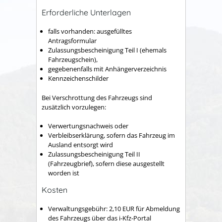
Erforderliche Unterlagen
falls vorhanden: ausgefülltes
Antragsformular
Zulassungsbescheinigung Teil I (ehemals
Fahrzeugschein),
gegebenenfalls mit Anhängerverzeichnis
Kennzeichenschilder
Bei Verschrottung des Fahrzeugs sind
zusätzlich vorzulegen:
Verwertungsnachweis oder
Verbleibserklärung, sofern das Fahrzeug im
Ausland entsorgt wird
Zulassungsbescheinigung Teil II
(Fahrzeugbrief), sofern diese ausgestellt
worden ist
Kosten
Verwaltungsgebühr:
2,10 EUR für Abmeldung
des Fahrzeugs über das i-Kfz-Portal