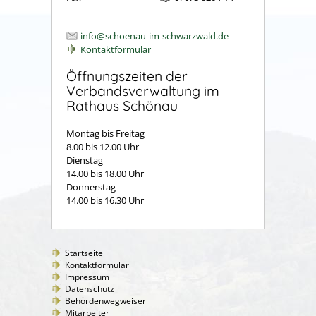
info@schoenau-im-schwarzwald.de
Kontaktformular
Öffnungszeiten der
Verbandsverwaltung im
Rathaus Schönau
Montag bis Freitag
8.00 bis 12.00 Uhr
Dienstag
14.00 bis 18.00 Uhr
Donnerstag
14.00 bis 16.30 Uhr
Startseite
Kontaktformular
Impressum
Datenschutz
Behördenwegweiser
Mitarbeiter