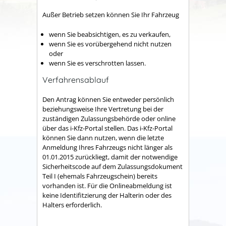
Außer Betrieb setzen können Sie Ihr Fahrzeug
wenn Sie beabsichtigen, es zu verkaufen,
wenn Sie es vorübergehend nicht nutzen
oder
wenn Sie es verschrotten lassen.
Verfahrensablauf
Den Antrag können Sie entweder persönlich
beziehungsweise Ihre Vertretung bei der
zuständigen Zulassungsbehörde oder online
über das i-Kfz-Portal stellen. Das i-Kfz-Portal
können Sie dann nutzen, wenn die letzte
Anmeldung Ihres Fahrzeugs nicht länger als
01.01.2015 zurückliegt, damit der notwendige
Sicherheitscode auf dem Zulassungsdokument
Teil I (ehemals Fahrzeugschein) bereits
vorhanden ist. Für die Onlineabmeldung ist
keine Identifitzierung der Halterin oder des
Halters erforderlich.