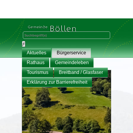
Aktuelles
Bürgerservice
Rathaus
Gemeindeleben
Tourismus
Breitband / Glasfaser
Erklärung zur Barrierefreiheit