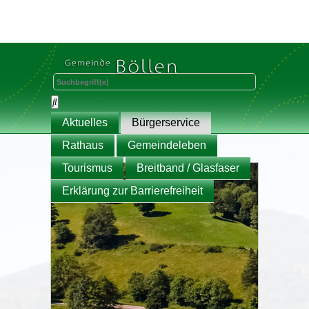
Aktuelles
Bürgerservice
Rathaus
Gemeindeleben
Tourismus
Breitband / Glasfaser
Erklärung zur Barrierefreiheit