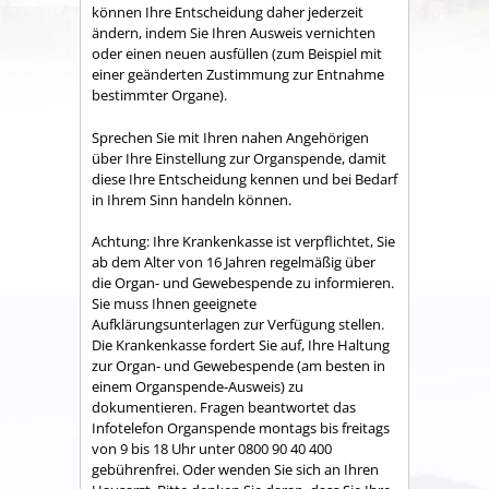
können Ihre Entscheidung daher jederzeit
ändern, indem Sie Ihren Ausweis vernichten
oder einen neuen ausfüllen
(zum Beispiel mit
einer geänderten Zustimmung zur Entnahme
bestimmter Organe)
.
Sprechen Sie mit Ihren nahen Angehörigen
über Ihre Einstellung zur Organspende, damit
diese Ihre Entscheidung kennen und bei Bedarf
in Ihrem Sinn handeln können.
Achtung: Ihre Krankenkasse ist verpflichtet, Sie
ab dem Alter von 16 Jahren regelmäßig über
die Organ- und Gewebespende zu informieren.
Sie muss Ihnen geeignete
Aufklärungsunterlagen zur Verfügung stellen.
Die Krankenkasse fordert Sie auf, Ihre Haltung
zur Organ- und Gewebespende (am besten in
einem Organspende-Ausweis) zu
dokumentieren. Fragen beantwortet das
Infotelefon Organspende montags bis freitags
von 9 bis 18 Uhr unter 0800 90 40 400
gebührenfrei. Oder wenden Sie sich an Ihren