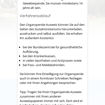
Gewebespende: Sie müssen mindestens 14
Jahre alt sein.
Verfahrensablauf
Den Organspende-Ausweis können Sie auf den
Seiten des Sozialministeriums herunterladen,
ausdrucken und selbst ausfüllen. Sie erhalten
ihn außerdem kostenlos
bei der Bundeszentrale für gesundheitliche
Aufklärung,
bei den Krankenkassen,
in vielen Apotheken und Arztpraxen sowie
bei Pass- und Meldebehörden.
Sie können Ihre Einwilligung zur Organspende
auch in einem formlosen Schreiben festlegen
oder mit Ihren Angehörigen besprechen.
Tipp:
Tragen Sie Ihren Organspende-Ausweis
zusammen mit Ihren anderen
Ausweispapieren immer mit sich. Dort wird er