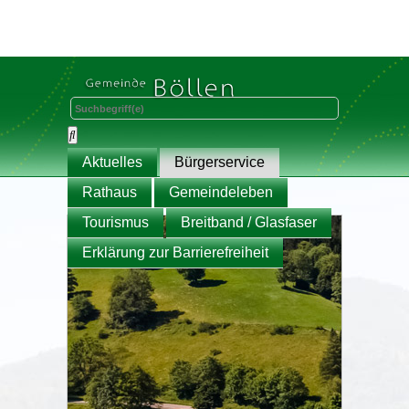
Aktuelles
Bürgerservice
Rathaus
Gemeindeleben
Tourismus
Breitband / Glasfaser
Erklärung zur Barrierefreiheit