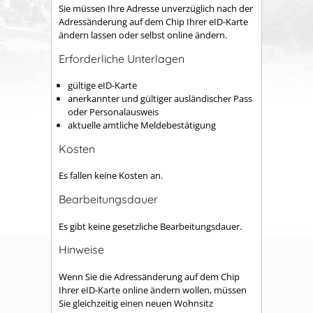
Sie müssen Ihre Adresse unverzüglich nach der
Adressänderung auf dem Chip Ihrer eID-Karte
ändern lassen oder selbst online ändern.
Erforderliche Unterlagen
gültige eID-Karte
anerkannter und gültiger ausländischer Pass
oder Personalausweis
aktuelle amtliche Meldebestätigung
Kosten
Es fallen keine Kosten an.
Bearbeitungsdauer
Es gibt keine gesetzliche Bearbeitungsdauer.
Hinweise
Wenn Sie die Adressänderung auf dem Chip
Ihrer eID-Karte online ändern wollen, müssen
Sie gleichzeitig einen neuen Wohnsitz