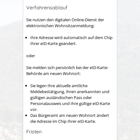
Verfahrensablauf
Sie nutzen den digitalen Online-Dienst der
elektronischen Wohnsitzanmeldung:
Ihre Adresse wird automatisch auf dem Chip
Ihrer eID-Karte geändert.
oder
Sie melden sich persönlich bei der eID-Karte-
Behörde am neuen Wohnort:
Sie legen Ihre aktuelle amtliche
Meldebestätigung, Ihren
anerkannten
und
gültigen
ausländischen
Pass
oder
Personalausweis
und Ihre gültige eID-Karte
vor.
Das Bürgeramt am neuen Wohnort ändert
die Adresse im Chip Ihrer eID-Karte.
Fristen