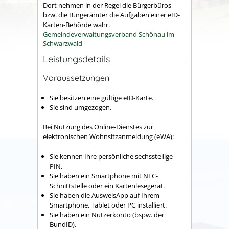
Dort nehmen in der Regel die Bürgerbüros
bzw. die Bürgerämter die Aufgaben einer eID-
Karten-Behörde wahr.
Gemeindeverwaltungsverband Schönau im
Schwarzwald
Leistungsdetails
Voraussetzungen
Sie besitzen eine gültige eID-Karte.
Sie sind umgezogen.
Bei Nutzung des Online-Dienstes zur
elektronischen Wohnsitzanmeldung (eWA):
Sie kennen Ihre persönliche sechsstellige
PIN.
Sie haben ein Smartphone mit NFC-
Schnittstelle oder ein Kartenlesegerät.
Sie haben die AusweisApp auf Ihrem
Smartphone, Tablet oder PC installiert.
Sie haben ein Nutzerkonto
(bspw. der
BundID)
.