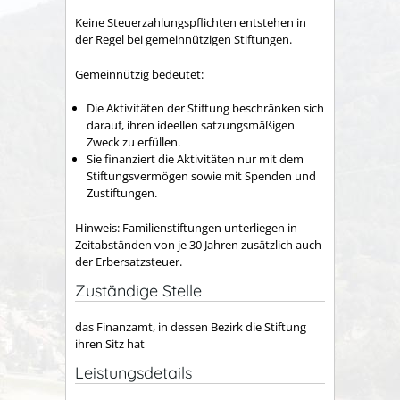
Keine Steuerzahlungspflichten entstehen in
der Regel bei gemeinnützigen Stiftungen.
Gemeinnützig bedeutet:
Die Aktivitäten der Stiftung beschränken sich
darauf, ihren ideellen satzungsmäßigen
Zweck zu erfüllen.
Sie finanziert die Aktivitäten nur mit dem
Stiftungsvermögen sowie mit Spenden und
Zustiftungen.
Hinweis: Familienstiftungen unterliegen in
Zeitabständen von je 30 Jahren zusätzlich auch
der Erbersatzsteuer.
Zuständige Stelle
das Finanzamt, in dessen Bezirk die Stiftung
ihren Sitz hat
Leistungsdetails