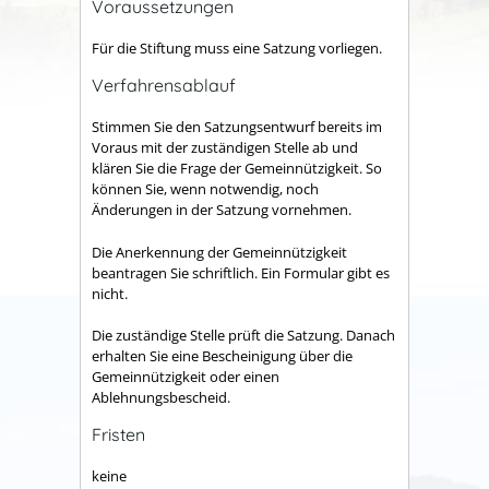
Voraussetzungen
Für die Stiftung muss eine Satzung vorliegen.
Verfahrensablauf
Stimmen Sie den Satzungsentwurf bereits im
Voraus mit der zuständigen Stelle ab und
klären Sie die Frage der Gemeinnützigkeit.
So
können Sie, wenn notwendig, noch
Änderungen in der Satzung vornehmen.
Die Anerkennung der Gemeinnützigkeit
beantragen Sie schriftlich.
Ein Formular gibt es
nicht.
Die zuständige Stelle prüft die Satzung. Danach
erhalten Sie eine Bescheinigung über die
Gemeinnützigkeit oder einen
Ablehnungsbescheid.
Fristen
keine