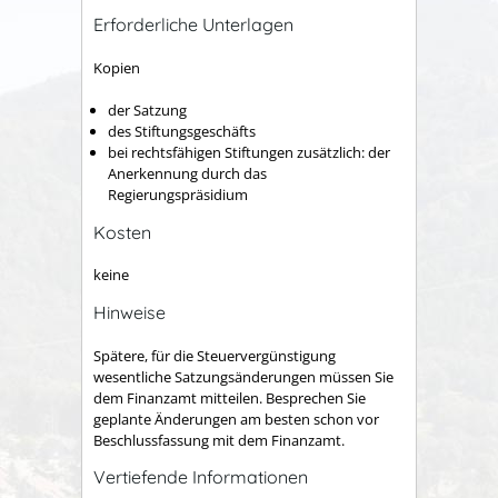
Erforderliche Unterlagen
Kopien
der Satzung
des Stiftungsgeschäfts
bei rechtsfähigen Stiftungen zusätzlich: der
Anerkennung durch das
Regierungspräsidium
Kosten
keine
Hinweise
Spätere, für die Steuervergünstigung
wesentliche Satzungsänderungen müssen Sie
dem Finanzamt mitteilen. Besprechen Sie
geplante Änderungen am besten schon vor
Beschlussfassung mit dem Finanzamt.
Vertiefende Informationen