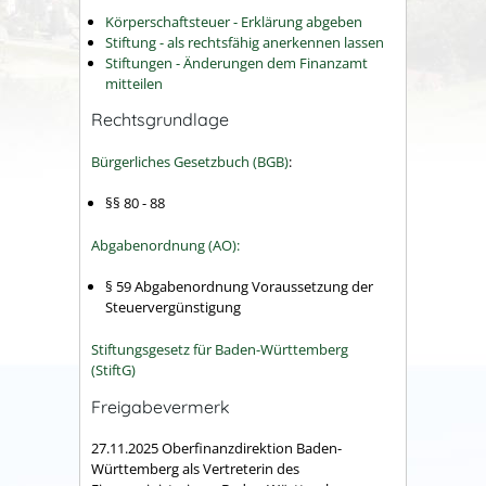
Körperschaftsteuer - Erklärung abgeben
Stiftung - als rechtsfähig anerkennen lassen
Stiftungen - Änderungen dem Finanzamt
mitteilen
Rechtsgrundlage
Bürgerliches Gesetzbuch (BGB)
:
§§ 80 - 88
Abgabenordnung (AO):
§ 59 Abgabenordnung Voraussetzung der
Steuervergünstigung
Stiftungsgesetz für Baden-Württemberg
(StiftG)
Freigabevermerk
27.11.2025 Oberfinanzdirektion Baden-
Württemberg als Vertreterin des