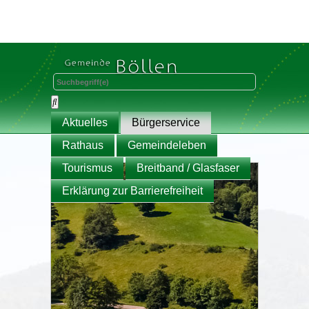
Aktuelles
Bürgerservice
Rathaus
Gemeindeleben
Tourismus
Breitband / Glasfaser
Erklärung zur Barrierefreiheit