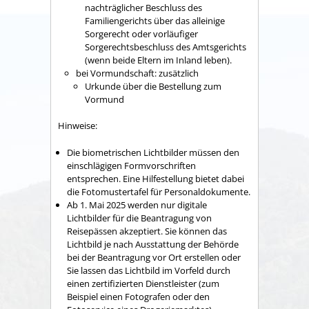
nachträglicher Beschluss des
Familiengerichts über das alleinige
Sorgerecht oder vorläufiger
Sorgerechtsbeschluss des Amtsgerichts
(wenn beide Eltern im Inland leben).
bei Vormundschaft: zusätzlich
Urkunde über die Bestellung zum
Vormund
Hinweise:
Die biometrischen Lichtbilder müssen den
einschlägigen Formvorschriften
entsprechen. Eine Hilfestellung bietet dabei
die
Fotomustertafel für Personaldokumente.
Ab 1. Mai 2025 werden nur digitale
Lichtbilder für die Beantragung von
Reisepässen akzeptiert. Sie können das
Lichtbild je nach Ausstattung der Behörde
bei der Beantragung vor Ort erstellen oder
Sie lassen das Lichtbild im Vorfeld
durch
einen zertifizierten Dienstleister (zum
Beispiel einen Fotografen oder den