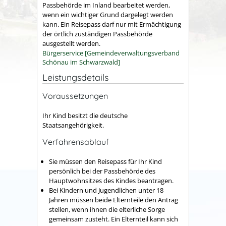
Passbehörde im Inland bearbeitet werden,
wenn ein wichtiger Grund dargelegt werden
kann. Ein Reisepass darf nur mit Ermächtigung
der örtlich zuständigen Passbehörde
ausgestellt werden.
Bürgerservice [Gemeindeverwaltungsverband
Schönau im Schwarzwald]
Leistungsdetails
Voraussetzungen
Ihr Kind besitzt die deutsche
Staatsangehörigkeit.
Verfahrensablauf
Sie müssen den Reisepass für Ihr Kind
persönlich bei der Passbehörde des
Hauptwohnsitzes des Kindes beantragen.
Bei Kindern und Jugendlichen unter 18
Jahren müssen beide Elternteile den Antrag
stellen, wenn ihnen die elterliche Sorge
gemeinsam zusteht. Ein Elternteil kann sich