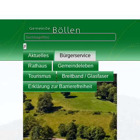
Aktuelles
Bürgerservice
Rathaus
Gemeindeleben
Tourismus
Breitband / Glasfaser
Erklärung zur Barrierefreiheit