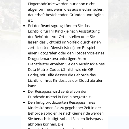
Fingerabdrücke werden nur dann nicht
abgenommen, wenn dies aus medizinischen,
dauerhaft bestehenden Gründen unmöglich
ist.
Bei der Beantragung können Sie
das
Lichtbild für Ihr Kind - je nach Ausstattung
der Behörde - vor Ort erstellen oder Sie
lassen das Lichtbild im Vorfeld durch einen
zertifizierten Dienstleister (zum Beispiel
einen Fotografen oder den Fotoservice eines
Drogeriemarktes) anfertigen. Vom
Dienstleister erhalten Sie den Ausdruck eines
Data-Matrix-Codes (ähnlich wie ein QR-
Code), mit Hilfe dessen die Behörde das
Lichtbild Ihres Kindes aus der Cloud abrufen
kann.
Der Reisepass wird
zentral von der
Bundesdruckerei in Berlin hergestellt.
Den fertig produzierten Reisepass Ihres
Kindes können Sie zu gegebener Zeit in der
Behörde abholen.
Je nach Gemeinde werden
Sie benachrichtigt, sobald Sie den Reisepass
abholen können. Die