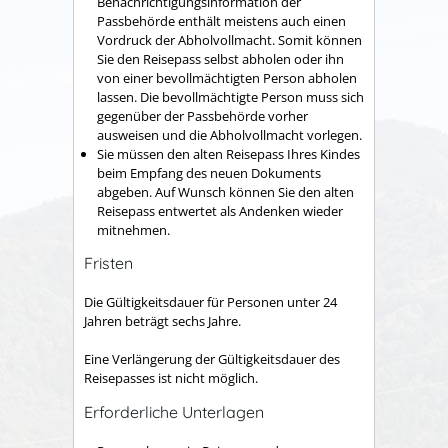
Benachrichtigungsinformation der
Passbehörde enthält meistens auch einen
Vordruck der Abholvollmacht. Somit können
Sie den Reisepass selbst abholen oder ihn
von einer bevollmächtigten Person abholen
lassen. Die bevollmächtigte Person muss sich
gegenüber der Passbehörde vorher
ausweisen und die Abholvollmacht vorlegen.
Sie müssen den alten Reisepass Ihres Kindes
beim Empfang des neuen Dokuments
abgeben. Auf Wunsch können Sie den alten
Reisepass entwertet als Andenken wieder
mitnehmen.
Fristen
Die Gültigkeitsdauer
für Personen unter 24
Jahren beträgt sechs Jahre.
Eine Verlängerung der Gültigkeitsdauer des
Reisepasses ist nicht möglich.
Erforderliche Unterlagen