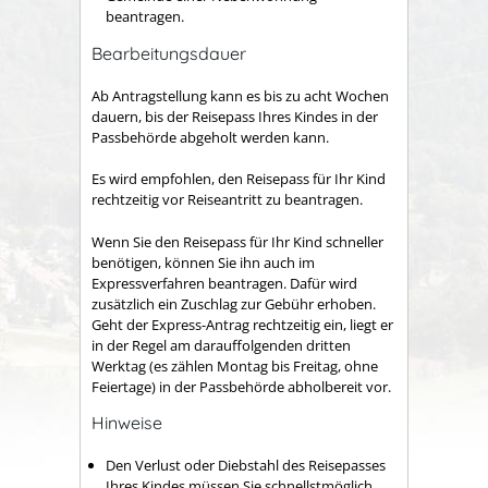
beantragen.
Bearbeitungsdauer
Ab Antragstellung kann es bis zu acht Wochen
dauern, bis der Reisepass Ihres Kindes in der
Passbehörde abgeholt werden kann.
Es wird empfohlen, den Reisepass für Ihr Kind
rechtzeitig vor Reiseantritt zu beantragen.
Wenn Sie den Reisepass für Ihr Kind schneller
benötigen, können Sie ihn auch im
Expressverfahren beantragen.
Dafür wird
zusätzlich ein Zuschlag zur Gebühr erhoben.
Geht der Express-Antrag rechtzeitig ein, liegt er
in der Regel am darauffolgenden dritten
Werktag (es zählen Montag bis Freitag, ohne
Feiertage) in der Passbehörde abholbereit vor.
Hinweise
Den Verlust oder Diebstahl des Reisepasses
Ihres Kindes müssen Sie schnellstmöglich