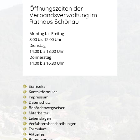
Öffnungszeiten der
Verbandsverwaltung im
Rathaus Schönau
Montag bis Freitag
8.00 bis 12.00 Uhr
Dienstag
14.00 bis 18.00 Uhr
Donnerstag
14.00 bis 16.30 Uhr
Startseite
Kontaktformular
Impressum
Datenschutz
Behördenwegweiser
Mitarbeiter
Lebenslagen
Verfahrensbeschreibungen
Formulare
Aktuelles
Bürgerservice