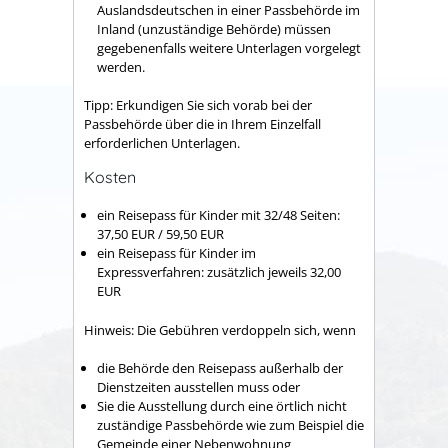
Auslandsdeutschen in einer Passbehörde im
Inland (unzuständige Behörde) müssen
gegebenenfalls weitere Unterlagen vorgelegt
werden.
Tipp: Erkundigen Sie sich vorab bei der
Passbehörde über die in Ihrem Einzelfall
erforderlichen Unterlagen.
Kosten
ein Reisepass für Kinder mit 32/48 Seiten:
37,50 EUR / 59,50 EUR
ein Reisepass für Kinder im
Expressverfahren: zusätzlich jeweils 32,00
EUR
Hinweis: Die Gebühren verdoppeln sich, wenn
die Behörde den Reisepass außerhalb der
Dienstzeiten ausstellen muss oder
Sie die Ausstellung durch eine örtlich nicht
zuständige Passbehörde wie zum Beispiel die
Gemeinde einer Nebenwohnung