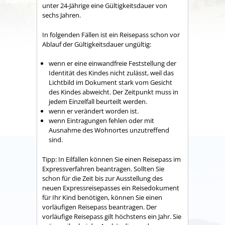
unter 24-Jährige eine Gültigkeitsdauer von
sechs Jahren.
In folgenden Fällen ist ein Reisepass schon vor
Ablauf der Gültigkeitsdauer ungültig:
wenn er eine einwandfreie Feststellung der
Identität des Kindes nicht zulässt, weil das
Lichtbild im Dokument stark vom Gesicht
des Kindes abweicht. Der Zeitpunkt muss in
jedem Einzelfall beurteilt werden.
wenn er verändert worden ist.
wenn Eintragungen fehlen oder mit
Ausnahme des Wohnortes unzutreffend
sind.
Tipp:
In Eilfällen können Sie einen Reisepass im
Expressverfahren beantragen. Sollten Sie
schon für die Zeit bis zur Ausstellung des
neuen Expressreisepasses ein Reisedokument
für Ihr Kind benötigen, können Sie einen
vorläufigen Reisepass beantragen. Der
vorläufige Reisepass gilt höchstens ein Jahr. Sie