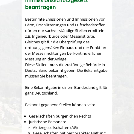
Immissionsschutzgesetz
beantragen
Bestimmte Emissionen und Immissionen von
Lärm, Erschütterungen und Luftschadstoffen
dürfen nur sachverständige Stellen ermitteln
,
z.B. Ingenieurbüros oder Messinstitute
.
Gleiches gilt für die Überprüfung des
ordnungsgemäßen Einbaus und der Funktion
der Messeinrichtungen bei kontinuierlicher
Messung an der Anlage.
Diese Stellen muss die zuständige Behörde in
Deutschland bekannt geben. Die Bekanntgabe
müssen Sie beantragen.
Eine Bekanntgabe in einem Bundesland gilt für
ganz Deutschland.
Bekannt gegebene Stellen können sein:
Gesellschaften bürgerlichen Rechts
juristische Personen:
Aktiengesellschaften (AG)
Gesellschaften mit beschränkter Haftung