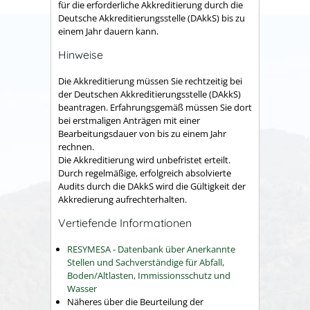
für die erforderliche Akkreditierung durch die
Deutsche Akkreditierungsstelle (DAkkS) bis zu
einem Jahr dauern kann.
Hinweise
Die Akkreditierung müssen Sie rechtzeitig bei
der Deutschen Akkreditierungsstelle (DAkkS)
beantragen. Erfahrungsgemäß müssen Sie dort
bei erstmaligen Anträgen mit einer
Bearbeitungsdauer von bis zu einem Jahr
rechnen.
Die Akkreditierung wird unbefristet erteilt.
Durch regelmäßige, erfolgreich absolvierte
Audits durch die DAkkS wird die Gültigkeit der
Akkredierung aufrechterhalten.
Vertiefende Informationen
RESYMESA - Datenbank über Anerkannte
Stellen und Sachverständige für Abfall,
Boden/Altlasten, Immissionsschutz und
Wasser
Näheres über die Beurteilung der