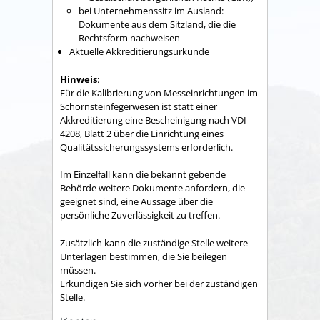
bei Unternehmenssitz im Ausland:
Dokumente aus dem Sitzland, die die
Rechtsform nachweisen
Aktuelle Akkreditierungsurkunde
Hinweis
:
Für die Kalibrierung von Messeinrichtungen im
Schornsteinfegerwesen ist statt einer
Akkreditierung eine Bescheinigung nach VDI
4208, Blatt 2 über die Einrichtung eines
Qualitätssicherungssystems erforderlich.
Im Einzelfall kann die bekannt gebende
Behörde weitere Dokumente anfordern, die
geeignet sind, eine Aussage über die
persönliche Zuverlässigkeit zu treffen.
Zusätzlich kann die zuständige Stelle weitere
Unterlagen bestimmen, die Sie beilegen
müssen.
Erkundigen Sie sich vorher bei der zuständigen
Stelle.