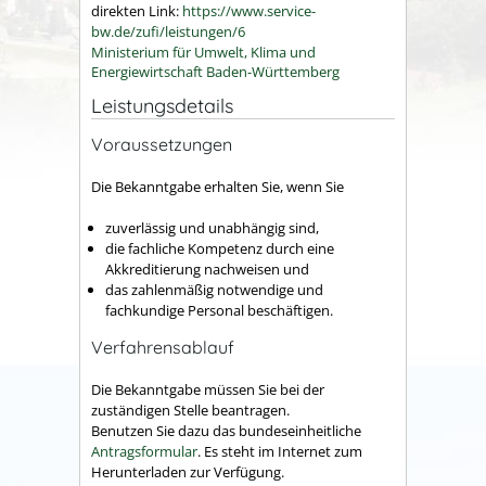
direkten Link:
https://www.service-
bw.de/zufi/leistungen/6
Ministerium für Umwelt, Klima und
Energiewirtschaft Baden-Württemberg
Leistungsdetails
Voraussetzungen
Die Bekanntgabe erhalten Sie, wenn Sie
zuverlässig und unabhängig sind,
die fachliche Kompetenz durch eine
Akkreditierung nachweisen und
das zahlenmäßig notwendige und
fachkundige Personal beschäftigen.
Verfahrensablauf
Die Bekanntgabe müssen Sie bei der
zuständigen Stelle beantragen.
Benutzen Sie dazu das bundeseinheitliche
Antragsformular
. Es steht im Internet zum
Herunterladen zur Verfügung.