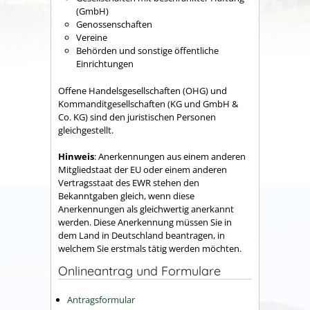
(GmbH)
Genossenschaften
Vereine
Behörden und sonstige öffentliche
Einrichtungen
Offene Handelsgesellschaften (OHG) und
Kommanditgesellschaften (KG und GmbH &
Co. KG) sind den juristischen Personen
gleichgestellt.
Hinweis
: Anerkennungen aus einem anderen
Mitgliedstaat der EU oder einem anderen
Vertragsstaat des EWR stehen den
Bekanntgaben gleich, wenn diese
Anerkennungen als gleichwertig anerkannt
werden. Diese Anerkennung müssen Sie in
dem Land in Deutschland beantragen, in
welchem Sie erstmals tätig werden möchten.
Onlineantrag und Formulare
Antragsformular