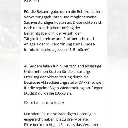
Kosten
Für die Bekanntgabe durch die Behörde fallen
Verwaltungsgebühren und möglicherweise
Sachverständigenkosten an. Diese richten sich
nach dem sachlichen Umfang der
Bekanntgabe; d. h. der Anzahl der
Tätigkeitsbereiche und Stoffbereiche nach
Anlage 1 der 41. Verordnung zum Bundes-
Immissionsschutzgesetz (41. BImSchV).
Außerdem fallen für in Deutschland ansässige
Unternehmen Kosten für die erstmalige
Erteilung der Akkreditierung durch die
Deutsche Akkreditierungsstelle (DAkkS) sowie
für die regelmäßigen Wiederholungsprüfungen
(Audits) durch die DAkkS an.
Bearbeitungsdauer
Nachdem Sie die vollständigen Unterlagen
eingereicht haben: bis zu drei Monate.
Bitte berücksichtigen Sie, dass das Verfahren