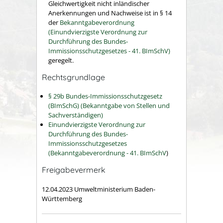
Gleichwertigkeit nicht inländischer
Anerkennungen und Nachweise ist in § 14
der
Bekanntgabeverordnung
(Einundvierzigste Verordnung zur
Durchführung des Bundes-
Immissionsschutzgesetzes - 41. BImSchV)
geregelt.
Rechtsgrundlage
§ 29b Bundes-Immissionsschutzgesetz
(BImSchG) (Bekanntgabe von Stellen und
Sachverständigen)
Einundvierzigste Verordnung zur
Durchführung des Bundes-
Immissionsschutzgesetzes
(Bekanntgabeverordnung - 41. BImSchV
)
Freigabevermerk
12.04.2023 Umweltministerium Baden-
Württemberg