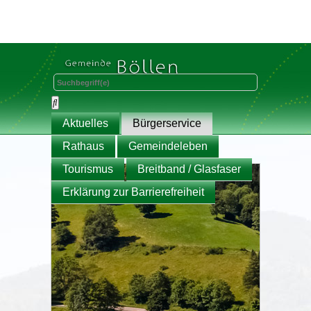
Aktuelles
Bürgerservice
Rathaus
Gemeindeleben
Tourismus
Breitband / Glasfaser
Erklärung zur Barrierefreiheit