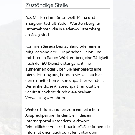
Zuständige Stelle
Das Ministerium für Umwelt, Klima und
Energiewirtschaft Baden-Württemberg für
Unternehmen, die in Baden-Württemberg
ansässig sind.
Kommen Sie aus Deutschland oder einem
Mitgliedsland der Europäischen Union und
möchten in Baden-Württemberg eine Tätigkeit
nach der EU-Dienstleistungsrichtlinie
aufnehmen oder üben Sie hier bereits eine
Dienstleistung aus, können Sie sich auch an
den einheitlichen Ansprechpartner wenden.
Der einheitliche Ansprechpartner lotst Sie
Schritt für Schritt durch die einzelnen
Verwaltungsverfahren.
Weitere Informationen zum einheitlichen
Ansprechpartner finden Sie in diesem
Internetportal unter dem Stichwort
"einheitlicher Ansprechpartner". Sie können die
Informationen auch aufrufen unter dem