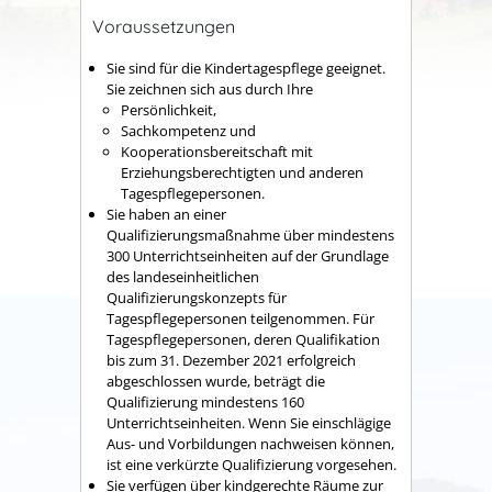
Voraussetzungen
Sie sind für die Kindertagespflege geeignet.
Sie zeichnen sich aus durch Ihre
Persönlichkeit,
Sachkompetenz und
Kooperationsbereitschaft mit
Erziehungsberechtigten und anderen
Tagespflegepersonen.
Sie haben an einer
Qualifizierungsmaßnahme über mindestens
300 Unterrichtseinheiten auf der Grundlage
des landeseinheitlichen
Qualifizierungskonzepts für
Tagespflegepersonen teilgenommen. Für
Tagespflegepersonen, deren Qualifikation
bis zum 31. Dezember 2021 erfolgreich
abgeschlossen wurde, beträgt die
Qualifizierung mindestens 160
Unterrichtseinheiten.
Wenn Sie einschlägige
Aus- und Vorbildungen nachweisen können,
ist eine verkürzte Qualifizierung vorgesehen.
Sie verfügen über kindgerechte Räume zur