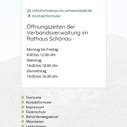
info@schoenau-im-schwarzwald.de
Kontaktformular
Öffnungszeiten der
Verbandsverwaltung im
Rathaus Schönau
Montag bis Freitag
8.00 bis 12.00 Uhr
Dienstag
14.00 bis 18.00 Uhr
Donnerstag
14.00 bis 16.30 Uhr
Startseite
Kontaktformular
Impressum
Datenschutz
Behördenwegweiser
Mitarbeiter
Lebenslagen