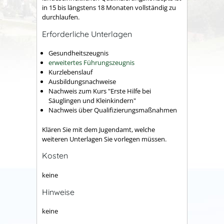
in 15 bis längstens 18 Monaten vollständig zu
durchlaufen.
Erforderliche Unterlagen
Gesundheitszeugnis
erweitertes Führungszeugnis
Kurzlebenslauf
Ausbildungsnachweise
Nachweis zum Kurs "Erste Hilfe bei
Säuglingen und Kleinkindern"
Nachweis über Qualifizierungsmaßnahmen
Klären Sie mit dem Jugendamt, welche
weiteren Unterlagen Sie vorlegen müssen.
Kosten
keine
Hinweise
keine