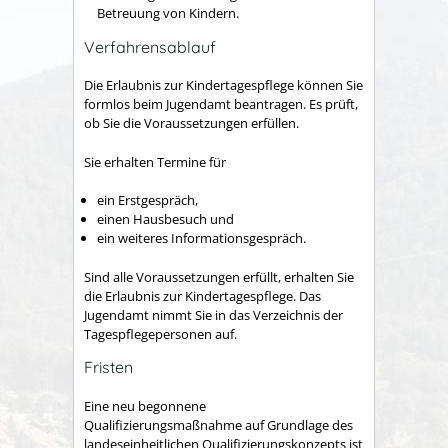
Betreuung von Kindern.
Verfahrensablauf
Die Erlaubnis zur Kindertagespflege können Sie
formlos beim Jugendamt beantragen. Es prüft,
ob Sie die Voraussetzungen erfüllen.
Sie erhalten Termine für
ein Erstgespräch,
einen Hausbesuch und
ein weiteres Informationsgespräch.
Sind alle Voraussetzungen erfüllt, erhalten Sie
die Erlaubnis zur Kindertagespflege. Das
Jugendamt nimmt Sie in das Verzeichnis der
Tagespflegepersonen auf.
Fristen
Eine neu begonnene
Qualifizierungsmaßnahme auf Grundlage des
landeseinheitlichen Qualifizierungskonzepts ist