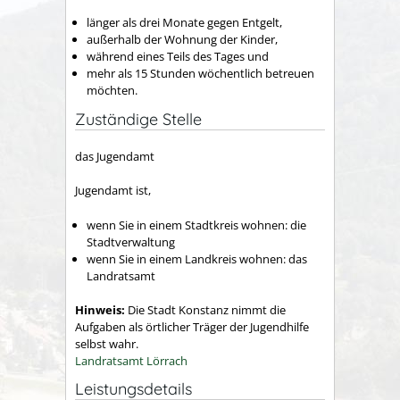
länger als drei Monate gegen Entgelt,
außerhalb der Wohnung der Kinder,
während eines Teils des Tages und
mehr als 15 Stunden wöchentlich betreuen
möchten.
Zuständige Stelle
das Jugendamt
Jugendamt ist,
wenn Sie in einem Stadtkreis wohnen: die
Stadtverwaltung
wenn Sie in einem Landkreis wohnen: das
Landratsamt
Hinweis:
Die Stadt Konstanz nimmt die
Aufgaben als örtlicher Träger der Jugendhilfe
selbst wahr.
Landratsamt Lörrach
Leistungsdetails