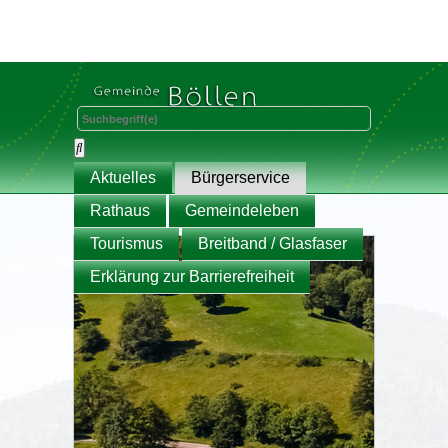
Aktuelles
Bürgerservice
Rathaus
Gemeindeleben
Tourismus
Breitband / Glasfaser
Erklärung zur Barrierefreiheit