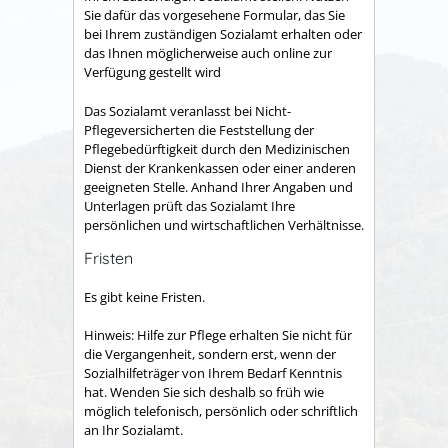
Sie dafür das vorgesehene Formular, das Sie
bei Ihrem zuständigen Sozialamt erhalten oder
das Ihnen möglicherweise auch online zur
Verfügung gestellt wird
Das Sozialamt veranlasst bei Nicht-
Pflegeversicherten die Feststellung der
Pflegebedürftigkeit durch den Medizinischen
Dienst der Krankenkassen oder einer anderen
geeigneten Stelle.
Anhand Ihrer Angaben und
Unterlagen prüft das Sozialamt Ihre
persönlichen und wirtschaftlichen Verhältnisse.
Fristen
Es gibt keine Fristen.
Hinweis: Hilfe zur Pflege erhalten Sie nicht für
die Vergangenheit, sondern erst, wenn der
Sozialhilfeträger von Ihrem Bedarf Kenntnis
hat. Wenden Sie sich deshalb so früh wie
möglich telefonisch, persönlich oder schriftlich
an Ihr Sozialamt.