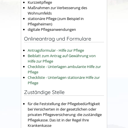
Kurzzeitpflege
Maßnahmen zur Verbesserung des
Wohnumfelds
stationäre Pflege (zum Beispiel in
Pflegeheimen)
digitale Pflegeanwendungen
Onlineantrag und Formulare
Antragsformular - Hilfe zur Pflege
Beiblatt zum Antrag auf Gewährung von
Hilfe zur Pflege
Checkliste - Unterlagen ambulante Hilfe zur
Pflege
Checkliste - Unterlagen stationäre Hilfe zur
Pflege
Zuständige Stelle
für die Feststellung der Pflegebedürftigkeit
bei Versicherten in der gesetzlichen oder
privaten Pflegeversicherung: die zuständige
Pflegekasse. Das ist in der Regel Ihre
Krankenkasse