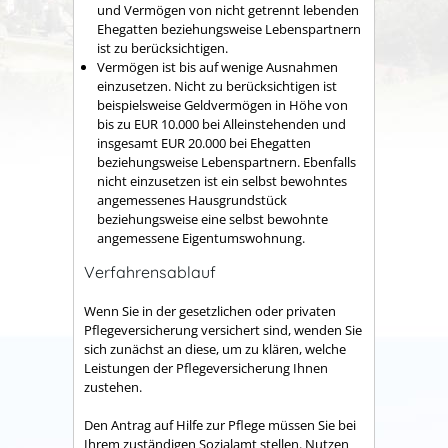
und Vermögen von nicht getrennt lebenden
Ehegatten beziehungsweise Lebenspartnern
ist zu berücksichtigen.
Vermögen ist bis auf wenige Ausnahmen
einzusetzen. Nicht zu berücksichtigen ist
beispielsweise Geldvermögen in Höhe von
bis zu EUR 10.000 bei Alleinstehenden und
insgesamt EUR 20.000 bei Ehegatten
beziehungsweise Lebenspartnern. Ebenfalls
nicht einzusetzen ist ein selbst bewohntes
angemessenes Hausgrundstück
beziehungsweise eine selbst bewohnte
angemessene Eigentumswohnung.
Verfahrensablauf
Wenn Sie in der gesetzlichen oder privaten
Pflegeversicherung versichert sind, wenden Sie
sich zunächst an diese, um zu klären, welche
Leistungen der Pflegeversicherung Ihnen
zustehen.
Den Antrag auf Hilfe zur Pflege müssen Sie bei
Ihrem zuständigen Sozialamt stellen. Nutzen