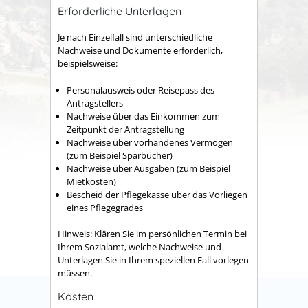
Erforderliche Unterlagen
Je nach Einzelfall sind unterschiedliche
Nachweise und Dokumente erforderlich,
beispielsweise:
Personalausweis oder Reisepass des
Antragstellers
Nachweise über das Einkommen zum
Zeitpunkt der Antragstellung
Nachweise über vorhandenes Vermögen
(zum Beispiel Sparbücher)
Nachweise über Ausgaben (zum Beispiel
Mietkosten)
Bescheid der Pflegekasse über das Vorliegen
eines Pflegegrades
Hinweis: Klären Sie im persönlichen Termin bei
Ihrem Sozialamt, welche Nachweise und
Unterlagen Sie in Ihrem speziellen Fall vorlegen
müssen.
Kosten