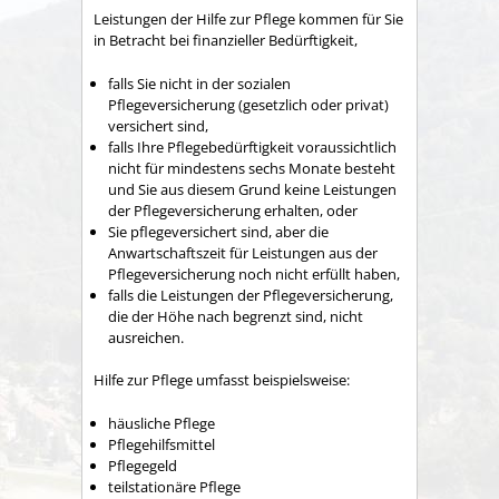
Leistungen der Hilfe zur Pflege kommen für Sie
in Betracht bei finanzieller Bedürftigkeit,
falls Sie nicht in der sozialen
Pflegeversicherung (gesetzlich oder privat)
versichert sind,
falls Ihre Pflegebedürftigkeit voraussichtlich
nicht für mindestens sechs Monate besteht
und Sie aus diesem Grund keine Leistungen
der Pflegeversicherung erhalten, oder
Sie pflegeversichert sind, aber die
Anwartschaftszeit für Leistungen aus der
Pflegeversicherung noch nicht erfüllt haben,
falls die Leistungen der Pflegeversicherung,
die der Höhe nach begrenzt sind, nicht
ausreichen.
Hilfe zur Pflege umfasst beispielsweise:
häusliche Pflege
Pflegehilfsmittel
Pflegegeld
teilstationäre Pflege