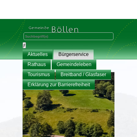
Aktuelles
Bürgerservice
Rathaus
Gemeindeleben
Tourismus
Breitband / Glasfaser
Erklärung zur Barrierefreiheit