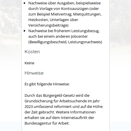
Nachweise über Ausgaben, beispielsweise
durch Vorlage von Kontoauszügen (oder
zum Beispiel Mietvertrag, Mietquittungen,
Heizkosten, Unterlagen über
Versicherungsbeiträge)
Nachweise bei früherem Leistungsbezug,
auch bei einem anderen Jobcenter
(Bewilligungsbescheid, Leistungsnachweis)
Kosten
Keine
Hinweise
Es gibt folgende Hinweise:
Durch das Bürgergeld-Gesetz wird die
Grundsicherung für Arbeitsuchende im Jahr
2023 umfassend reformiert und auf die Höhe
der Zeit gebracht. Weitere Informationen
erhalten sie auf dem Internetauftritt der
Bundesagentur für Arbeit.