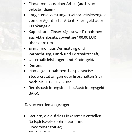
Einnahmen aus einer Arbeit (auch von
Selbständigen),
Entgeltersatzleistungen wie Arbeitslosengeld
von der Agentur für Arbeit, Elterngeld oder
Krankengeld,
Kapital- und Zinserträge sowie Einnahmen
aus Aktienbesitz, soweit sie 100,00 EUR
überschreiten,
Einnahmen aus Vermietung und
Verpachtung, Land- und Forstwirtschaft,
Unterhaltsleistungen und Kindergeld,
Renten,
einmalige Einnahmen, beispielsweise
Steuererstattungen oder Erbschaften (nur
noch bis 30.06.2023) und
Berufsausbildungsbeihilfe, Ausbildungsgeld,
BAföG.
Davon werden abgezogen:
Steuern, die auf das Einkommen entfallen
(beispielsweise Lohnsteuer und
Einkommensteuer).