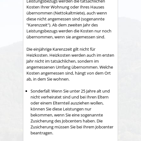
Leistungsbezugs werden die tatsächlichen
Kosten Ihrer Wohnung oder Ihres Hauses
übernommen (Nettokaltmiete), auch wenn
diese nicht angemessen sind (sogenannte
"Karenzzeit"). Ab dem zweiten Jahr des
Leistungsbezugs werden die Kosten nur noch
übernommen, wenn sie angemessen sind.
Die einjährige Karenzzeit gilt nicht für
Heizkosten. Heizkosten werden auch im ersten
Jahr nicht im tatsächlichen, sondern im
angemessenen Umfang übernommen. Welche
Kosten angemessen sind, hängt von dem Ort
ab, in dem Sie wohnen.
Sonderfall: Wenn Sie unter 25 Jahre alt und
nicht verheiratet sind und bei Ihren Eltern
oder einem Elternteil ausziehen wollen,
können Sie diese Leistungen nur
bekommen, wenn Sie eine sogenannte
Zusicherung des Jobcenters haben. Die
Zusicherung müssen Sie bei Ihrem Jobcenter
beantragen.