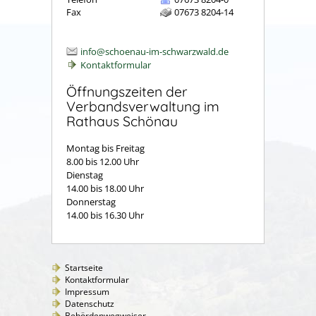
Fax
07673 8204-14
info@schoenau-im-schwarzwald.de
Kontaktformular
Öffnungszeiten der
Verbandsverwaltung im
Rathaus Schönau
Montag bis Freitag
8.00 bis 12.00 Uhr
Dienstag
14.00 bis 18.00 Uhr
Donnerstag
14.00 bis 16.30 Uhr
Startseite
Kontaktformular
Impressum
Datenschutz
Behördenwegweiser