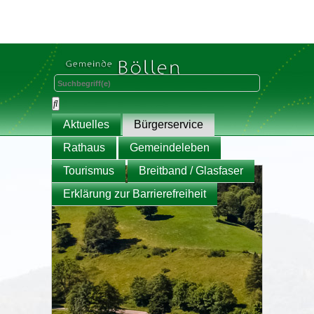
Aktuelles
Bürgerservice
Rathaus
Gemeindeleben
Tourismus
Breitband / Glasfaser
Erklärung zur Barrierefreiheit