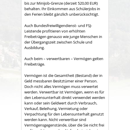
bis zur Minijob-Grenze (derzeit 520,00 EUR)
behalten. Ihr Einkommen aus Schülerjobs in
den Ferien bleibt gänzlich unberücksichtigt.
Auch Bundesfreiwilligendienst- und FSJ-
Leistende profitieren von erhöhten
Freibeträgen genauso wie junge Menschen in
der Übergangszeit zwischen Schule und
Ausbildung.
Auch beim – verwertbaren – Vermögen gelten
Freibeträge.
Vermögen ist die Gesamtheit (Bestand) der in
Geld messbaren Besitztümer einer Person.
Doch nicht alles Vermögen muss verwertet
werden. Verwertbar ist Vermögen, wenn es für
den Lebensunterhalt direkt verwendet werden
kann oder sein Geldwert durch Verbrauch,
Verkauf, Beleihung, Vermietung oder
Verpachtung für den Lebensunterhalt genutzt
werden kann. Nicht verwertbar sind
Vermögensgegenstände, über die Sie nicht frei