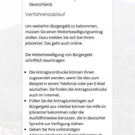
Deutschland.
Verfahrensablauf
Um weiterhin Bürgergeld zu bekommen,
müssen Sie einen Weiterbewilligungsantrag
stellen. Dazu melden Sie sich bei Ihrem
Jobcenter. Das geht auch online.
Die Weiterbewilligung von Bürgergeld
schriftlich beantragen:
Die Antragsvordrucke können Ihnen
zugesendet werden, wenn Sie dies zum
Beispiel in einem Telefonat oder per E-Mail
wünschen. Sie finden die Antragsvordrucke
auch im Internet.
Füllen Sie die Antragsunterlagen auf
Bürgergeld aus. Hierbei können Sie Hilfe im
Jobcenter bekommen oder die
Ausfüllhinweise benutzen, die in deutscher
Sprache zur Verfügung stehen.
Geben Sie Ihre vollständigen
Antragsunterlagen in Ihrem Jobcenter ab.