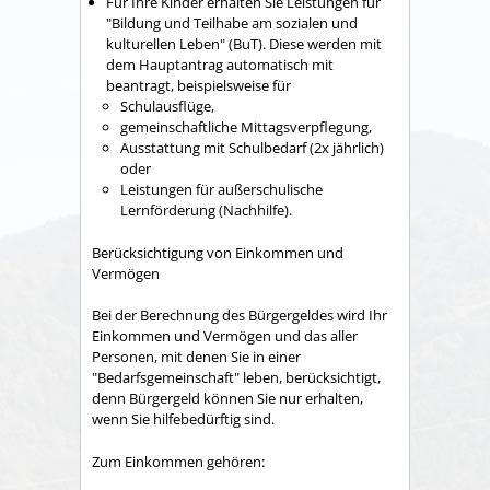
Für Ihre Kinder erhalten Sie Leistungen für
"Bildung und Teilhabe am sozialen und
kulturellen Leben" (BuT). Diese werden mit
dem Hauptantrag automatisch mit
beantragt, beispielsweise für
Schulausflüge,
gemeinschaftliche Mittagsverpflegung,
Ausstattung mit Schulbedarf (2x jährlich)
oder
Leistungen für außerschulische
Lernförderung (Nachhilfe).
Berücksichtigung von Einkommen und
Vermögen
Bei der Berechnung des Bürgergeldes wird Ihr
Einkommen und Vermögen und das aller
Personen, mit denen Sie in einer
"Bedarfsgemeinschaft" leben, berücksichtigt,
denn Bürgergeld können Sie nur erhalten,
wenn Sie hilfebedürftig sind.
Zum Einkommen gehören: