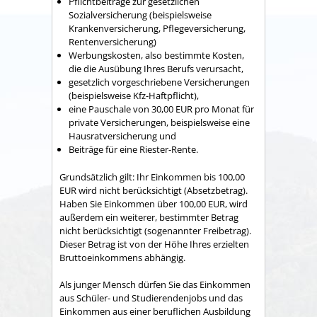
Pflichtbeiträge zur gesetzlichen
Sozialversicherung (beispielsweise
Krankenversicherung, Pflegeversicherung,
Rentenversicherung)
Werbungskosten, also bestimmte Kosten,
die die Ausübung Ihres Berufs verursacht,
gesetzlich vorgeschriebene Versicherungen
(beispielsweise Kfz-Haftpflicht),
eine Pauschale von 30,00 EUR pro Monat für
private Versicherungen, beispielsweise eine
Hausratversicherung und
Beiträge für eine Riester-Rente.
Grundsätzlich gilt: Ihr Einkommen bis 100,00
EUR wird nicht berücksichtigt (Absetzbetrag).
Haben Sie Einkommen über 100,00 EUR, wird
außerdem ein weiterer, bestimmter Betrag
nicht berücksichtigt (sogenannter Freibetrag).
Dieser Betrag ist von der Höhe Ihres erzielten
Bruttoeinkommens abhängig.
Als junger Mensch dürfen Sie das Einkommen
aus Schüler- und Studierendenjobs und das
Einkommen aus einer beruflichen Ausbildung