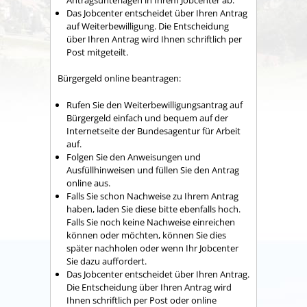
Das Jobcenter entscheidet über Ihren Antrag
auf Weiterbewilligung. Die Entscheidung
über Ihren Antrag wird Ihnen schriftlich per
Post mitgeteilt.
Bürgergeld online beantragen:
Rufen Sie den Weiterbewilligungsantrag auf
Bürgergeld einfach und bequem auf der
Internetseite der Bundesagentur für Arbeit
auf.
Folgen Sie den Anweisungen und
Ausfüllhinweisen und füllen Sie den Antrag
online aus.
Falls Sie schon Nachweise zu Ihrem Antrag
haben, laden Sie diese bitte ebenfalls hoch.
Falls Sie noch keine Nachweise einreichen
können oder möchten, können Sie dies
später nachholen oder wenn Ihr Jobcenter
Sie dazu auffordert.
Das Jobcenter entscheidet über Ihren Antrag.
Die Entscheidung über Ihren Antrag wird
Ihnen schriftlich per Post oder online