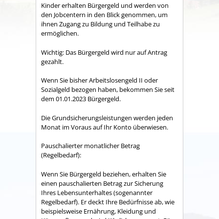
Kinder erhalten Bürgergeld und werden von
den Jobcentern in den Blick genommen, um
ihnen Zugang zu Bildung und Teilhabe zu
ermöglichen.
Wichtig: Das Bürgergeld wird nur auf Antrag
gezahlt.
Wenn Sie bisher Arbeitslosengeld II oder
Sozialgeld bezogen haben, bekommen Sie seit
dem 01.01.2023 Bürgergeld.
Die Grundsicherungsleistungen werden jeden
Monat im Voraus auf Ihr Konto überwiesen.
Pauschalierter monatlicher Betrag
(Regelbedarf):
Wenn Sie Bürgergeld beziehen, erhalten Sie
einen pauschalierten Betrag zur Sicherung
Ihres Lebensunterhaltes (sogenannter
Regelbedarf). Er deckt Ihre Bedürfnisse ab, wie
beispielsweise Ernährung, Kleidung und