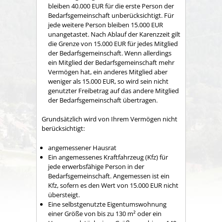
bleiben 40.000 EUR für die erste Person der
Bedarfsgemeinschaft unberücksichtigt. Für
jede weitere Person bleiben 15.000 EUR
unangetastet. Nach Ablauf der Karenzzeit gilt
die Grenze von 15.000 EUR für jedes Mitglied
der Bedarfsgemeinschaft. Wenn allerdings
ein Mitglied der Bedarfsgemeinschaft mehr
Vermögen hat, ein anderes Mitglied aber
weniger als 15.000 EUR, so wird sein nicht
genutzter Freibetrag auf das andere Mitglied
der Bedarfsgemeinschaft übertragen.
Grundsätzlich wird von Ihrem Vermögen nicht
berücksichtigt:
angemessener Hausrat
Ein angemessenes Kraftfahrzeug (Kfz) für
jede erwerbsfähige Person in der
Bedarfsgemeinschaft. Angemessen ist ein
Kfz, sofern es den Wert von 15.000 EUR nicht
übersteigt.
Eine selbstgenutzte Eigentumswohnung
einer Größe von bis zu 130 m² oder ein