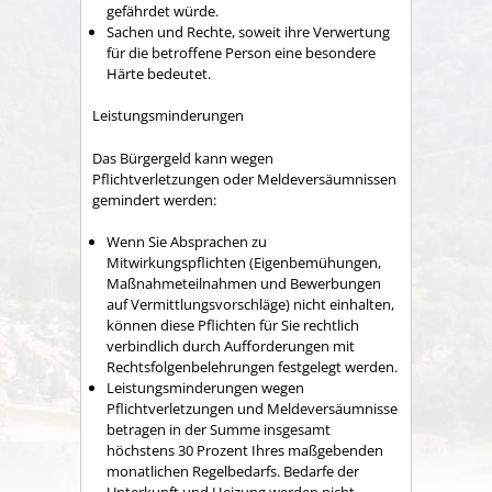
gefährdet würde.
Sachen und Rechte, soweit ihre Verwertung
für die betroffene Person eine besondere
Härte bedeutet.
Leistungsminderungen
Das Bürgergeld kann wegen
Pflichtverletzungen oder Meldeversäumnissen
gemindert werden:
Wenn Sie Absprachen zu
Mitwirkungspflichten (Eigenbemühungen,
Maßnahmeteilnahmen und Bewerbungen
auf Vermittlungsvorschläge) nicht einhalten,
können diese Pflichten für Sie rechtlich
verbindlich durch Aufforderungen mit
Rechtsfolgenbelehrungen festgelegt werden.
Leistungsminderungen wegen
Pflichtverletzungen und Meldeversäumnisse
betragen in der Summe insgesamt
höchstens 30 Prozent Ihres maßgebenden
monatlichen Regelbedarfs. Bedarfe der