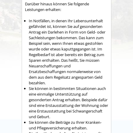
Darüber hinaus können Sie folgende
Leistungen erhalten:
In Notfällen, in denen Ihr Lebensunterhalt
gefährdet ist, können Sie auf gesonderten
Antrag ein Darlehen in Form von Geld- oder
Sachleistungen bekommen. Das kann zum
Beispiel sein, wenn Ihnen etwas gestohlen
wurde oder etwas kaputtgegangen ist. Im
Regelbedarf ist aber bereits ein Betrag zum
Sparen enthalten. Das heißt, Sie müssen
Neuanschaffungen und
Ersatzbeschaffungen normalerweise von
dem aus dem Regelsatz angesparten Geld
bezahlen.
Sie können in bestimmten Situationen auch
eine einmalige Unterstützung auf
gesonderten Antrag erhalten. Beispiele dafür
sind eine Erstausstattung der Wohnung oder
eine Erstausstattung bei Schwangerschaft
und Geburt.
Sie können die Beiträge zu Ihrer Kranken-
und Pflegeversicherung erhalten.