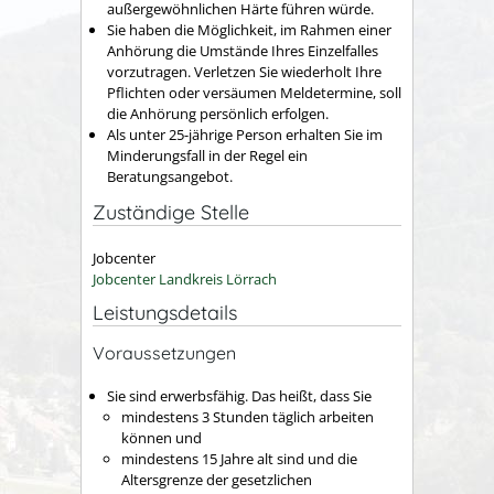
außergewöhnlichen Härte führen würde.
Sie haben die Möglichkeit, im Rahmen einer
Anhörung die Umstände Ihres Einzelfalles
vorzutragen. Verletzen Sie wiederholt Ihre
Pflichten oder versäumen Meldetermine, soll
die Anhörung persönlich erfolgen.
Als unter 25-jährige Person erhalten Sie im
Minderungsfall in der Regel ein
Beratungsangebot.
Zuständige Stelle
Jobcenter
Jobcenter Landkreis Lörrach
Leistungsdetails
Voraussetzungen
Sie sind erwerbsfähig. Das heißt, dass Sie
mindestens 3 Stunden täglich arbeiten
können und
mindestens 15 Jahre alt sind und die
Altersgrenze der gesetzlichen