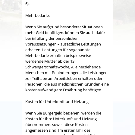
6).
Mehrbedarfe:
Wenn Sie aufgrund besonderer Situationen
mehr Geld benötigen, können Sie auch dafür –
bei Erfüllung der persönlichen
Voraussetzungen – zusätzliche Leistungen
erhalten. Leistungen für sogenannte
Mehrbedarfe erhalten beispielsweise
werdende Mütter ab der 13.
Schwangerschaftswoche, Alleinerziehende,
Menschen mit Behinderungen, die Leistungen
zur Teilhabe am Arbeitsleben erhalten oder
Personen, die aus medizinischen Gründen eine
kostenaufwändigere Ernährung benötigen.
Kosten für Unterkunft und Heizung
Wenn Sie Bürgergeld beziehen, werden die
Kosten für Ihre Unterkunft und Heizung
übernommen, soweit diese Kosten
angemessen sind. Im ersten Jahr des