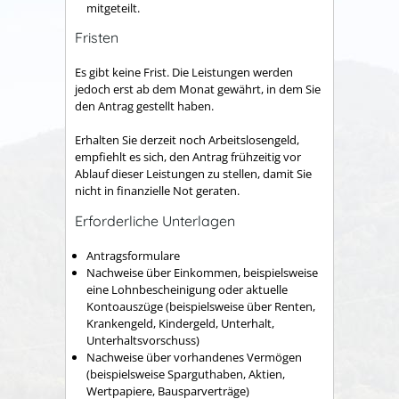
mitgeteilt.
Fristen
Es gibt keine Frist. Die Leistungen werden
jedoch erst ab dem Monat gewährt, in dem Sie
den Antrag gestellt haben.
Erhalten Sie derzeit noch Arbeitslosengeld,
empfiehlt es sich, den Antrag frühzeitig vor
Ablauf dieser Leistungen zu stellen, damit Sie
nicht in finanzielle Not geraten.
Erforderliche Unterlagen
Antragsformulare
Nachweise über Einkommen, beispielsweise
eine Lohnbescheinigung oder aktuelle
Kontoauszüge (beispielsweise über Renten,
Krankengeld, Kindergeld, Unterhalt,
Unterhaltsvorschuss)
Nachweise über vorhandenes Vermögen
(beispielsweise Sparguthaben, Aktien,
Wertpapiere, Bausparverträge)