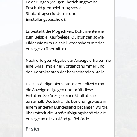
Belehrungen (Zeugen- beziehungsweise
Beschuldigtenbelehrung sowie
Strafantragserfordernis und
Einstellungsbescheid).
Es besteht die Möglichkeit, Dokumente wie
zum Beispiel Kaufbelege, Quittungen sowie
Bilder wie zum Beispiel Screenshots mit der
Anzeige zu übermitteln.
Nach erfolgter Abgabe der Anzeige erhalten Sie
eine E-Mail mit einer Vorgangsnummer und
den Kontaktdaten der bearbeitenden Stelle.
Die zuständige Dienststelle der Polizei nimmt
die Anzeige entgegen und prüft diese.
Erstatten Sie Anzeige einer Straftat, die
außerhalb Deutschlands beziehungsweise in
einem anderen Bundesland begangen wurde,
übermittelt die Strafverfolgungsbehörde die
Anzeige an die zuständige Behörde.
Fristen