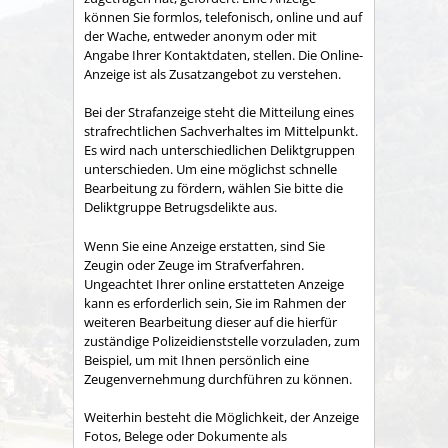
können Sie formlos, telefonisch, online und auf
der Wache, entweder anonym oder mit
Angabe Ihrer Kontaktdaten, stellen. Die Online-
Anzeige ist als Zusatzangebot zu verstehen.
Bei der Strafanzeige steht die Mitteilung eines
strafrechtlichen Sachverhaltes im Mittelpunkt.
Es wird nach unterschiedlichen Deliktgruppen
unterschieden. Um eine möglichst schnelle
Bearbeitung zu fördern, wählen Sie bitte die
Deliktgruppe Betrugsdelikte aus.
Wenn Sie eine Anzeige erstatten, sind Sie
Zeugin oder Zeuge im Strafverfahren.
Ungeachtet Ihrer online erstatteten Anzeige
kann es erforderlich sein, Sie im Rahmen der
weiteren Bearbeitung dieser auf die hierfür
zuständige Polizeidienststelle vorzuladen, zum
Beispiel, um mit Ihnen persönlich eine
Zeugenvernehmung durchführen zu können.
Weiterhin besteht die Möglichkeit, der Anzeige
Fotos, Belege oder Dokumente als