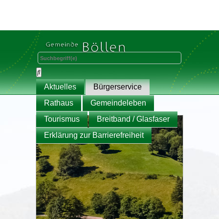
Aktuelles
Bürgerservice
Rathaus
Gemeindeleben
Tourismus
Breitband / Glasfaser
Erklärung zur Barrierefreiheit