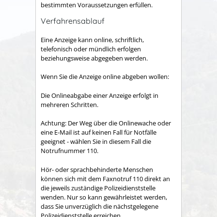
bestimmten Voraussetzungen erfüllen.
Verfahrensablauf
Eine Anzeige kann online, schriftlich,
telefonisch oder mündlich erfolgen
beziehungsweise abgegeben werden.
Wenn Sie die Anzeige online abgeben wollen:
Die Onlineabgabe einer Anzeige erfolgt in
mehreren Schritten.
Achtung: Der Weg über die Onlinewache oder
eine E-Mail ist auf keinen Fall für Notfälle
geeignet - wählen Sie in diesem Fall die
Notrufnummer 110.
Hör- oder sprachbehinderte Menschen
können sich mit dem Faxnotruf 110 direkt an
die jeweils zuständige Polizeidienststelle
wenden. Nur so kann gewährleistet werden,
dass Sie unverzüglich die nächstgelegene
Polizeidienststelle erreichen.