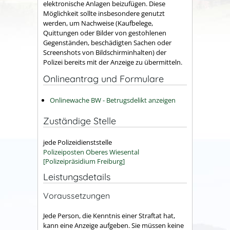
elektronische Anlagen beizufügen. Diese
Möglichkeit sollte insbesondere genutzt
werden, um Nachweise (Kaufbelege,
Quittungen oder Bilder von gestohlenen
Gegenständen, beschädigten Sachen oder
Screenshots von Bildschirminhalten) der
Polizei bereits mit der Anzeige zu übermitteln.
Onlineantrag und Formulare
Onlinewache BW - Betrugsdelikt anzeigen
Zuständige Stelle
jede Polizeidienststelle
Polizeiposten Oberes Wiesental
[Polizeipräsidium Freiburg]
Leistungsdetails
Voraussetzungen
Jede Person, die Kenntnis einer Straftat hat,
kann eine Anzeige aufgeben. Sie müssen keine