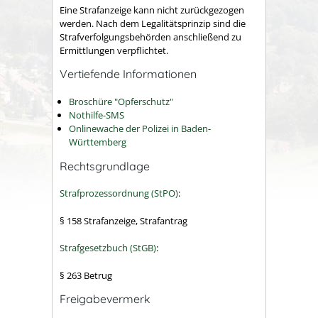
Eine Strafanzeige kann nicht zurückgezogen
werden. Nach dem Legalitätsprinzip sind die
Strafverfolgungsbehörden anschließend zu
Ermittlungen verpflichtet.
Vertiefende Informationen
Broschüre "Opferschutz"
Nothilfe-SMS
Onlinewache der Polizei in Baden-
Württemberg
Rechtsgrundlage
Strafprozessordnung (StPO)
:
§ 158 Strafanzeige, Strafantrag
Strafgesetzbuch (StGB)
:
§ 263 Betrug
Freigabevermerk