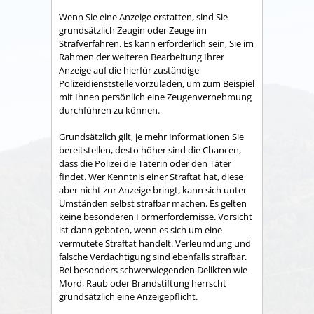
Wenn Sie eine Anzeige erstatten, sind Sie
grundsätzlich Zeugin oder Zeuge im
Strafverfahren. Es kann erforderlich sein, Sie im
Rahmen der weiteren Bearbeitung Ihrer
Anzeige auf die hierfür zuständige
Polizeidienststelle vorzuladen, um zum Beispiel
mit Ihnen persönlich eine Zeugenvernehmung
durchführen zu können.
Grundsätzlich gilt, je mehr Informationen Sie
bereitstellen, desto höher sind die Chancen,
dass die Polizei die Täterin oder den Täter
findet. Wer Kenntnis einer Straftat hat, diese
aber nicht zur Anzeige bringt, kann sich unter
Umständen selbst strafbar machen. Es gelten
keine besonderen Formerfordernisse. Vorsicht
ist dann geboten, wenn es sich um eine
vermutete Straftat handelt. Verleumdung und
falsche Verdächtigung sind ebenfalls strafbar.
Bei besonders schwerwiegenden Delikten wie
Mord, Raub oder Brandstiftung herrscht
grundsätzlich eine Anzeigepflicht.