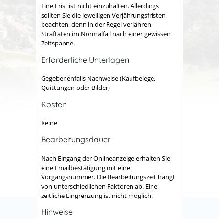
Eine Frist ist nicht einzuhalten. Allerdings
sollten Sie die jeweiligen Verjährungsfristen
beachten, denn in der Regel verjähren
Straftaten im Normalfall nach einer gewissen
Zeitspanne.
Erforderliche Unterlagen
Gegebenenfalls Nachweise (Kaufbelege,
Quittungen oder Bilder)
Kosten
Keine
Bearbeitungsdauer
Nach Eingang der Onlineanzeige erhalten Sie
eine Emailbestätigung mit einer
Vorgangsnummer. Die Bearbeitungszeit hängt
von unterschiedlichen Faktoren ab. Eine
zeitliche Eingrenzung ist nicht möglich.
Hinweise