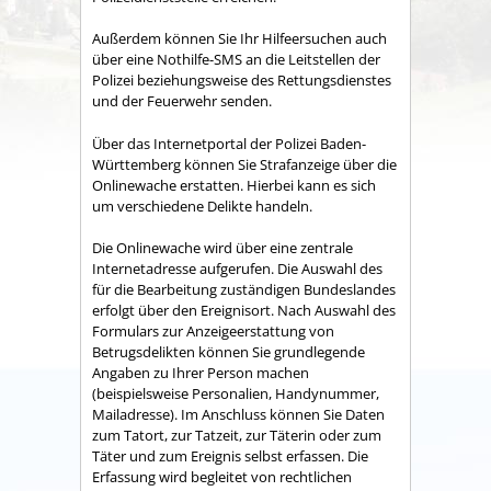
Außerdem können Sie Ihr Hilfeersuchen auch
über eine Nothilfe-SMS an die Leitstellen der
Polizei beziehungsweise des Rettungsdienstes
und der Feuerwehr senden.
Über das Internetportal der Polizei Baden-
Württemberg können Sie Strafanzeige über die
Onlinewache erstatten. Hierbei kann es sich
um verschiedene Delikte handeln.
Die Onlinewache wird über eine zentrale
Internetadresse aufgerufen. Die Auswahl des
für die Bearbeitung zuständigen Bundeslandes
erfolgt über den Ereignisort. Nach Auswahl des
Formulars zur Anzeigeerstattung von
Betrugsdelikten können Sie grundlegende
Angaben zu Ihrer Person machen
(beispielsweise Personalien, Handynummer,
Mailadresse). Im Anschluss können Sie Daten
zum Tatort, zur Tatzeit, zur Täterin oder zum
Täter und zum Ereignis selbst erfassen. Die
Erfassung wird begleitet von rechtlichen