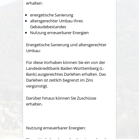
erhalten:
energetische Sanierung
altersgerechter Umbau Ihres
Gebäudebestandes
Nutzung erneuerbarer Energien
Energetische Sanierung und altersgerechter
Umbau:
Für diese Vorhaben können Sie ein von der
Landeskreditbank Baden-Württemberg (L-
Bank) ausgereichtes Darlehen erhalten. Das
Darlehen ist zeitlich begrenzt im Zins
vergünstigt.
Darüber hinaus können Sie Zuschüsse
erhalten.
Nutzung erneuerbarer Energien: