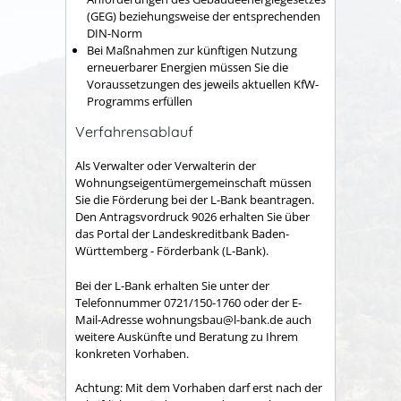
(GEG) beziehungsweise der entsprechenden
DIN-Norm
Bei Maßnahmen zur künftigen Nutzung
erneuerbarer Energien müssen Sie die
Voraussetzungen des jeweils aktuellen KfW-
Programms erfüllen
Verfahrensablauf
Als Verwalter oder Verwalterin der
Wohnungseigentümergemeinschaft müssen
Sie die Förderung bei der L-Bank beantragen.
Den Antragsvordruck 9026 erhalten Sie über
das Portal der Landeskreditbank Baden-
Württemberg - Förderbank (L-Bank).
Bei der L-Bank erhalten Sie unter der
Telefonnummer 0721/150-1760 oder der E-
Mail-Adresse wohnungsbau@l-bank.de auch
weitere Auskünfte und Beratung zu Ihrem
konkreten Vorhaben.
Achtung: Mit dem Vorhaben darf erst nach der