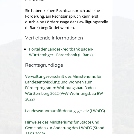
Sie haben keinen Rechtsanspruch auf eine
Förderung. Ein Rechtsanspruch kann erst
durch eine Förderzusage der Bewilligungsstelle
(L-Bank) begründet werden.
Vertiefende Informationen
Portal der Landeskreditbank Baden-
Württembger - Förderbank (L-Bank)
Rechtsgrundlage
Verwaltungsvorschrift des Ministeriums für
Landesentwicklung und Wohnen zum
Förderprogramm Wohnungsbau Baden-
Württemberg 2022 (VwV-Wohnungsbau BW
2022)
Landeswohnraumförderungsgesetz (LWoFG)
Hinweise des Ministeriums für Städte und
Gemeinden zur Änderung des LWoFG (Stand:
11.08.2025)