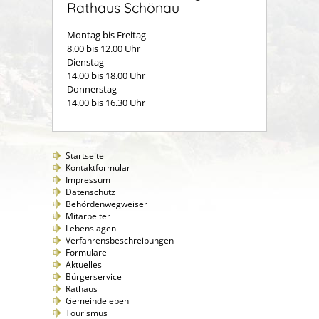
Rathaus Schönau
Montag bis Freitag
8.00 bis 12.00 Uhr
Dienstag
14.00 bis 18.00 Uhr
Donnerstag
14.00 bis 16.30 Uhr
Startseite
Kontaktformular
Impressum
Datenschutz
Behördenwegweiser
Mitarbeiter
Lebenslagen
Verfahrensbeschreibungen
Formulare
Aktuelles
Bürgerservice
Rathaus
Gemeindeleben
Tourismus