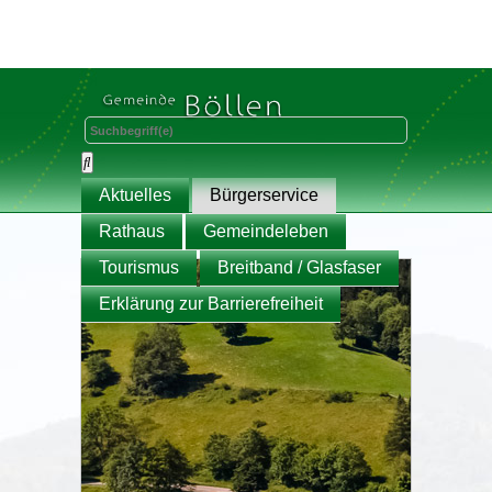
Aktuelles
Bürgerservice
Rathaus
Gemeindeleben
Tourismus
Breitband / Glasfaser
Erklärung zur Barrierefreiheit