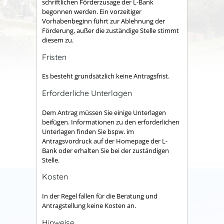
schriftlichen Förderzusage der L-Bank
begonnen werden. Ein vorzeitiger
Vorhabenbeginn führt zur Ablehnung der
Förderung, außer die zuständige Stelle stimmt
diesem zu.
Fristen
Es besteht grundsätzlich keine Antragsfrist.
Erforderliche Unterlagen
Dem Antrag müssen Sie einige Unterlagen
beifügen. Informationen zu den erforderlichen
Unterlagen finden Sie bspw. im
Antragsvordruck auf der Homepage der L-
Bank oder erhalten Sie bei der zuständigen
Stelle.
Kosten
In der Regel fallen für die Beratung und
Antragstellung keine Kosten an.
Hinweise