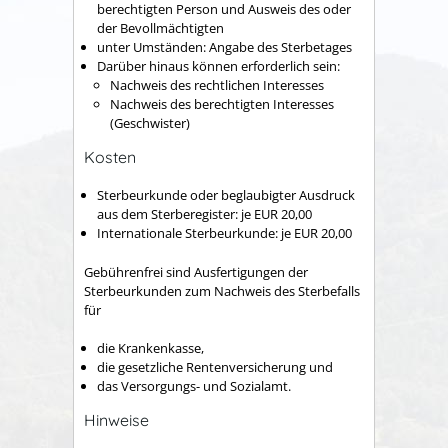
berechtigten Person und Ausweis des oder
der Bevollmächtigten
unter Umständen: Angabe des Sterbetages
Darüber hinaus können erforderlich sein:
Nachweis des rechtlichen Interesses
Nachweis des berechtigten Interesses
(Geschwister)
Kosten
Sterbeurkunde oder beglaubigter Ausdruck
aus dem Sterberegister: je EUR 20,00
Internationale Sterbeurkunde: je EUR 20,00
Gebührenfrei sind Ausfertigungen der
Sterbeurkunden zum Nachweis des Sterbefalls
für
die Krankenkasse,
die gesetzliche Rentenversicherung und
das Versorgungs- und Sozialamt.
Hinweise