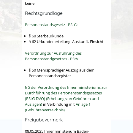
keine
Rechtsgrundlage
Personenstandsgesetz - PStG:
§ 60 Sterbeurkunde
§ 62 Urkundenerteilung, Auskunft, Einsicht
Verordnung zur Ausführung des
Personenstandgesetzes - PStV:
§ 50 Mehrsprachiger Auszug aus dem
Personenstandsregister
§ 5 der Verordnung des Innenministeriums zur
Durchführung des Personenstandsgesetzes
(PStG-DVO) (Erhebung von Gebühren und
Auslagen)
in Verbindung mit
Anlage 1
(Gebührenverzeichnis)
Freigabevermerk
08.05.2025 Innenministerium Baden-