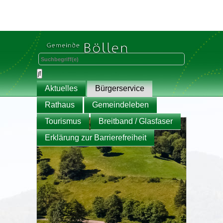
Aktuelles
Bürgerservice
Rathaus
Gemeindeleben
Tourismus
Breitband / Glasfaser
Erklärung zur Barrierefreiheit