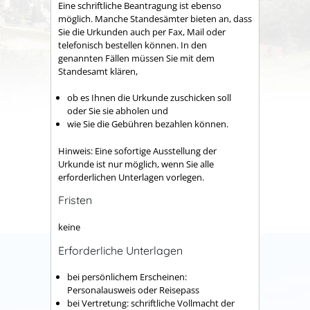
Eine schriftliche Beantragung ist ebenso
möglich. Manche Standesämter bieten an, dass
Sie die Urkunden auch per Fax, Mail oder
telefonisch bestellen können. In den
genannten Fällen müssen Sie mit dem
Standesamt klären,
ob es Ihnen die Urkunde zuschicken soll
oder Sie sie abholen und
wie Sie die Gebühren bezahlen können.
Hinweis:
Eine sofortige Ausstellung der
Urkunde ist nur möglich, wenn Sie alle
erforderlichen Unterlagen vorlegen.
Fristen
keine
Erforderliche Unterlagen
bei persönlichem Erscheinen:
Personalausweis oder Reisepass
bei Vertretung: schriftliche Vollmacht der