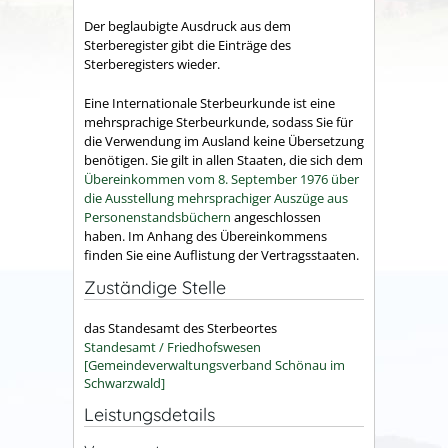
Der beglaubigte Ausdruck aus dem
Sterberegister gibt die Einträge des
Sterberegisters wieder.
Eine Internationale Sterbeurkunde ist eine
mehrsprachige Sterbeurkunde, sodass Sie für
die Verwendung im Ausland keine Übersetzung
benötigen. Sie gilt in allen Staaten, die sich dem
Übereinkommen vom 8. September 1976 über
die Ausstellung mehrsprachiger Auszüge aus
Personenstandsbüchern
angeschlossen
haben. Im Anhang des Übereinkommens
finden Sie eine Auflistung der Vertragsstaaten.
Zuständige Stelle
das Standesamt des Sterbeortes
Standesamt / Friedhofswesen
[Gemeindeverwaltungsverband Schönau im
Schwarzwald]
Leistungsdetails