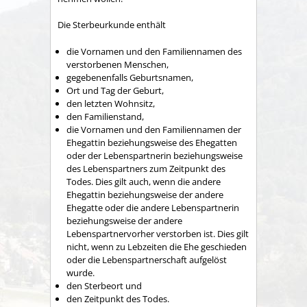
Die Sterbeurkunde enthält
die Vornamen und den Familiennamen des
verstorbenen Menschen,
gegebenenfalls Geburtsnamen,
Ort und Tag der Geburt,
den letzten Wohnsitz,
den Familienstand,
die Vornamen und den Familiennamen der
Ehegattin beziehungsweise des Ehegatten
oder der Lebenspartnerin beziehungsweise
des Lebenspartners zum Zeitpunkt des
Todes.
Dies gilt auch, wenn die andere
Ehegattin beziehungsweise der andere
Ehegatte oder die andere Lebenspartnerin
beziehungsweise der andere
Lebenspartnervorher verstorben ist
. Dies gilt
nicht, wenn zu Lebzeiten die Ehe geschieden
oder die Lebenspartnerschaft aufgelöst
wurde.
den Sterbeort und
den Zeitpunkt des Todes.