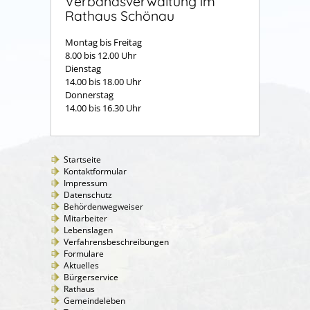
Verbandsverwaltung im
Rathaus Schönau
Montag bis Freitag
8.00 bis 12.00 Uhr
Dienstag
14.00 bis 18.00 Uhr
Donnerstag
14.00 bis 16.30 Uhr
Startseite
Kontaktformular
Impressum
Datenschutz
Behördenwegweiser
Mitarbeiter
Lebenslagen
Verfahrensbeschreibungen
Formulare
Aktuelles
Bürgerservice
Rathaus
Gemeindeleben