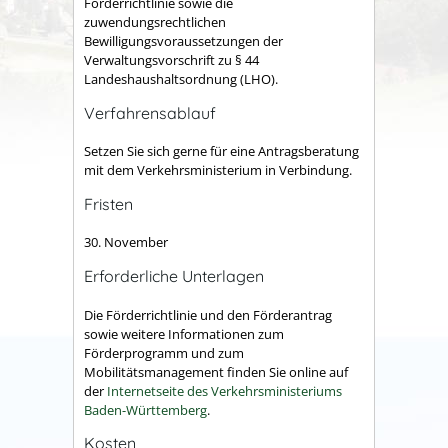
Förderrichtlinie sowie die
zuwendungsrechtlichen
Bewilligungsvoraussetzungen der
Verwaltungsvorschrift zu § 44
Landeshaushaltsordnung (LHO).
Verfahrensablauf
Setzen Sie sich gerne für eine Antragsberatung
mit dem Verkehrsministerium in Verbindung.
Fristen
30. November
Erforderliche Unterlagen
Die Förderrichtlinie und den Förderantrag
sowie weitere Informationen zum
Förderprogramm und zum
Mobilitätsmanagement finden Sie online auf
der
Internetseite des Verkehrsministeriums
Baden-Württemberg
.
Kosten