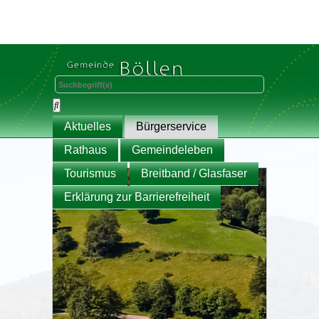
Aktuelles
Bürgerservice
Rathaus
Gemeindeleben
Tourismus
Breitband / Glasfaser
Erklärung zur Barrierefreiheit