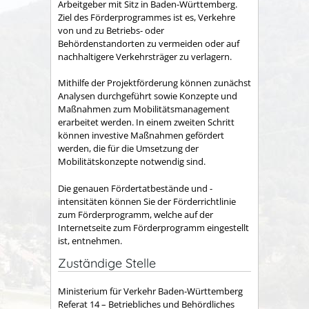
Arbeitgeber mit Sitz in Baden-Württemberg.
Ziel des Förderprogrammes ist es, Verkehre
von und zu Betriebs- oder
Behördenstandorten zu vermeiden oder auf
nachhaltigere Verkehrsträger zu verlagern.
Mithilfe der Projektförderung können zunächst
Analysen durchgeführt sowie Konzepte und
Maßnahmen zum Mobilitätsmanagement
erarbeitet werden. In einem zweiten Schritt
können investive Maßnahmen gefördert
werden, die für die Umsetzung der
Mobilitätskonzepte notwendig sind.
Die genauen Fördertatbestände und -
intensitäten können Sie der Förderrichtlinie
zum Förderprogramm, welche auf der
Internetseite zum Förderprogramm eingestellt
ist, entnehmen.
Zuständige Stelle
Ministerium für Verkehr Baden-Württemberg
Referat 14 – Betriebliches und Behördliches