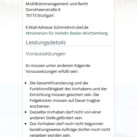
Mobilitätsmanagement und Recht
Dorotheenstraße 8
70173 Stuttgart
E-Mail-Adresse: b2mm@vm.bwl.de
Ministerium für Verkehr Baden-Württemberg
Leistungsdetails
Voraussetzungen
Es müssen unter anderem folgende
Voraussetzungen erfüllt sein:
Die Gesamtfinanzierung und die
Funktionsfähigkeit des Vorhabens und der
Einrichtung müssen gesichert sein. Die
Folgekosten müssen auf Dauer tragbar
erscheinen.
Dasselbe Vorhaben darf nicht von einer
anderen Stelle gefördert sein.
Das Vorhaben darf noch nicht begonnen
beziehungsweise Aufträge dürfen noch nicht
vergeben worden sein.