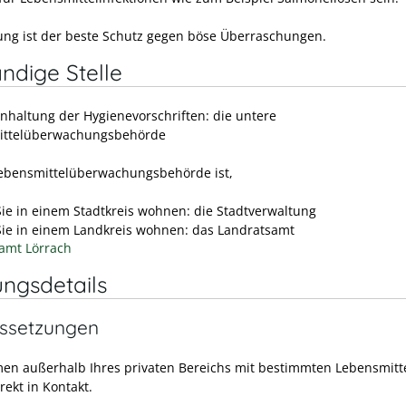
ng ist der beste Schutz gegen böse Überraschungen.
ndige Stelle
inhaltung der Hygienevorschriften: die untere
ittelüberwachungsbehörde
ebensmittelüberwachungsbehörde ist,
ie in einem Stadtkreis wohnen: die Stadtverwaltung
ie in einem Landkreis wohnen: das Landratsamt
amt Lörrach
ungsdetails
ssetzungen
en außerhalb Ihres privaten Bereichs mit bestimmten Lebensmitte
rekt in Kontakt.