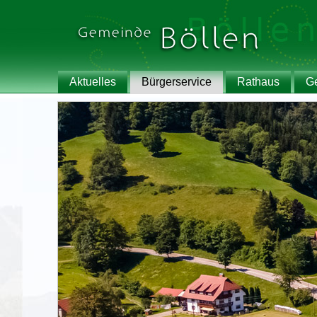
Aktuelles
Bürgerservice
Rathaus
G