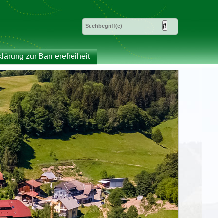
klärung zur Barrierefreiheit