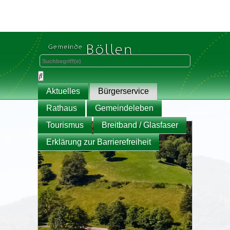
Aktuelles
Bürgerservice
Rathaus
Gemeindeleben
Tourismus
Breitband / Glasfaser
Erklärung zur Barrierefreiheit