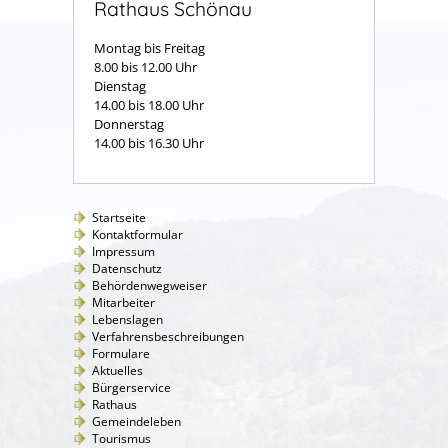
Rathaus Schönau
Montag bis Freitag
8.00 bis 12.00 Uhr
Dienstag
14.00 bis 18.00 Uhr
Donnerstag
14.00 bis 16.30 Uhr
Startseite
Kontaktformular
Impressum
Datenschutz
Behördenwegweiser
Mitarbeiter
Lebenslagen
Verfahrensbeschreibungen
Formulare
Aktuelles
Bürgerservice
Rathaus
Gemeindeleben
Tourismus