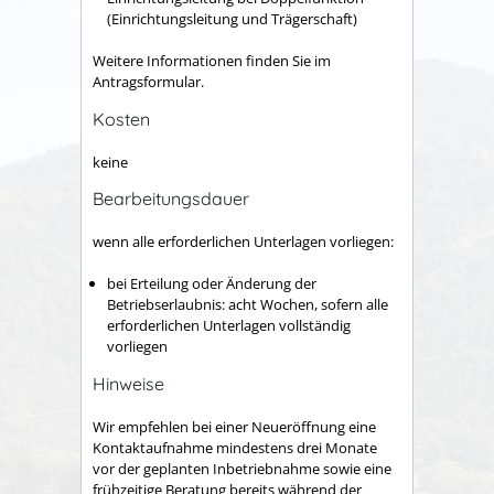
(Einrichtungsleitung und Trägerschaft)
Weitere Informationen finden Sie im
Antragsformular.
Kosten
keine
Bearbeitungsdauer
wenn alle erforderlichen Unterlagen vorliegen:
bei Erteilung oder Änderung der
Betriebserlaubnis: acht Wochen, sofern alle
erforderlichen Unterlagen vollständig
vorliegen
Hinweise
Wir empfehlen bei einer Neueröffnung eine
Kontaktaufnahme mindestens drei Monate
vor der geplanten Inbetriebnahme sowie eine
frühzeitige Beratung bereits während der