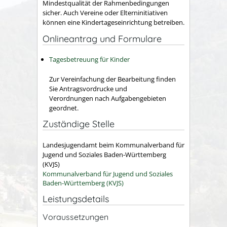
Mindestqualität der Rahmenbedingungen
sicher.
Auch Vereine oder Elterninitiativen
können eine Kindertageseinrichtung betreiben.
Onlineantrag und Formulare
Tagesbetreuung für Kinder
Zur Vereinfachung der Bearbeitung finden
Sie Antragsvordrucke und
Verordnungen nach Aufgabengebieten
geordnet.
Zuständige Stelle
Landesjugendamt beim Kommunalverband für
Jugend und Soziales Baden-Württemberg
(KVJS)
Kommunalverband für Jugend und Soziales
Baden-Württemberg (KVJS)
Leistungsdetails
Voraussetzungen