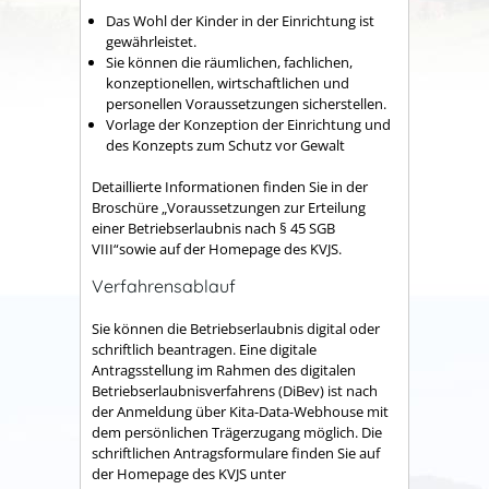
Das Wohl der Kinder in der Einrichtung ist
gewährleistet.
Sie können die räumlichen, fachlichen,
konzeptionellen, wirtschaftlichen und
personellen Voraussetzungen sicherstellen.
Vorlage der Konzeption der Einrichtung und
des Konzepts zum Schutz vor Gewalt
Detaillierte Informationen finden Sie in der
Broschüre „Voraussetzungen zur Erteilung
einer Betriebserlaubnis nach § 45 SGB
VIII“sowie auf der Homepage des KVJS.
Verfahrensablauf
Sie können die Betriebserlaubnis digital oder
schriftlich beantragen. Eine digitale
Antragsstellung im Rahmen des digitalen
Betriebserlaubnisverfahrens (DiBev) ist nach
der Anmeldung über Kita-Data-Webhouse mit
dem persönlichen Trägerzugang möglich. Die
schriftlichen Antragsformulare finden Sie auf
der Homepage des KVJS unter