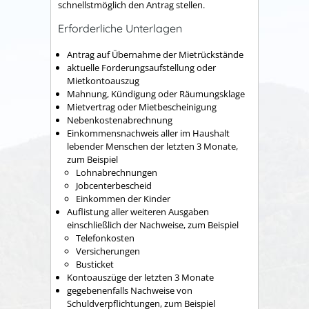
schnellstmöglich den Antrag stellen.
Erforderliche Unterlagen
Antrag auf Übernahme der Mietrückstände
aktuelle Forderungsaufstellung oder
Mietkontoauszug
Mahnung, Kündigung oder Räumungsklage
Mietvertrag oder Mietbescheinigung
Nebenkostenabrechnung
Einkommensnachweis aller im Haushalt
lebender Menschen der letzten 3 Monate,
zum Beispiel
Lohnabrechnungen
Jobcenterbescheid
Einkommen der Kinder
Auflistung aller weiteren Ausgaben
einschließlich der Nachweise, zum Beispiel
Telefonkosten
Versicherungen
Busticket
Kontoauszüge der letzten 3 Monate
gegebenenfalls Nachweise von
Schuldverpflichtungen, zum Beispiel