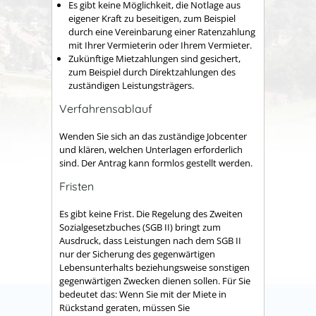
Es gibt keine Möglichkeit, die Notlage aus
eigener Kraft zu beseitigen, zum Beispiel
durch eine Vereinbarung einer Ratenzahlung
mit Ihrer Vermieterin oder Ihrem Vermieter.
Zukünftige Mietzahlungen sind gesichert,
zum Beispiel durch Direktzahlungen des
zuständigen Leistungsträgers.
Verfahrensablauf
Wenden Sie sich an das zuständige Jobcenter
und klären, welchen Unterlagen erforderlich
sind. Der Antrag kann formlos gestellt werden.
Fristen
Es gibt keine Frist. Die Regelung des Zweiten
Sozialgesetzbuches (SGB II) bringt zum
Ausdruck, dass Leistungen nach dem SGB II
nur der Sicherung des gegenwärtigen
Lebensunterhalts beziehungsweise sonstigen
gegenwärtigen Zwecken dienen sollen. Für Sie
bedeutet das: Wenn Sie mit der Miete in
Rückstand geraten, müssen Sie