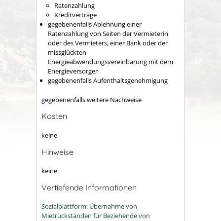
Ratenzahlung
Kreditverträge
gegebenenfalls Ablehnung einer
Ratenzahlung von Seiten der Vermieterin
oder des Vermieters, einer Bank oder der
missglückten
Energieabwendungsvereinbarung mit dem
Energieversorger
gegebenenfalls Aufenthaltsgenehmigung
gegebenenfalls weitere Nachweise
Kosten
keine
Hinweise
keine
Vertiefende Informationen
Sozialplattform: Übernahme von
Mietrückständen für Beziehende von