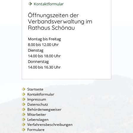
Kontaktformular
Öffnungszeiten der
Verbandsverwaltung im
Rathaus Schönau
Montag bis Freitag
8.00 bis 12.00 Uhr
Dienstag
14.00 bis 18.00 Uhr
Donnerstag
14.00 bis 16.30 Uhr
Startseite
Kontaktformular
Impressum
Datenschutz
Behördenwegweiser
Mitarbeiter
Lebenslagen
Verfahrensbeschreibungen
Formulare