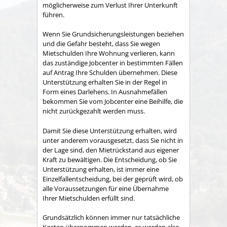
möglicherweise zum Verlust Ihrer Unterkunft
führen.
Wenn Sie Grundsicherungsleistungen beziehen
und die Gefahr besteht, dass Sie wegen
Mietschulden Ihre Wohnung verlieren, kann
das zuständige Jobcenter in bestimmten Fällen
auf Antrag Ihre Schulden übernehmen. Diese
Unterstützung erhalten Sie in der Regel in
Form eines Darlehens. In Ausnahmefällen
bekommen Sie vom Jobcenter eine Beihilfe, die
nicht zurückgezahlt werden muss.
Damit Sie diese Unterstützung erhalten, wird
unter anderem vorausgesetzt, dass Sie nicht in
der Lage sind, den Mietrückstand aus eigener
Kraft zu bewältigen. Die Entscheidung, ob Sie
Unterstützung erhalten, ist immer eine
Einzelfallentscheidung, bei der geprüft wird, ob
alle Voraussetzungen für eine Übernahme
Ihrer Mietschulden erfüllt sind.
Grundsätzlich können immer nur tatsächliche