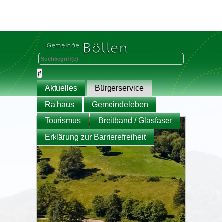
Aktuelles
Bürgerservice
Rathaus
Gemeindeleben
Tourismus
Breitband / Glasfaser
Erklärung zur Barrierefreiheit