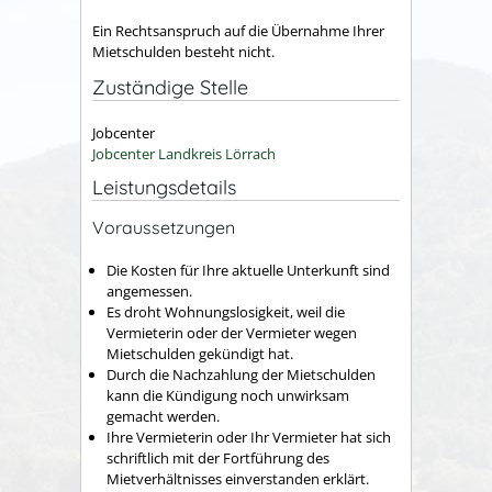
Ein Rechtsanspruch auf die Übernahme Ihrer
Mietschulden besteht nicht.
Zuständige Stelle
Jobcenter
Jobcenter Landkreis Lörrach
Leistungsdetails
Voraussetzungen
Die Kosten für Ihre aktuelle Unterkunft sind
angemessen.
Es droht Wohnungslosigkeit, weil die
Vermieterin oder der Vermieter wegen
Mietschulden gekündigt hat.
Durch die Nachzahlung der Mietschulden
kann die Kündigung noch unwirksam
gemacht werden.
Ihre Vermieterin oder Ihr Vermieter hat sich
schriftlich mit der Fortführung des
Mietverhältnisses einverstanden erklärt.