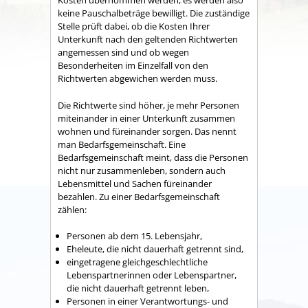
Kosten übernommen werden, es werden also
keine Pauschalbeträge bewilligt. Die zuständige
Stelle prüft dabei, ob die Kosten Ihrer
Unterkunft nach den geltenden Richtwerten
angemessen sind und ob wegen
Besonderheiten im Einzelfall von den
Richtwerten abgewichen werden muss.
Die Richtwerte sind höher, je mehr Personen
miteinander in einer Unterkunft zusammen
wohnen und füreinander sorgen. Das nennt
man Bedarfsgemeinschaft. Eine
Bedarfsgemeinschaft meint, dass die Personen
nicht nur zusammenleben, sondern auch
Lebensmittel und Sachen füreinander
bezahlen. Zu einer Bedarfsgemeinschaft
zählen:
Personen ab dem 15. Lebensjahr,
Eheleute, die nicht dauerhaft getrennt sind,
eingetragene gleichgeschlechtliche
Lebenspartnerinnen oder Lebenspartner,
die nicht dauerhaft getrennt leben,
Personen in einer Verantwortungs- und