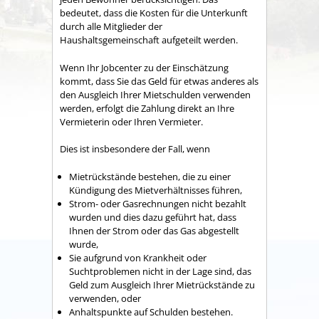
bedeutet, dass die Kosten für die Unterkunft
durch alle Mitglieder der
Haushaltsgemeinschaft aufgeteilt werden.
Wenn Ihr Jobcenter zu der Einschätzung
kommt, dass Sie das Geld für etwas anderes als
den Ausgleich Ihrer Mietschulden verwenden
werden, erfolgt die Zahlung direkt an Ihre
Vermieterin oder Ihren Vermieter.
Dies ist insbesondere der Fall, wenn
Mietrückstände bestehen, die zu einer
Kündigung des Mietverhältnisses führen,
Strom- oder Gasrechnungen nicht bezahlt
wurden und dies dazu geführt hat, dass
Ihnen der Strom oder das Gas abgestellt
wurde,
Sie aufgrund von Krankheit oder
Suchtproblemen nicht in der Lage sind, das
Geld zum Ausgleich Ihrer Mietrückstände zu
verwenden, oder
Anhaltspunkte auf Schulden bestehen.