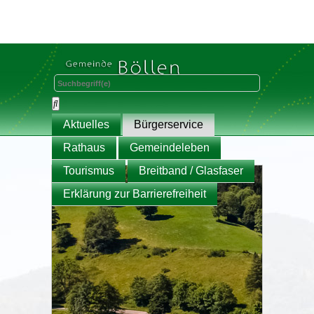
Aktuelles
Bürgerservice
Rathaus
Gemeindeleben
Tourismus
Breitband / Glasfaser
Erklärung zur Barrierefreiheit