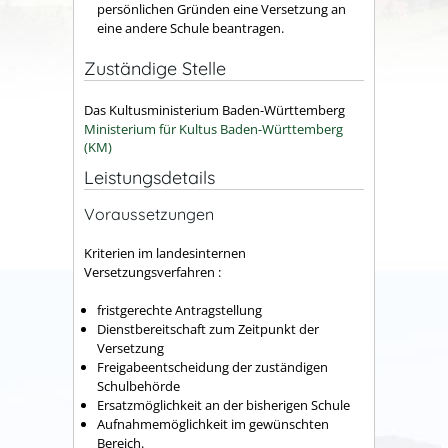
persönlichen Gründen eine Versetzung an
eine andere Schule beantragen.
Zuständige Stelle
Das Kultusministerium Baden-Württemberg
Ministerium für Kultus Baden-Württemberg
(KM)
Leistungsdetails
Voraussetzungen
Kriterien im landesinternen
Versetzungsverfahren :
fristgerechte Antragstellung
Dienstbereitschaft zum Zeitpunkt der
Versetzung
Freigabeentscheidung der zuständigen
Schulbehörde
Ersatzmöglichkeit an der bisherigen Schule
Aufnahmemöglichkeit im gewünschten
Bereich.