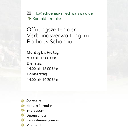
info@schoenau-im-schwarzwald.de
Kontaktformular
Öffnungszeiten der
Verbandsverwaltung im
Rathaus Schönau
Montag bis Freitag
8.00 bis 12.00 Uhr
Dienstag
14.00 bis 18.00 Uhr
Donnerstag
14.00 bis 16.30 Uhr
Startseite
Kontaktformular
Impressum
Datenschutz
Behördenwegweiser
Mitarbeiter