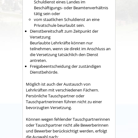
Schuldienst eines Landes im
Beschäftigungs- oder Beamtenverhältnis
tätig sein oder
vom staatlichen Schuldienst an eine
Privatschule beurlaubt sein.
Dienstbereitschaft zum Zeitpunkt der
Versetzung
Beurlaubte Lehrkräfte können nur
teilnehmen, wenn sie direkt im Anschluss an
die Versetzung tatsächlich den Dienst
antreten.
Freigabeentscheidung der zuständigen
Dienstbehörde.
Möglich ist auch der Austausch von
Lehrkräften mit verschiedenen Fächern.
Persönliche Tauschpartner oder
Tauschpartnerinnen führen nicht zu einer
bevorzugten Versetzung.
Können wegen fehlender Tauschpartnerinnen
oder Tauschpartner nicht alle Bewerberinnen
und Bewerber berücksichtigt werden, erfolgt
die Auswahl nach: