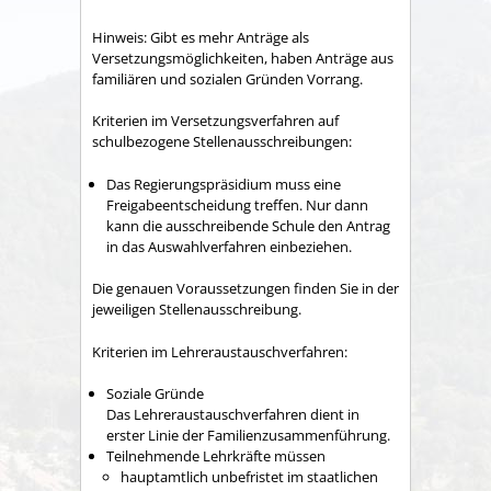
Hinweis:
Gibt es mehr Anträge als
Versetzungsmöglichkeiten, haben Anträge aus
familiären und sozialen Gründen Vorrang.
Kriterien im Versetzungsverfahren auf
schulbezogene Stellenausschreibungen:
Das Regierungspräsidium muss eine
Freigabeentscheidung treffen. Nur dann
kann die ausschreibende Schule den Antrag
in das Auswahlverfahren einbeziehen.
Die genauen Voraussetzungen finden Sie in der
jeweiligen Stellenausschreibung.
Kriterien im Lehreraustauschverfahren:
Soziale Gründe
Das Lehreraustauschverfahren dient in
erster Linie der Familienzusammenführung.
Teilnehmende Lehrkräfte müssen
hauptamtlich unbefristet im staatlichen