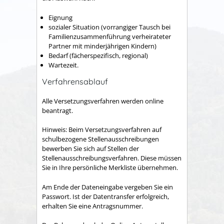
Eignung
sozialer Situation (vorrangiger Tausch bei
Familienzusammenführung verheirateter
Partner mit minderjährigen Kindern)
Bedarf (fächerspezifisch, regional)
Wartezeit.
Verfahrensablauf
Alle Versetzungsverfahren werden online
beantragt.
Hinweis:
Beim Versetzungsverfahren auf
schulbezogene Stellenausschreibungen
bewerben Sie sich auf Stellen der
Stellenausschreibungsverfahren. Diese müssen
Sie in Ihre persönliche Merkliste übernehmen.
Am Ende der Dateneingabe vergeben Sie ein
Passwort. Ist der Datentransfer erfolgreich,
erhalten Sie eine Antragsnummer.