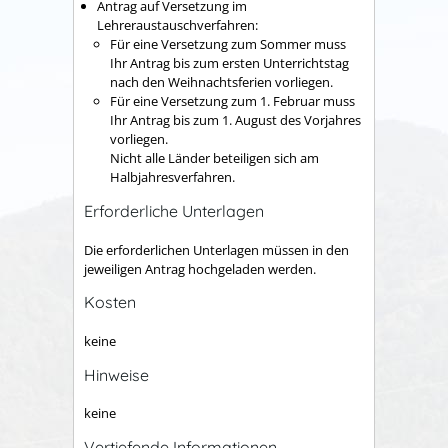
Antrag auf Versetzung im
Lehreraustauschverfahren:
Für eine Versetzung zum Sommer muss
Ihr Antrag bis zum ersten Unterrichtstag
nach den Weihnachtsferien vorliegen.
Für eine Versetzung zum 1. Februar muss
Ihr Antrag bis zum 1. August des Vorjahres
vorliegen.
Nicht alle Länder beteiligen sich am
Halbjahresverfahren.
Erforderliche Unterlagen
Die erforderlichen Unterlagen müssen in den
jeweiligen Antrag hochgeladen werden.
Kosten
keine
Hinweise
keine
Vertiefende Informationen