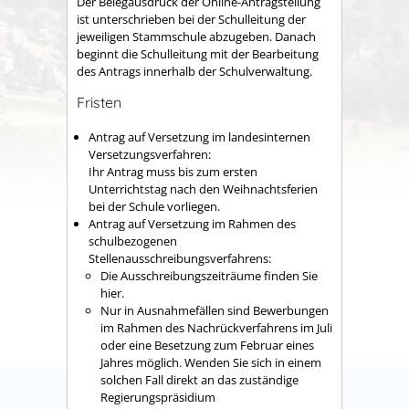
Der Belegausdruck der Online-Antragstellung
ist unterschrieben bei der Schulleitung der
jeweiligen Stammschule abzugeben. Danach
beginnt die Schulleitung mit der Bearbeitung
des Antrags innerhalb der Schulverwaltung.
Fristen
Antrag auf Versetzung im landesinternen
Versetzungsverfahren:
Ihr Antrag muss bis zum ersten
Unterrichtstag nach den Weihnachtsferien
bei der Schule vorliegen.
Antrag auf Versetzung im Rahmen des
schulbezogenen
Stellenausschreibungsverfahrens:
Die Ausschreibungszeiträume finden Sie
hier.
Nur in Ausnahmefällen sind Bewerbungen
im Rahmen des Nachrückverfahrens im Juli
oder eine Besetzung zum Februar eines
Jahres möglich. Wenden Sie sich in einem
solchen Fall direkt an das zuständige
Regierungspräsidium