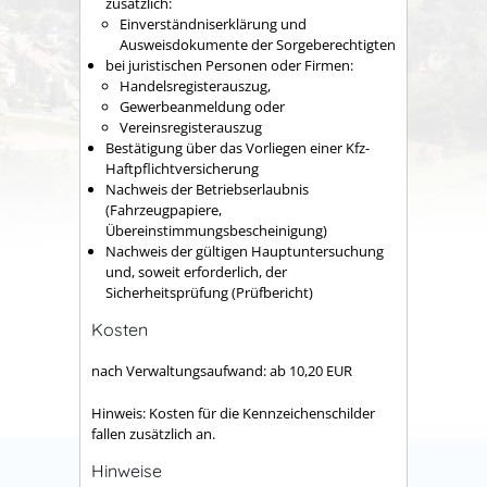
zusätzlich:
Einverständniserklärung und
Ausweisdokumente der Sorgeberechtigten
bei juristischen Personen oder Firmen:
Handelsregisterauszug,
Gewerbeanmeldung oder
Vereinsregisterauszug
Bestätigung über das Vorliegen einer Kfz-
Haftpflichtversicherung
Nachweis der Betriebserlaubnis
(Fahrzeugpapiere,
Übereinstimmungsbescheinigung)
Nachweis der gültigen Hauptuntersuchung
und, soweit erforderlich, der
Sicherheitsprüfung (Prüfbericht)
Kosten
nach Verwaltungsaufwand: ab 10,20 EUR
Hinweis: Kosten für die Kennzeichenschilder
fallen zusätzlich an.
Hinweise