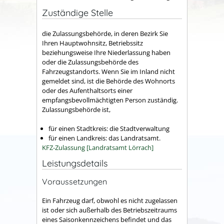
Zuständige Stelle
die Zulassungsbehörde, in deren Bezirk Sie
Ihren Hauptwohnsitz, Betriebssitz
beziehungsweise Ihre Niederlassung haben
oder die Zulassungsbehörde des
Fahrzeugstandorts. Wenn Sie im Inland nicht
gemeldet sind, ist die Behörde des Wohnorts
oder des Aufenthaltsorts einer
empfangsbevollmächtigten Person zuständig.
Zulassungsbehörde ist,
für einen Stadtkreis: die Stadtverwaltung
für einen Landkreis: das Landratsamt.
KFZ-Zulassung [Landratsamt Lörrach]
Leistungsdetails
Voraussetzungen
Ein Fahrzeug darf, obwohl es nicht zugelassen
ist oder sich außerhalb des Betriebszeitraums
eines Saisonkennzeichens befindet und das