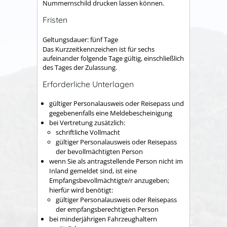
Nummernschild drucken lassen können.
Fristen
Geltungsdauer: fünf Tage
Das Kurzzeitkennzeichen ist für sechs
aufeinander folgende Tage gültig, einschließlich
des Tages der Zulassung.
Erforderliche Unterlagen
gültiger Personalausweis oder Reisepass und
gegebenenfalls eine Meldebescheinigung
bei Vertretung zusätzlich:
schriftliche Vollmacht
gültiger Personalausweis oder Reisepass
der bevollmächtigten Person
wenn Sie als antragstellende Person nicht im
Inland gemeldet sind, ist eine
Empfangsbevollmächtigte/r anzugeben;
hierfür wird benötigt:
gültiger Personalausweis oder Reisepass
der empfangsberechtigten Person
bei minderjährigen Fahrzeughaltern