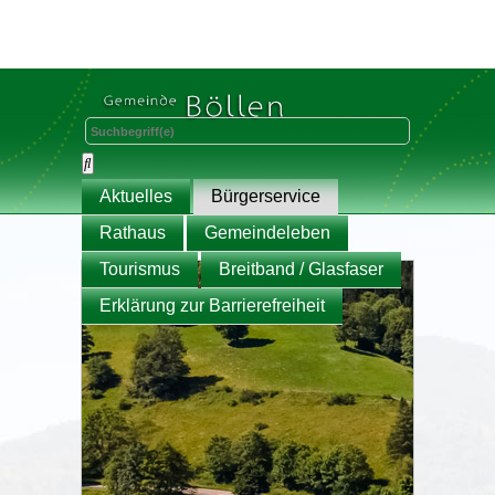
Aktuelles
Bürgerservice
Rathaus
Gemeindeleben
Tourismus
Breitband / Glasfaser
Erklärung zur Barrierefreiheit