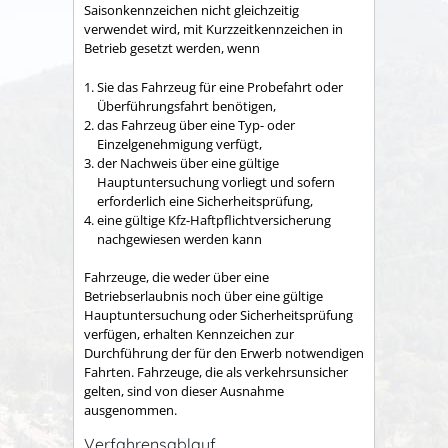
Saisonkennzeichen nicht gleichzeitig
verwendet wird, mit Kurzzeitkennzeichen in
Betrieb gesetzt werden, wenn
Sie das Fahrzeug für eine Probefahrt oder
Überführungsfahrt benötigen,
das Fahrzeug über eine Typ- oder
Einzelgenehmigung verfügt,
der Nachweis über eine gültige
Hauptuntersuchung vorliegt und sofern
erforderlich eine Sicherheitsprüfung,
eine gültige Kfz-Haftpflichtversicherung
nachgewiesen werden kann
Fahrzeuge, die weder über eine
Betriebserlaubnis noch über eine gültige
Hauptuntersuchung oder Sicherheitsprüfung
verfügen, erhalten Kennzeichen zur
Durchführung der für den Erwerb notwendigen
Fahrten. Fahrzeuge, die als verkehrsunsicher
gelten, sind von dieser Ausnahme
ausgenommen
.
Verfahrensablauf