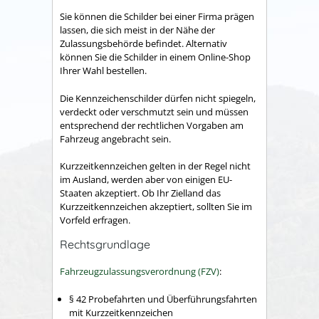
Sie können die Schilder bei einer Firma prägen
lassen, die sich meist in der Nähe der
Zulassungsbehörde befindet. Alternativ
können Sie die Schilder in einem Online-Shop
Ihrer Wahl bestellen.
Die Kennzeichenschilder dürfen nicht spiegeln,
verdeckt oder verschmutzt sein und müssen
entsprechend der rechtlichen Vorgaben am
Fahrzeug angebracht sein.
Kurzzeitkennzeichen gelten in der Regel nicht
im Ausland, werden aber von einigen EU-
Staaten akzeptiert. Ob Ihr Zielland das
Kurzzeitkennzeichen akzeptiert, sollten Sie im
Vorfeld erfragen.
Rechtsgrundlage
Fahrzeugzulassungsverordnung (FZV)
:
§ 42
Probefahrten und Überführungsfahrten
mit Kurzzeitkennzeichen