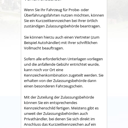
Wenn Sie Ihr Fahrzeug für Probe- oder
Überfahrungsfahrten nutzen möchten, können
Sie ein Kurzzeitkennzeichen bei Ihrer örtlich
zuständigen Zulassungsbehörde beantragen.
Sie können hierzu auch einen Vertreter (zum
Beispiel Autohändler) mit Ihrer schriftlichen
Vollmacht beauftragen.
Sofern alle erforderlichen Unterlagen vorliegen
und die anfallende Gebühr entrichtet wurde,
kann noch vor Ort eine
Kennzeichenkombination zugeteilt werden. Sie
erhalten von der Zulassungsbehörde dann
einen besonderen Fahrzeugschein.
Mit der Zuteilung der Zulassungsbehörde
können Sie ein entsprechendes
Kennzeichenschild fertigen. Meistens gibt es
unweit der Zulassungsbehörden auch
Privathändler, bei denen Sie sich direkt im
Anschluss das Kurzzeitkennzeichen auf ein